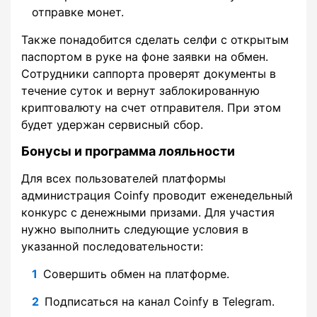
отправке монет.
Также понадобится сделать селфи с открытым
паспортом в руке на фоне заявки на обмен.
Сотрудники саппорта проверят документы в
течение суток и вернут заблокированную
криптовалюту на счет отправителя. При этом
будет удержан сервисный сбор.
Бонусы и программа лояльности
Для всех пользователей платформы
администрация Coinfy проводит еженедельный
конкурс с денежными призами. Для участия
нужно выполнить следующие условия в
указанной последовательности:
Совершить обмен на платформе.
Подписаться на канал Coinfy в Telegram.