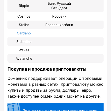
Банк Русский
Ripple
Стандарт
Cosmos
Росбанк
Stellar
Россельхозбанк
Cardano
Shiba Inu
Waves
Avalanche
Покупка и продажа криптовалюты
Обменник поддерживает операции с топовыми
монетами в разных сетях. Криптовалюту можно
купить и продать за рубли, доллары, евро.
Также доступен обмен одних монет на другие.
Лимиты по сделкам устанавливаются