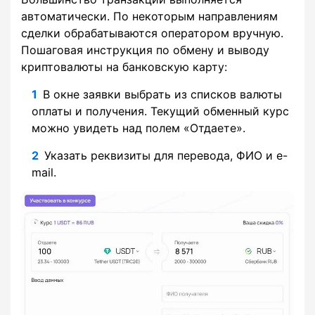
автоматически. По некоторым направлениям
сделки обрабатываются оператором вручную.
Пошаговая инструкция по обмену и выводу
криптовалюты на банковскую карту:
В окне заявки выбрать из списков валюты
оплаты и получения. Текущий обменный курс
можно увидеть над полем «Отдаете».
Указать реквизиты для перевода, ФИО и e-
mail.