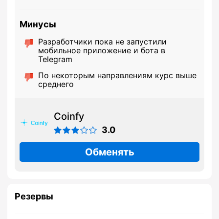
Минусы
Разработчики пока не запустили
мобильное приложение и бота в
Telegram
По некоторым направлениям курс выше
среднего
Coinfy
3.0
Обменять
Резервы