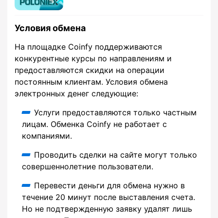
Условия обмена
На площадке Coinfy поддерживаются
конкурентные курсы по направлениям и
предоставляются скидки на операции
постоянным клиентам. Условия обмена
электронных денег следующие:
Услуги предоставляются только частным
лицам. Обменка Coinfy не работает с
компаниями.
Проводить сделки на сайте могут только
совершеннолетние пользователи.
Перевести деньги для обмена нужно в
течение 20 минут после выставления счета.
Но не подтвержденную заявку удалят лишь