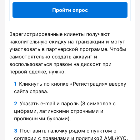
Пройти опрос
Зарегистрированные клиенты получают
накопительную скидку на транзакции и могут
участвовать в партнерской программе. Чтобы
самостоятельно создать аккаунт и
воспользоваться правом на дисконт при
первой сделке, нужно:
Кликнуть по кнопке «Регистрация» вверху
сайта справа.
Указать e-mail и пароль (8 символов с
цифрами, латинскими строчными и
прописными буквами).
Поставить галочку рядом с пунктом о
согласии с правилами и политикой AML/KYC.