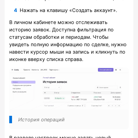
Нажать на клавишу «Создать аккаунт».
В личном кабинете можно отслеживать
историю заявок. Доступна фильтрация по
статусам обработки и периодам. Чтобы
увидеть полную информацию по сделке, нужно
навести курсор мыши на запись и кликнуть по
иконке вверху списка справа.
История операций
В разделе настроек можно задать новый