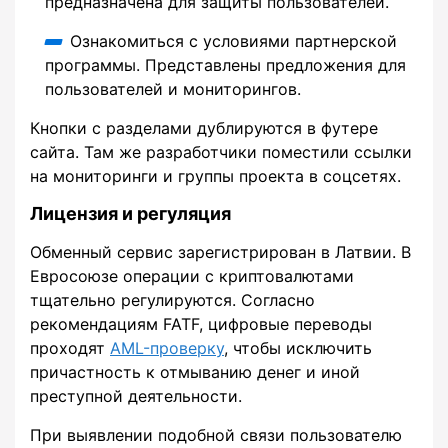
предназначена для защиты пользователей.
Ознакомиться с условиями партнерской
программы. Представлены предложения для
пользователей и мониторингов.
Кнопки с разделами дублируются в футере
сайта. Там же разработчики поместили ссылки
на мониторинги и группы проекта в соцсетях.
Лицензия и регуляция
Обменный сервис зарегистрирован в Латвии. В
Евросоюзе операции с криптовалютами
тщательно регулируются. Согласно
рекомендациям FATF, цифровые переводы
проходят
AML-проверку
, чтобы исключить
причастность к отмыванию денег и иной
преступной деятельности.
При выявлении подобной связи пользователю