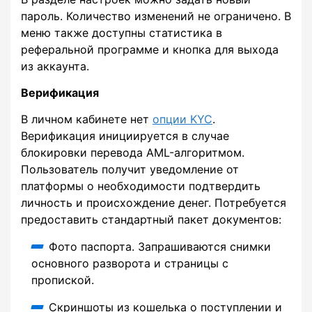
пароль. Количество изменений не ограничено. В
меню также доступны статистика в
реферальной программе и кнопка для выхода
из аккаунта.
Верификация
В личном кабинете нет
опции KYC
.
Верификация инициируется в случае
блокировки перевода AML-алгоритмом.
Пользователь получит уведомление от
платформы о необходимости подтвердить
личность и происхождение денег. Потребуется
предоставить стандартный пакет документов:
Фото паспорта. Запрашиваются снимки
основного разворота и страницы с
пропиской.
Скриншоты из кошелька о поступлении и