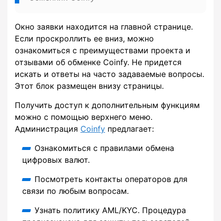
Окно заявки находится на главной странице.
Если проскроллить ее вниз, можно
ознакомиться с преимуществами проекта и
отзывами об обменке Coinfy. Не придется
искать и ответы на часто задаваемые вопросы.
Этот блок размещен внизу страницы.
Получить доступ к дополнительным функциям
можно с помощью верхнего меню.
Администрация
Coinfy
предлагает:
Ознакомиться с правилами обмена
цифровых валют.
Посмотреть контакты операторов для
связи по любым вопросам.
Узнать политику AML/KYC. Процедура