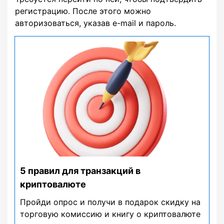
регистрацию. После этого можно
авторизоваться, указав e-mail и пароль.
5 правил для транзакций в
криптовалюте
Пройди опрос и получи в подарок скидку на
торговую комиссию и книгу о криптовалюте