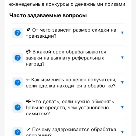
еженедельные конкурсы с денежными призами.
Часто задаваемые вопросы
🔎 От чего зависит размер скидки на
транзакции?
💳 В какой срок обрабатываются
заявки на выплату реферальных
наград?
✨ Как изменить кошелек получателя,
если сделка находится в обработке?
📢 Что делать, если нужно обменять
больше средств, чем установлено
лимитом?
📌 Почему задерживается обработка
операции?