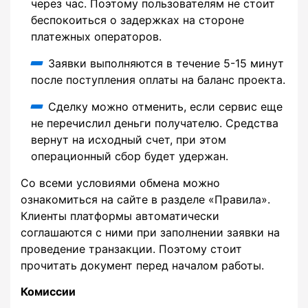
через час. Поэтому пользователям не стоит
беспокоиться о задержках на стороне
платежных операторов.
Заявки выполняются в течение 5-15 минут
после поступления оплаты на баланс проекта.
Сделку можно отменить, если сервис еще
не перечислил деньги получателю. Средства
вернут на исходный счет, при этом
операционный сбор будет удержан.
Со всеми условиями обмена можно
ознакомиться на сайте в разделе «Правила».
Клиенты платформы автоматически
соглашаются с ними при заполнении заявки на
проведение транзакции. Поэтому стоит
прочитать документ перед началом работы.
Комиссии