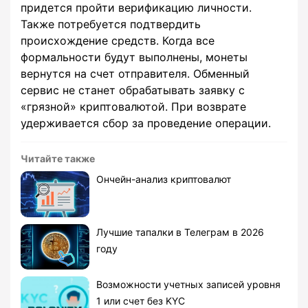
придется пройти верификацию личности.
Также потребуется подтвердить
происхождение средств. Когда все
формальности будут выполнены, монеты
вернутся на счет отправителя. Обменный
сервис не станет обрабатывать заявку с
«грязной» криптовалютой. При возврате
удерживается сбор за проведение операции.
Читайте также
Ончейн-анализ криптовалют
Лучшие тапалки в Телеграм в 2026
году
Возможности учетных записей уровня
1 или счет без KYC