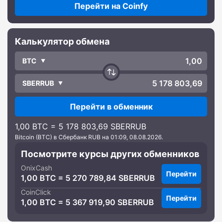
Перейти на Coinfy
Калькулятор обмена
BTC
SBERRUB
Перейти в обменник
1,00 BTC = 5 178 803,69 SBERRUB
Bitcoin (BTC) в Сбербанк RUB на 01:09, 08.08.2026.
Посмотрите курсы других обменников
OnixCash
Перейти
1,00 BTC = 5 270 789,84 SBERRUB
CoinClick
Перейти
1,00 BTC = 5 367 919,90 SBERRUB