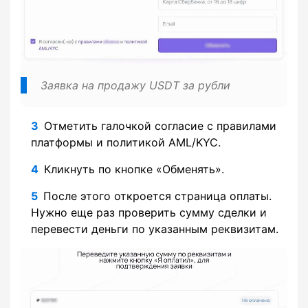
Заявка на продажу USDT за рубли
Отметить галочкой согласие с правилами
платформы и политикой AML/KYC.
Кликнуть по кнопке «Обменять».
После этого откроется страница оплаты.
Нужно еще раз проверить сумму сделки и
перевести деньги по указанным реквизитам.