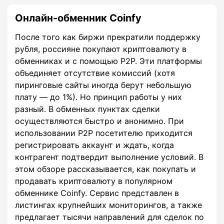
Онлайн-обменник Coinfy
После того как биржи прекратили поддержку
рубля, россияне покупают криптовалюту в
обменниках и с помощью P2P. Эти платформы
объединяет отсутствие комиссий (хотя
пиринговые сайты иногда берут небольшую
плату — до 1%). Но принцип работы у них
разный. В обменных пунктах сделки
осуществляются быстро и анонимно. При
использовании P2P посетителю приходится
регистрировать аккаунт и ждать, когда
контрагент подтвердит выполнение условий. В
этом обзоре рассказывается, как покупать и
продавать криптовалюту в популярном
обменнике Coinfy. Сервис представлен в
листингах крупнейших мониторингов, а также
предлагает тысячи направлений для сделок по