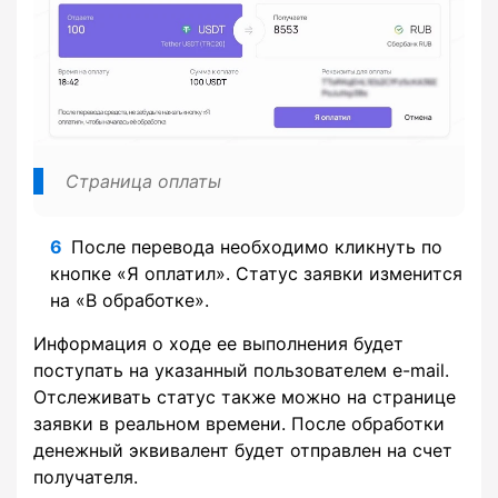
Страница оплаты
После перевода необходимо кликнуть по
кнопке «Я оплатил». Статус заявки изменится
на «В обработке».
Информация о ходе ее выполнения будет
поступать на указанный пользователем e-mail.
Отслеживать статус также можно на странице
заявки в реальном времени. После обработки
денежный эквивалент будет отправлен на счет
получателя.