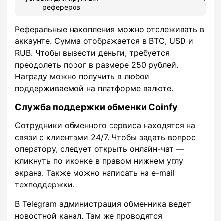
рефереров
Реферальные накопления можно отслеживать в
аккаунте. Сумма отображается в BTC, USD и
RUB. Чтобы вывести деньги, требуется
преодолеть порог в размере 250 рублей.
Награду можно получить в любой
поддерживаемой на платформе валюте.
Служба поддержки обменки Coinfy
Сотрудники обменного сервиса находятся на
связи с клиентами 24/7. Чтобы задать вопрос
оператору, следует открыть онлайн-чат —
кликнуть по иконке в правом нижнем углу
экрана. Также можно написать на e-mail
техподдержки.
В Telegram администрация обменника ведет
новостной канал. Там же проводятся