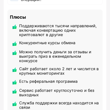
Плюсы
Поддерживаются тысячи направлений,
включая конвертацию одних
криптовалют в другие
Конкурентные курсы обмена
Можно получить деньги за отзывы и
выиграть приз в еженедельном
конкурсе
Сайт работает около 2 лет и числится в
крупных мониторингах
Есть реферальная программа
Сервис работает круглосуточно и без
выходных
Служба поддержки всегда находится на
связи