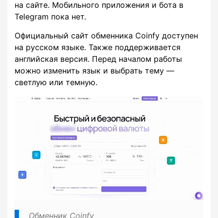
на сайте. Мобильного приложения и бота в
Telegram пока нет.
Официальный сайт обменника Coinfy доступен
на русском языке. Также поддерживается
английская версия. Перед началом работы
можно изменить язык и выбрать тему —
светлую или темную.
Обменник Coinfy