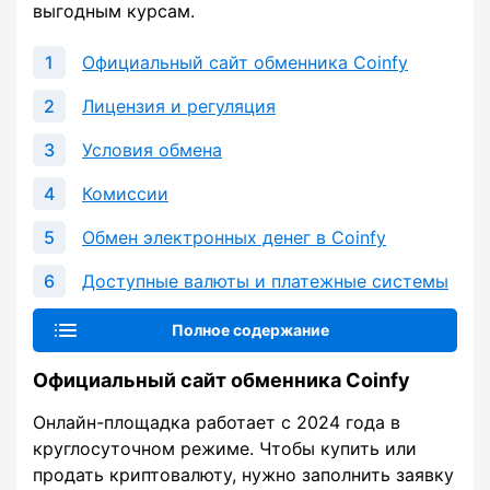
выгодным курсам.
Официальный сайт обменника Coinfy
Лицензия и регуляция
Условия обмена
Комиссии
Обмен электронных денег в Coinfy
Доступные валюты и платежные системы
Полное содержание
Официальный сайт обменника Coinfy
Онлайн-площадка работает с 2024 года в
круглосуточном режиме. Чтобы купить или
продать криптовалюту, нужно заполнить заявку