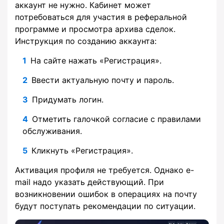
аккаунт не нужно. Кабинет может
потребоваться для участия в реферальной
программе и просмотра архива сделок.
Инструкция по созданию аккаунта:
На сайте нажать «Регистрация».
Ввести актуальную почту и пароль.
Придумать логин.
Отметить галочкой согласие с правилами
обслуживания.
Кликнуть «Регистрация».
Активация профиля не требуется. Однако e-
mail надо указать действующий. При
возникновении ошибок в операциях на почту
будут поступать рекомендации по ситуации.