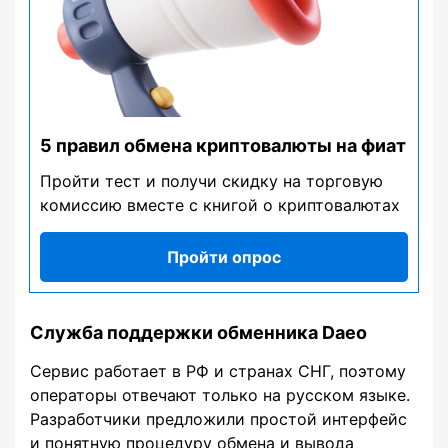
5 правил обмена криптовалюты на фиат
Пройти тест и получи скидку на торговую
комиссию вместе с книгой о криптовалютах
Пройти опрос
Служба поддержки обменника Daeo
Сервис работает в РФ и странах СНГ, поэтому
операторы отвечают только на русском языке.
Разработчики предложили простой интерфейс
и понятную процедуру обмена и вывода