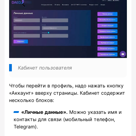
Кабинет пользователя
Чтобы перейти в профиль, надо нажать кнопку
«Аккаунт» вверху страницы. Кабинет содержит
несколько блоков:
«Личные данные».
Можно указать имя и
контакты для связи (мобильный телефон,
Telegram).