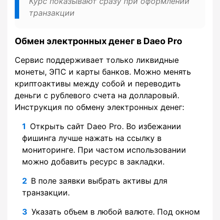
Курс показывают сразу при оформлении
транзакции
Обмен электронных денег в Daeo Pro
Сервис поддерживает только ликвидные
монеты, ЭПС и карты банков. Можно менять
криптоактивы между собой и переводить
деньги с рублевого счета на долларовый.
Инструкция по обмену электронных денег:
Открыть сайт Daeo Pro. Во избежании
фишинга лучше нажать на ссылку в
мониторинге. При частом использовании
можно добавить ресурс в закладки.
В поле заявки выбрать активы для
транзакции.
Указать объем в любой валюте. Под окном