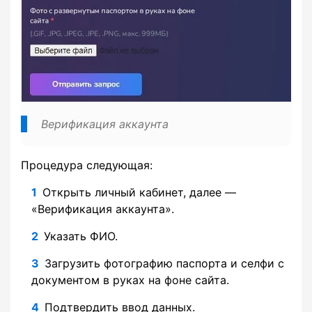
Верификация аккаунта
Процедура следующая:
Открыть личный кабинет, далее —
«Верификация аккаунта».
Указать ФИО.
Загрузить фотографию паспорта и селфи с
документом в руках на фоне сайта.
Подтвердить ввод данных.