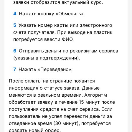
заявки отобразится актуальный курс.
Нажать кнопку «Обменять».
Указать номер карты или электронного
счета получателя. При выводе на пластик
потребуется ввести ФИО.
Отправить деньги по реквизитам сервиса
(указаны в подтверждении).
Нажать «Переведено».
После оплаты на странице появится
информация о статусе заказа. Данные
меняются в реальном времени. Алгоритм
обработает заявку в течение 15 минут после
поступления средств на счет сервиса. Если
пользователь не успел перевести деньги за
отведенное время (30 минут), потребуется
создать новый ордер.