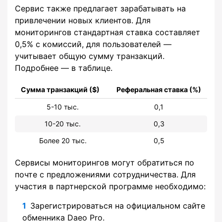
Сервис также предлагает зарабатывать на
привлечении новых клиентов. Для
мониторингов стандартная ставка составляет
0,5% с комиссий, для пользователей —
учитывает общую сумму транзакций.
Подробнее — в таблице.
Сумма транзакций ($)
Реферальная ставка (%)
5-10 тыс.
0,1
10-20 тыс.
0,3
Более 20 тыс.
0,5
Сервисы мониторингов могут обратиться по
почте с предложениями сотрудничества. Для
участия в партнерской программе необходимо:
Зарегистрироваться на официальном сайте
обменника Daeo Pro.