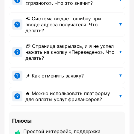
«грязного». Что это значит?
📢 Система выдает ошибку при
вводе адреса получателя. Что
делать?
💳 Страница закрылась, и я не успел
нажать на кнопку «Переведено». Что
делать?
📌 Как отменить заявку?
🔥 Можно использовать платформу
для оплаты услуг фрилансеров?
Плюсы
Простой интерфейс, поддержка