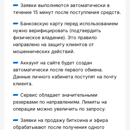
Заявки выполняются автоматически в
течение 15 минут после поступления средств.
Банковскую карту перед использованием
нужно верифицировать (подтвердить
физическое владение). Это правило
направлено на защиту клиентов от
мошеннических действий.
Аккаунт на сайте будет создан
автоматически после первого обмена.
Данные личного кабинета поступят на почту
клиента.
Сервис обладает значительными
резервами по направлениям. Лимиты на
операции можно увеличить по запросу.
Заявки на продажу биткоина и эфира
обрабатывают после получения одного