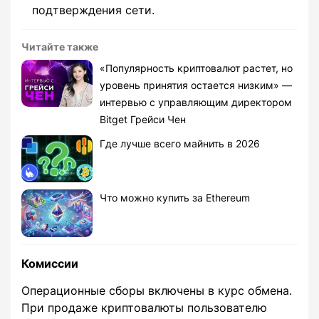
подтверждения сети.
Читайте также
«Популярность криптовалют растет, но
уровень принятия остается низким» —
интервью с управляющим директором
Bitget Грейси Чен
Где лучше всего майнить в 2026
Что можно купить за Ethereum
Комиссии
Операционные сборы включены в курс обмена.
При продаже криптовалюты пользователю