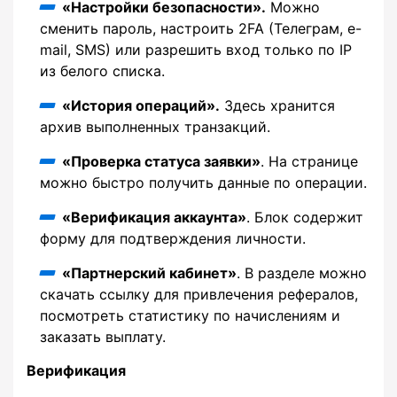
«Настройки безопасности».
Можно
сменить пароль, настроить 2FA (Телеграм, e-
mail, SMS) или разрешить вход только по IP
из белого списка.
«История операций».
Здесь хранится
архив выполненных транзакций.
«Проверка статуса заявки»
. На странице
можно быстро получить данные по операции.
«Верификация аккаунта»
. Блок содержит
форму для подтверждения личности.
«Партнерский кабинет»
. В разделе можно
скачать ссылку для привлечения рефералов,
посмотреть статистику по начислениям и
заказать выплату.
Верификация