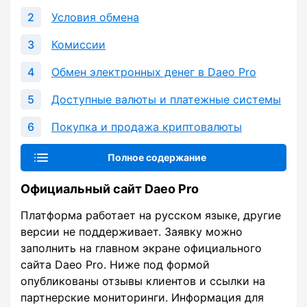
Условия обмена
Комиссии
Обмен электронных денег в Daeo Pro
Доступные валюты и платежные системы
Покупка и продажа криптовалюты
Полное содержание
Официальный сайт Daeo Pro
Платформа работает на русском языке, другие
версии не поддерживает. Заявку можно
заполнить на главном экране официального
сайта Daeo Pro. Ниже под формой
опубликованы отзывы клиентов и ссылки на
партнерские мониторинги. Информация для