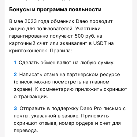
Бонусы и программа лояльности
В мае 2023 года обменник Daeo проводит
акцию для пользователей. Участники
гарантированно получают 500 руб. на
карточный счет или эквивалент в USDT на
криптокошелек. Правила:
Сделать обмен валют на любую сумму.
Написать отзыв на партнерском ресурсе
(список можно посмотреть на главном
экране). К комментарию приложить скриншот
о транзакции.
Отправить в поддержку Daeo Pro письмо с
почты, указанной в заявке. Приложить
скриншот отзыва, номер ордера и счет для
перевода.