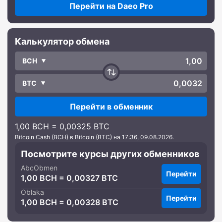
Перейти на Daeo Pro
Калькулятор обмена
BCH
BTC
Перейти в обменник
1,00 BCH = 0,00325 BTC
Bitcoin Cash (BCH) в Bitcoin (BTC) на 17:36, 09.08.2026.
Посмотрите курсы других обменников
AbcObmen
Перейти
1,00 BCH = 0,00327 BTC
Oblaka
Перейти
1,00 BCH = 0,00328 BTC