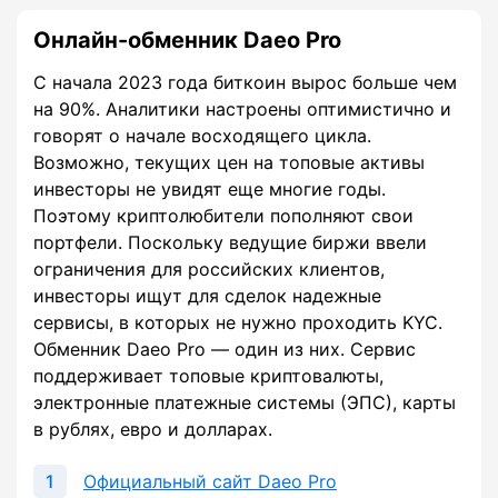
Онлайн-обменник Daeo Pro
С начала 2023 года биткоин вырос больше чем
на 90%. Аналитики настроены оптимистично и
говорят о начале восходящего цикла.
Возможно, текущих цен на топовые активы
инвесторы не увидят еще многие годы.
Поэтому криптолюбители пополняют свои
портфели. Поскольку ведущие биржи ввели
ограничения для российских клиентов,
инвесторы ищут для сделок надежные
сервисы, в которых не нужно проходить KYC.
Обменник Daeo Pro — один из них. Сервис
поддерживает топовые криптовалюты,
электронные платежные системы (ЭПС), карты
в рублях, евро и долларах.
Официальный сайт Daeo Pro