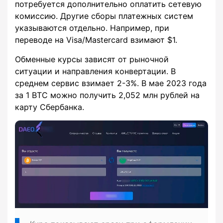
потребуется дополнительно оплатить сетевую
комиссию. Другие сборы платежных систем
указываются отдельно. Например, при
переводе на Visa/Mastercard взимают $1.
Обменные курсы зависят от рыночной
ситуации и направления конвертации. В
среднем сервис взимает 2-3%. В мае 2023 года
за 1 BTC можно получить 2,052 млн рублей на
карту Сбербанка.