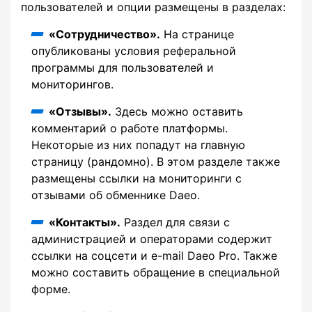
пользователей и опции размещены в разделах:
«Сотрудничество».
На странице
опубликованы условия реферальной
программы для пользователей и
мониторингов.
«Отзывы».
Здесь можно оставить
комментарий о работе платформы.
Некоторые из них попадут на главную
страницу (рандомно). В этом разделе также
размещены ссылки на мониторинги с
отзывами об обменнике Daeo.
«Контакты».
Раздел для связи с
администрацией и операторами содержит
ссылки на соцсети и e-mail Daeo Pro. Также
можно составить обращение в специальной
форме.