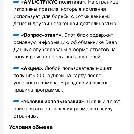
«AML/CTF/KYC политика».
На странице
изложены правила, которые компания
использует для борьбы с «отмыванием»
денег и другой незаконной деятельностью.
«Вопрос-ответ».
Этот блок содержит
основную информацию об обменнике Daeo.
Данные опубликованы в форме ответов на
популярные вопросы пользователей.
«Акция».
Любой пользователь может
получить 500 рублей на карту после
успешного обмена. В разделе изложены
правила программы.
«Условия использования».
Полный текст
клиентского соглашения размещен внизу
страницы.
Условия обмена