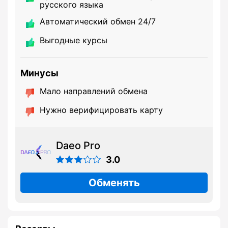
русского языка
Автоматический обмен 24/7
Выгодные курсы
Минусы
Мало направлений обмена
Нужно верифицировать карту
Daeo Pro
3.0
Обменять