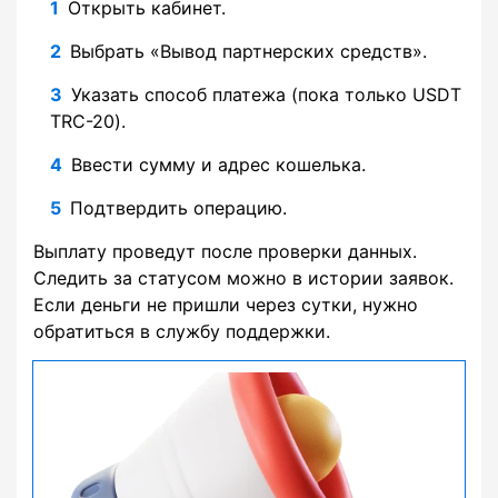
Открыть кабинет.
Выбрать «Вывод партнерских средств».
Указать способ платежа (пока только USDT
TRC-20).
Ввести сумму и адрес кошелька.
Подтвердить операцию.
Выплату проведут после проверки данных.
Следить за статусом можно в истории заявок.
Если деньги не пришли через сутки, нужно
обратиться в службу поддержки.