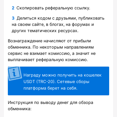
Скопировать реферальную ссылку.
Делиться кодом с друзьями, публиковать
на своем сайте, в блогах, на форумах и
других тематических ресурсах.
Вознаграждение начисляют от прибыли
обменника. По некоторым направлениям
сервис не взимает комиссию, а значит не
выплачивает реферальную комиссию.
Награду можно получить на кошелек
USDT (TRC-20). Сетевые сборы
платформа берет на себя.
Инструкция по выводу денег для обзора
обменника: