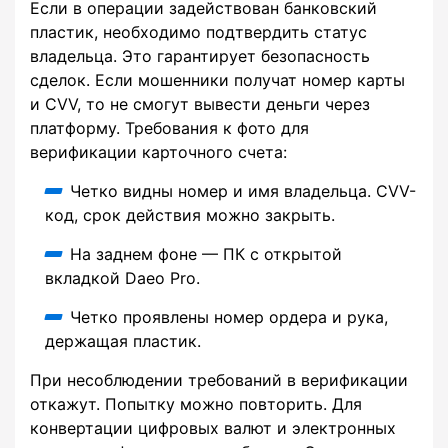
Если в операции задействован банковский
пластик, необходимо подтвердить статус
владельца. Это гарантирует безопасность
сделок. Если мошенники получат номер карты
и CVV, то не смогут вывести деньги через
платформу. Требования к фото для
верификации карточного счета:
Четко видны номер и имя владельца. CVV-
код, срок действия можно закрыть.
На заднем фоне — ПК с открытой
вкладкой Daeo Pro.
Четко проявлены номер ордера и рука,
держащая пластик.
При несоблюдении требований в верификации
откажут. Попытку можно повторить. Для
конвертации цифровых валют и электронных