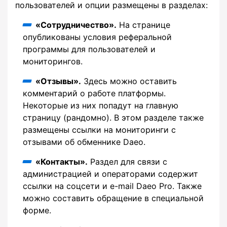
пользователей и опции размещены в разделах:
«Сотрудничество».
На странице
опубликованы условия реферальной
программы для пользователей и
мониторингов.
«Отзывы».
Здесь можно оставить
комментарий о работе платформы.
Некоторые из них попадут на главную
страницу (рандомно). В этом разделе также
размещены ссылки на мониторинги с
отзывами об обменнике Daeo.
«Контакты».
Раздел для связи с
администрацией и операторами содержит
ссылки на соцсети и e-mail Daeo Pro. Также
можно составить обращение в специальной
форме.