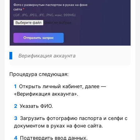
Верификация аккаунта
Процедура следующая:
Открыть личный кабинет, далее —
«Верификация аккаунта».
Указать ФИО.
Загрузить фотографию паспорта и селфи с
документом в руках на фоне сайта.
Подтвердить ввод данных.