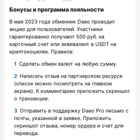
Бонусы и программа лояльности
В мае 2023 года обменник Daeo проводит
акцию для пользователей. Участники
гарантированно получают 500 руб. на
карточный счет или эквивалент в USDT на
криптокошелек. Правила:
Сделать обмен валют на любую сумму.
Написать отзыв на партнерском ресурсе
(список можно посмотреть на главном
экране). К комментарию приложить скриншот
о транзакции.
Отправить в поддержку Daeo Pro письмо с
почты, указанной в заявке. Приложить
скриншот отзыва, номер ордера и счет для
перевода.