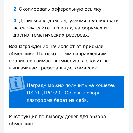
Скопировать реферальную ссылку.
Делиться кодом с друзьями, публиковать
на своем сайте, в блогах, на форумах и
других тематических ресурсах.
Вознаграждение начисляют от прибыли
обменника. По некоторым направлениям
сервис не взимает комиссию, а значит не
выплачивает реферальную комиссию.
Награду можно получить на кошелек
USDT (TRC-20). Сетевые сборы
платформа берет на себя.
Инструкция по выводу денег для обзора
обменника: