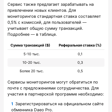
Сервис также предлагает зарабатывать на
привлечении новых клиентов. Для
мониторингов стандартная ставка составляет
0,5% с комиссий, для пользователей —
учитывает общую сумму транзакций.
Подробнее — в таблице.
Сумма транзакций ($)
Реферальная ставка (%)
5-10 тыс.
0,1
10-20 тыс.
0,3
Более 20 тыс.
0,5
Сервисы мониторингов могут обратиться по
почте с предложениями сотрудничества. Для
участия в партнерской программе необходимо:
Зарегистрироваться на официальном сайте
обменника Daeo Pro.