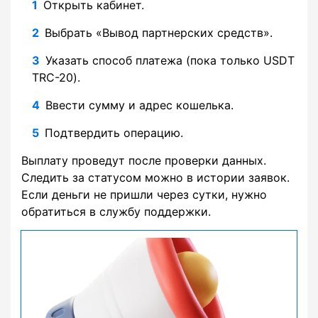
Открыть кабинет.
Выбрать «Вывод партнерских средств».
Указать способ платежа (пока только USDT
TRC-20).
Ввести сумму и адрес кошелька.
Подтвердить операцию.
Выплату проведут после проверки данных.
Следить за статусом можно в истории заявок.
Если деньги не пришли через сутки, нужно
обратиться в службу поддержки.