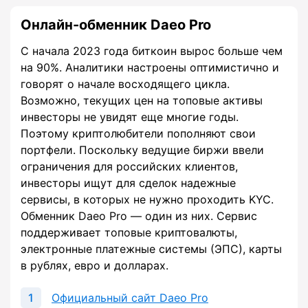
Онлайн-обменник Daeo Pro
С начала 2023 года биткоин вырос больше чем
на 90%. Аналитики настроены оптимистично и
говорят о начале восходящего цикла.
Возможно, текущих цен на топовые активы
инвесторы не увидят еще многие годы.
Поэтому криптолюбители пополняют свои
портфели. Поскольку ведущие биржи ввели
ограничения для российских клиентов,
инвесторы ищут для сделок надежные
сервисы, в которых не нужно проходить KYC.
Обменник Daeo Pro — один из них. Сервис
поддерживает топовые криптовалюты,
электронные платежные системы (ЭПС), карты
в рублях, евро и долларах.
Официальный сайт Daeo Pro