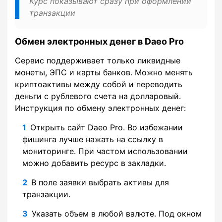
Курс показывают сразу при оформлении
транзакции
Обмен электронных денег в Daeo Pro
Сервис поддерживает только ликвидные
монеты, ЭПС и карты банков. Можно менять
криптоактивы между собой и переводить
деньги с рублевого счета на долларовый.
Инструкция по обмену электронных денег:
Открыть сайт Daeo Pro. Во избежании
фишинга лучше нажать на ссылку в
мониторинге. При частом использовании
можно добавить ресурс в закладки.
В поле заявки выбрать активы для
транзакции.
Указать объем в любой валюте. Под окном