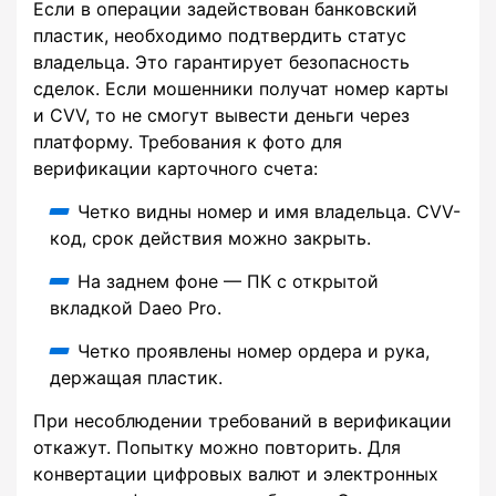
Если в операции задействован банковский
пластик, необходимо подтвердить статус
владельца. Это гарантирует безопасность
сделок. Если мошенники получат номер карты
и CVV, то не смогут вывести деньги через
платформу. Требования к фото для
верификации карточного счета:
Четко видны номер и имя владельца. CVV-
код, срок действия можно закрыть.
На заднем фоне — ПК с открытой
вкладкой Daeo Pro.
Четко проявлены номер ордера и рука,
держащая пластик.
При несоблюдении требований в верификации
откажут. Попытку можно повторить. Для
конвертации цифровых валют и электронных