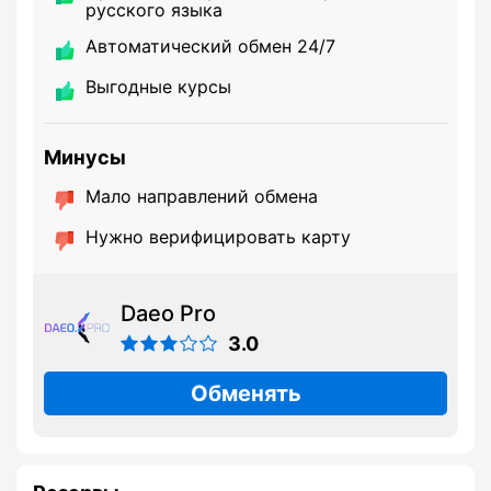
русского языка
Автоматический обмен 24/7
Выгодные курсы
Минусы
Мало направлений обмена
Нужно верифицировать карту
Daeo Pro
3.0
Обменять