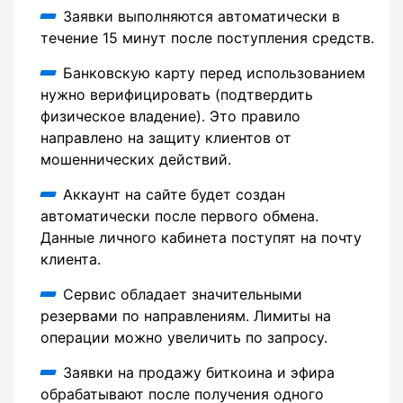
Заявки выполняются автоматически в
течение 15 минут после поступления средств.
Банковскую карту перед использованием
нужно верифицировать (подтвердить
физическое владение). Это правило
направлено на защиту клиентов от
мошеннических действий.
Аккаунт на сайте будет создан
автоматически после первого обмена.
Данные личного кабинета поступят на почту
клиента.
Сервис обладает значительными
резервами по направлениям. Лимиты на
операции можно увеличить по запросу.
Заявки на продажу биткоина и эфира
обрабатывают после получения одного