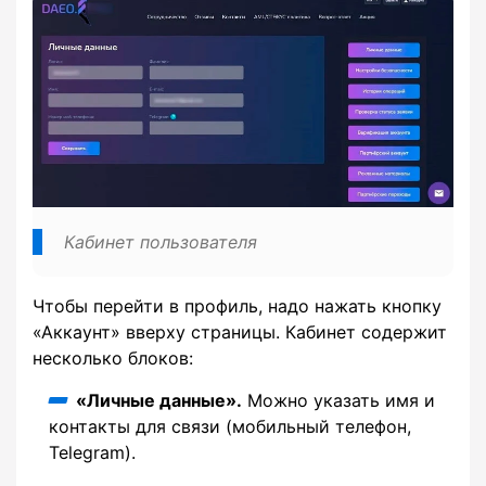
Кабинет пользователя
Чтобы перейти в профиль, надо нажать кнопку
«Аккаунт» вверху страницы. Кабинет содержит
несколько блоков:
«Личные данные».
Можно указать имя и
контакты для связи (мобильный телефон,
Telegram).