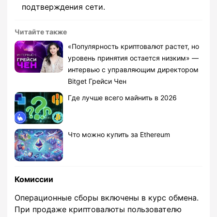
подтверждения сети.
Читайте также
«Популярность криптовалют растет, но
уровень принятия остается низким» —
интервью с управляющим директором
Bitget Грейси Чен
Где лучше всего майнить в 2026
Что можно купить за Ethereum
Комиссии
Операционные сборы включены в курс обмена.
При продаже криптовалюты пользователю