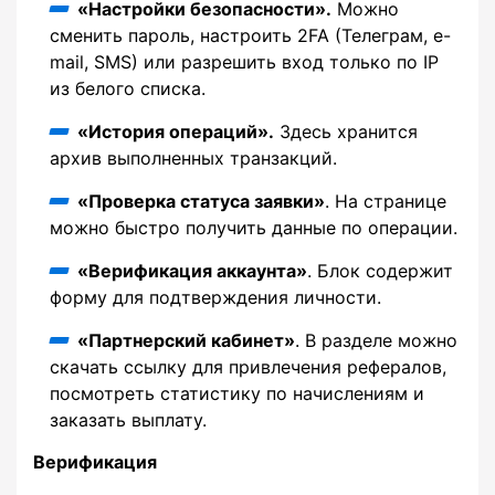
«Настройки безопасности».
Можно
сменить пароль, настроить 2FA (Телеграм, e-
mail, SMS) или разрешить вход только по IP
из белого списка.
«История операций».
Здесь хранится
архив выполненных транзакций.
«Проверка статуса заявки»
. На странице
можно быстро получить данные по операции.
«Верификация аккаунта»
. Блок содержит
форму для подтверждения личности.
«Партнерский кабинет»
. В разделе можно
скачать ссылку для привлечения рефералов,
посмотреть статистику по начислениям и
заказать выплату.
Верификация