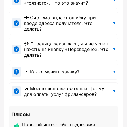
«грязного». Что это значит?
📢 Система выдает ошибку при
вводе адреса получателя. Что
делать?
💳 Страница закрылась, и я не успел
нажать на кнопку «Переведено». Что
делать?
📌 Как отменить заявку?
🔥 Можно использовать платформу
для оплаты услуг фрилансеров?
Плюсы
Простой интерфейс, поддержка