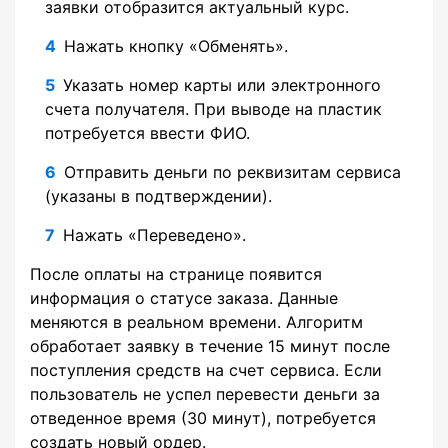
заявки отобразится актуальный курс.
Нажать кнопку «Обменять».
Указать номер карты или электронного
счета получателя. При выводе на пластик
потребуется ввести ФИО.
Отправить деньги по реквизитам сервиса
(указаны в подтверждении).
Нажать «Переведено».
После оплаты на странице появится
информация о статусе заказа. Данные
меняются в реальном времени. Алгоритм
обработает заявку в течение 15 минут после
поступления средств на счет сервиса. Если
пользователь не успел перевести деньги за
отведенное время (30 минут), потребуется
создать новый ордер.