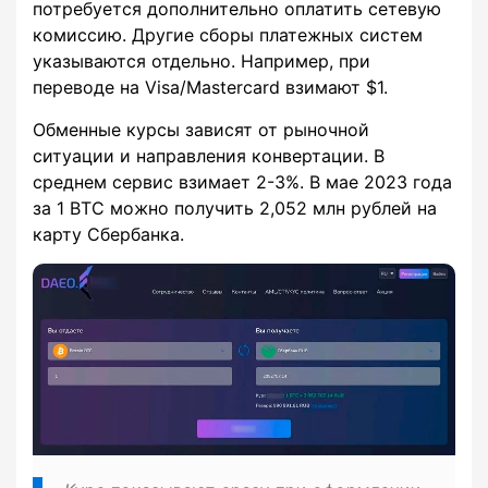
потребуется дополнительно оплатить сетевую
комиссию. Другие сборы платежных систем
указываются отдельно. Например, при
переводе на Visa/Mastercard взимают $1.
Обменные курсы зависят от рыночной
ситуации и направления конвертации. В
среднем сервис взимает 2-3%. В мае 2023 года
за 1 BTC можно получить 2,052 млн рублей на
карту Сбербанка.