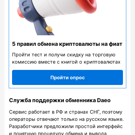
5 правил обмена криптовалюты на фиат
Пройти тест и получи скидку на торговую
комиссию вместе с книгой о криптовалютах
Пройти опрос
Служба поддержки обменника Daeo
Сервис работает в РФ и странах СНГ, поэтому
операторы отвечают только на русском языке.
Разработчики предложили простой интерфейс
и понятную процедуру обмена и вывода