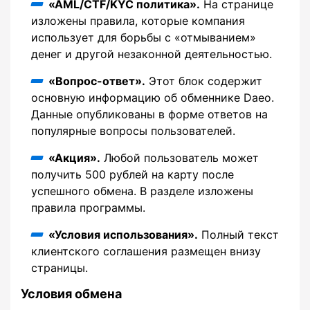
«AML/CTF/KYC политика».
На странице
изложены правила, которые компания
использует для борьбы с «отмыванием»
денег и другой незаконной деятельностью.
«Вопрос-ответ».
Этот блок содержит
основную информацию об обменнике Daeo.
Данные опубликованы в форме ответов на
популярные вопросы пользователей.
«Акция».
Любой пользователь может
получить 500 рублей на карту после
успешного обмена. В разделе изложены
правила программы.
«Условия использования».
Полный текст
клиентского соглашения размещен внизу
страницы.
Условия обмена