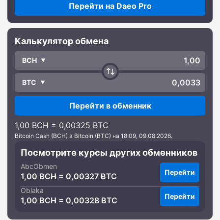
Перейти на Daeo Pro
Калькулятор обмена
BCH
BTC
Перейти в обменник
1,00 BCH = 0,00325 BTC
Bitcoin Cash (BCH) в Bitcoin (BTC) на 18:09, 09.08.2026.
Посмотрите курсы других обменников
AbcObmen
Перейти
1,00 BCH = 0,00327 BTC
Oblaka
Перейти
1,00 BCH = 0,00328 BTC