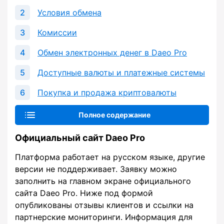
Условия обмена
Комиссии
Обмен электронных денег в Daeo Pro
Доступные валюты и платежные системы
Покупка и продажа криптовалюты
Полное содержание
Официальный сайт Daeo Pro
Платформа работает на русском языке, другие
версии не поддерживает. Заявку можно
заполнить на главном экране официального
сайта Daeo Pro. Ниже под формой
опубликованы отзывы клиентов и ссылки на
партнерские мониторинги. Информация для