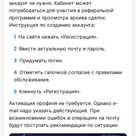
аккаунт не нужно. Кабинет может
потребоваться для участия в реферальной
программе и просмотра архива сделок.
Инструкция по созданию аккаунта:
На сайте нажать «Регистрация».
Ввести актуальную почту и пароль.
Придумать логин.
Отметить галочкой согласие с правилами
обслуживания.
Кликнуть «Регистрация».
Активация профиля не требуется. Однако e-
mail надо указать действующий. При
возникновении ошибок в операциях на почту
будут поступать рекомендации по ситуации.