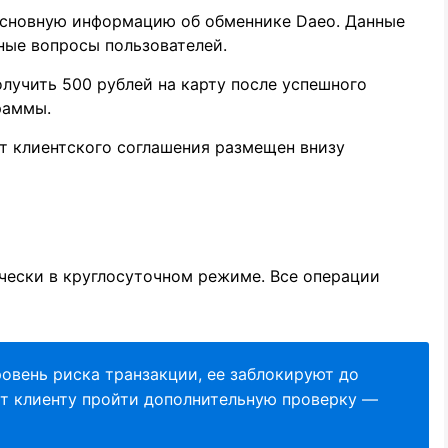
сновную информацию об обменнике Daeo. Данные
ные вопросы пользователей.
лучить 500 рублей на карту после успешного
раммы.
 клиентского соглашения размещен внизу
чески в круглосуточном режиме. Все операции
овень риска транзакции, ее заблокируют до
т клиенту пройти дополнительную проверку —