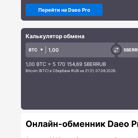
Перейти на Daeo Pro
Калькулятор обмена
BTC
SBERR
1,00 BTC = 5 170 154,69 SBERRUB
Bitcoin (BTC) в Сбербанк RUB на 21:21, 07.08.2026.
Онлайн-обменник Daeo P