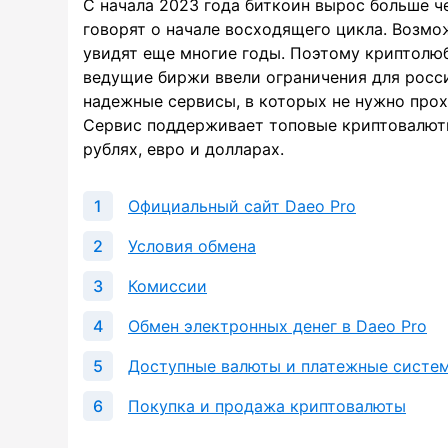
С начала 2023 года биткоин вырос больше ч
говорят о начале восходящего цикла. Возмо
увидят еще многие годы. Поэтому криптолю
ведущие биржи ввели ограничения для росс
надежные сервисы, в которых не нужно прох
Сервис поддерживает топовые криптовалюты
рублях, евро и долларах.
Официальный сайт Daeo Pro
Условия обмена
Комиссии
Обмен электронных денег в Daeo Pro
Доступные валюты и платежные систе
Покупка и продажа криптовалюты