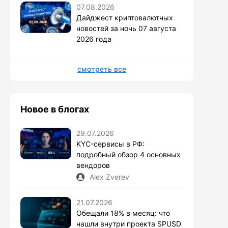
07.08.2026
Дайджест криптовалютных
новостей за ночь 07 августа
2026 года
смотреть все
Новое в блогах
29.07.2026
KYC-сервисы в РФ:
подробный обзор 4 основных
вендоров
Alex Zverev
21.07.2026
Обещали 18% в месяц: что
нашли внутри проекта SPUSD