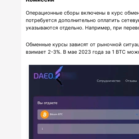
Операционные сборы включены в курс обмен
потребуется дополнительно оплатить сетев
указываются отдельно. Например, при перево
Обменные курсы зависят от рыночной ситуац
взимает 2-3%. В мае 2023 года за 1 BTC мож