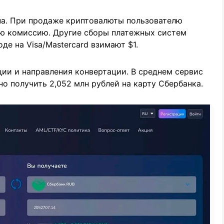
а. При продаже криптовалюты пользователю
ую комиссию. Другие сборы платежных систем
де на Visa/Mastercard взимают $1.
ии и направления конвертации. В среднем сервис
но получить 2,052 млн рублей на карту Сбербанка.