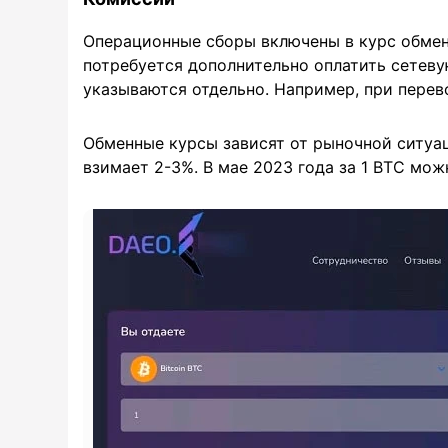
Операционные сборы включены в курс обмен
потребуется дополнительно оплатить сетев
указываются отдельно. Например, при перево
Обменные курсы зависят от рыночной ситуац
взимает 2-3%. В мае 2023 года за 1 BTC мож