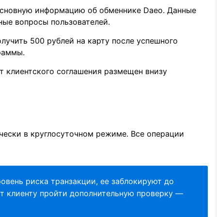
сновную информацию об обменнике Daeo. Данные
ные вопросы пользователей.
лучить 500 рублей на карту после успешного
раммы.
 клиентского соглашения размещен внизу
чески в круглосуточном режиме. Все операции
овень риска транзакции, ее заблокируют до
т клиенту пройти дополнительную проверку —