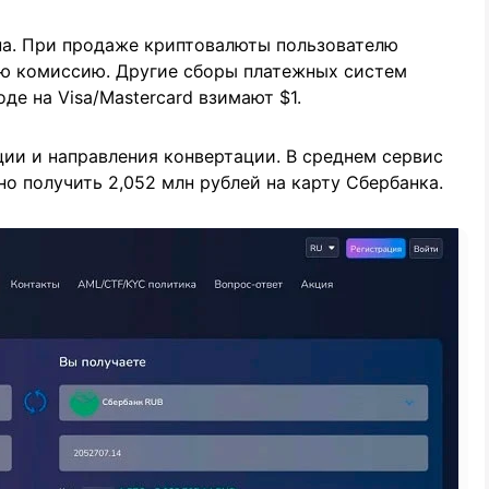
а. При продаже криптовалюты пользователю
ую комиссию. Другие сборы платежных систем
де на Visa/Mastercard взимают $1.
ии и направления конвертации. В среднем сервис
но получить 2,052 млн рублей на карту Сбербанка.