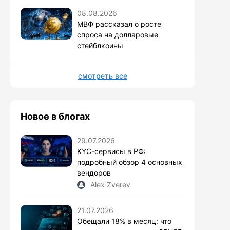
08.08.2026
МВФ рассказал о росте
спроса на долларовые
стейблкоины
смотреть все
Новое в блогах
29.07.2026
KYC-сервисы в РФ:
подробный обзор 4 основных
вендоров
Alex Zverev
21.07.2026
Обещали 18% в месяц: что