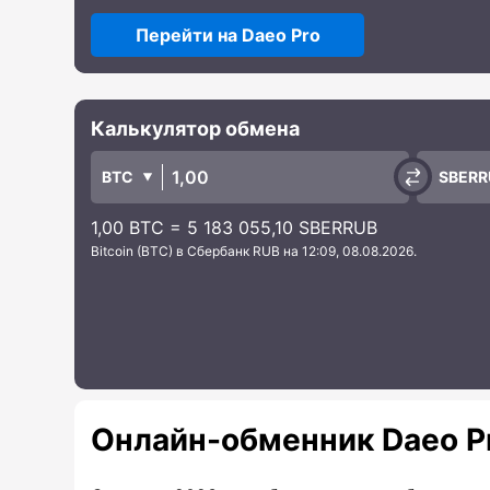
Перейти на Daeo Pro
Калькулятор обмена
BTC
SBERR
1,00 BTC = 5 183 055,10 SBERRUB
Bitcoin (BTC) в Сбербанк RUB на 12:09, 08.08.2026.
Онлайн-обменник Daeo P