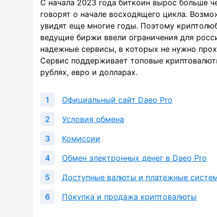
С начала 2023 года биткоин вырос больше ч
говорят о начале восходящего цикла. Возмо
увидят еще многие годы. Поэтому криптолю
ведущие биржи ввели ограничения для росс
надежные сервисы, в которых не нужно прох
Сервис поддерживает топовые криптовалюты
рублях, евро и долларах.
Официальный сайт Daeo Pro
Условия обмена
Комиссии
Обмен электронных денег в Daeo Pro
Доступные валюты и платежные систе
Покупка и продажа криптовалюты