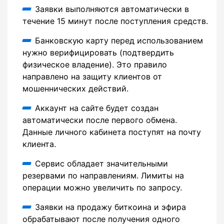
Заявки выполняются автоматически в
течение 15 минут после поступления средств.
Банковскую карту перед использованием
нужно верифицировать (подтвердить
физическое владение). Это правило
направлено на защиту клиентов от
мошеннических действий.
Аккаунт на сайте будет создан
автоматически после первого обмена.
Данные личного кабинета поступят на почту
клиента.
Сервис обладает значительными
резервами по направлениям. Лимиты на
операции можно увеличить по запросу.
Заявки на продажу биткоина и эфира
обрабатывают после получения одного