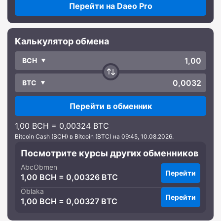
Перейти на Daeo Pro
Калькулятор обмена
BCH
BTC
Перейти в обменник
1,00 BCH = 0,00324 BTC
Bitcoin Cash (BCH) в Bitcoin (BTC) на 09:45, 10.08.2026.
Посмотрите курсы других обменников
AbcObmen
Перейти
1,00 BCH = 0,00326 BTC
Oblaka
Перейти
1,00 BCH = 0,00327 BTC