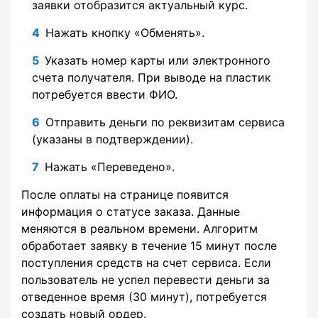
заявки отобразится актуальный курс.
Нажать кнопку «Обменять».
Указать номер карты или электронного
счета получателя. При выводе на пластик
потребуется ввести ФИО.
Отправить деньги по реквизитам сервиса
(указаны в подтверждении).
Нажать «Переведено».
После оплаты на странице появится
информация о статусе заказа. Данные
меняются в реальном времени. Алгоритм
обработает заявку в течение 15 минут после
поступления средств на счет сервиса. Если
пользователь не успел перевести деньги за
отведенное время (30 минут), потребуется
создать новый ордер.