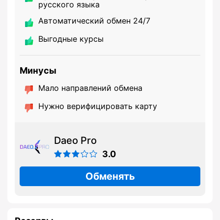
русского языка
Автоматический обмен 24/7
Выгодные курсы
Минусы
Мало направлений обмена
Нужно верифицировать карту
Daeo Pro
3.0
Обменять