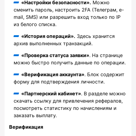
«Настройки безопасности».
Можно
сменить пароль, настроить 2FA (Телеграм, e-
mail, SMS) или разрешить вход только по IP
из белого списка.
«История операций».
Здесь хранится
архив выполненных транзакций.
«Проверка статуса заявки»
. На странице
можно быстро получить данные по операции.
«Верификация аккаунта»
. Блок содержит
форму для подтверждения личности.
«Партнерский кабинет»
. В разделе можно
скачать ссылку для привлечения рефералов,
посмотреть статистику по начислениям и
заказать выплату.
Верификация