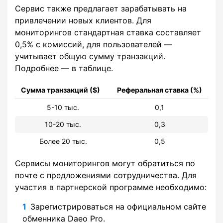
Сервис также предлагает зарабатывать на
привлечении новых клиентов. Для
мониторингов стандартная ставка составляет
0,5% с комиссий, для пользователей —
учитывает общую сумму транзакций.
Подробнее — в таблице.
Сумма транзакций ($)
Реферальная ставка (%)
5-10 тыс.
0,1
10-20 тыс.
0,3
Более 20 тыс.
0,5
Сервисы мониторингов могут обратиться по
почте с предложениями сотрудничества. Для
участия в партнерской программе необходимо:
Зарегистрироваться на официальном сайте
обменника Daeo Pro.