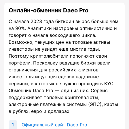
Онлайн-обменник Daeo Pro
С начала 2023 года биткоин вырос больше чем
на 90%. Аналитики настроены оптимистично и
говорят о начале восходящего цикла.
Возможно, текущих цен на топовые активы
инвесторы не увидят еще многие годы.
Поэтому криптолюбители пополняют свои
портфели. Поскольку ведущие биржи ввели
ограничения для российских клиентов,
инвесторы ищут для сделок надежные
сервисы, в которых не нужно проходить KYC.
Обменник Daeo Pro — один из них. Сервис
поддерживает топовые криптовалюты,
электронные платежные системы (ЭПС), карты
в рублях, евро и долларах.
Официальный сайт Daeo Pro