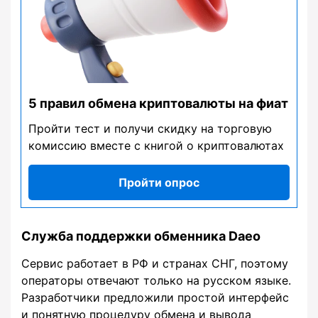
5 правил обмена криптовалюты на фиат
Пройти тест и получи скидку на торговую
комиссию вместе с книгой о криптовалютах
Пройти опрос
Служба поддержки обменника Daeo
Сервис работает в РФ и странах СНГ, поэтому
операторы отвечают только на русском языке.
Разработчики предложили простой интерфейс
и понятную процедуру обмена и вывода