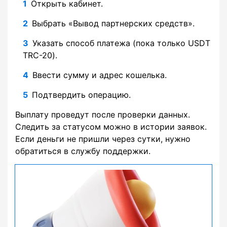
Открыть кабинет.
Выбрать «Вывод партнерских средств».
Указать способ платежа (пока только USDT
TRC-20).
Ввести сумму и адрес кошелька.
Подтвердить операцию.
Выплату проведут после проверки данных.
Следить за статусом можно в истории заявок.
Если деньги не пришли через сутки, нужно
обратиться в службу поддержки.