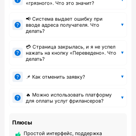
«грязного». Что это значит?
📢 Система выдает ошибку при
вводе адреса получателя. Что
делать?
💳 Страница закрылась, и я не успел
нажать на кнопку «Переведено». Что
делать?
📌 Как отменить заявку?
🔥 Можно использовать платформу
для оплаты услуг фрилансеров?
Плюсы
Простой интерфейс, поддержка