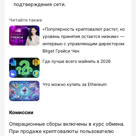
подтверждения сети.
Читайте также
«Популярность криптовалют растет, но
уровень принятия остается низким» —
интервью с управляющим директором
Bitget Грейси Чен
Где лучше всего майнить в 2026
Что можно купить за Ethereum
Комиссии
Операционные сборы включены в курс обмена.
При продаже криптовалюты пользователю