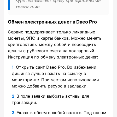
Курс показывают сразу при оформлении
транзакции
Обмен электронных денег в Daeo Pro
Сервис поддерживает только ликвидные
монеты, ЭПС и карты банков. Можно менять
криптоактивы между собой и переводить
деньги с рублевого счета на долларовый.
Инструкция по обмену электронных денег:
Открыть сайт Daeo Pro. Во избежании
фишинга лучше нажать на ссылку в
мониторинге. При частом использовании
можно добавить ресурс в закладки.
В поле заявки выбрать активы для
транзакции.
Указать объем в любой валюте. Под окном