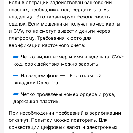
Если в операции задействован банковский
пластик, необходимо подтвердить статус
владельца. Это гарантирует безопасность
сделок. Если мошенники получат номер карты
и CVV, то не смогут вывести деньги через
платформу. Требования к фото для
верификации карточного счета:
Четко видны номер и имя владельца. CVV-
код, срок действия можно закрыть.
На заднем фоне — ПК с открытой
вкладкой Daeo Pro.
Четко проявлены номер ордера и рука,
держащая пластик.
При несоблюдении требований в верификации
откажут. Попытку можно повторить. Для
конвертации цифровых валют и электронных