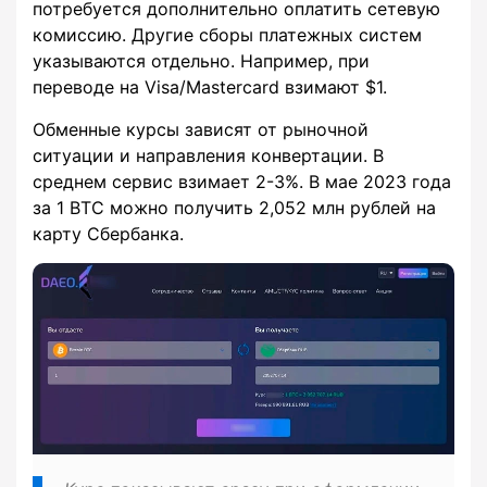
потребуется дополнительно оплатить сетевую
комиссию. Другие сборы платежных систем
указываются отдельно. Например, при
переводе на Visa/Mastercard взимают $1.
Обменные курсы зависят от рыночной
ситуации и направления конвертации. В
среднем сервис взимает 2-3%. В мае 2023 года
за 1 BTC можно получить 2,052 млн рублей на
карту Сбербанка.