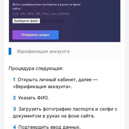
Верификация аккаунта
Процедура следующая:
Открыть личный кабинет, далее —
«Верификация аккаунта».
Указать ФИО.
Загрузить фотографию паспорта и селфи с
документом в руках на фоне сайта.
Подтвердить ввод данных.