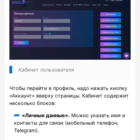
Кабинет пользователя
Чтобы перейти в профиль, надо нажать кнопку
«Аккаунт» вверху страницы. Кабинет содержит
несколько блоков:
«Личные данные».
Можно указать имя и
контакты для связи (мобильный телефон,
Telegram).