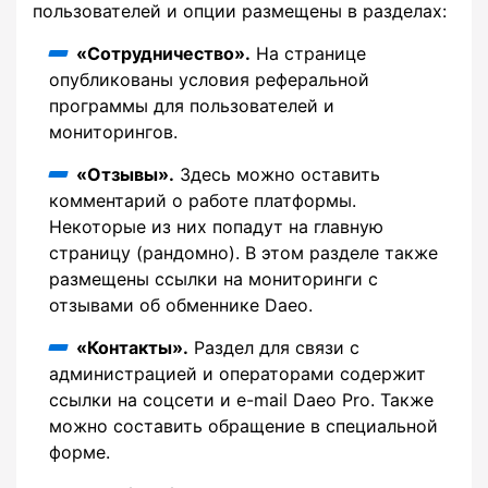
пользователей и опции размещены в разделах:
«Сотрудничество».
На странице
опубликованы условия реферальной
программы для пользователей и
мониторингов.
«Отзывы».
Здесь можно оставить
комментарий о работе платформы.
Некоторые из них попадут на главную
страницу (рандомно). В этом разделе также
размещены ссылки на мониторинги с
отзывами об обменнике Daeo.
«Контакты».
Раздел для связи с
администрацией и операторами содержит
ссылки на соцсети и e-mail Daeo Pro. Также
можно составить обращение в специальной
форме.