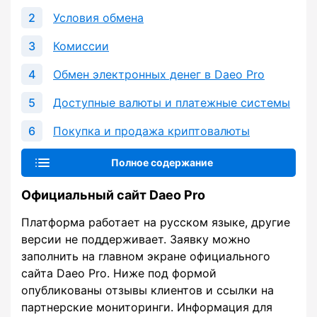
Условия обмена
Комиссии
Обмен электронных денег в Daeo Pro
Доступные валюты и платежные системы
Покупка и продажа криптовалюты
Полное содержание
Официальный сайт Daeo Pro
Платформа работает на русском языке, другие
версии не поддерживает. Заявку можно
заполнить на главном экране официального
сайта Daeo Pro. Ниже под формой
опубликованы отзывы клиентов и ссылки на
партнерские мониторинги. Информация для