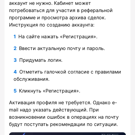
аккаунт не нужно. Кабинет может
потребоваться для участия в реферальной
программе и просмотра архива сделок.
Инструкция по созданию аккаунта:
На сайте нажать «Регистрация».
Ввести актуальную почту и пароль.
Придумать логин.
Отметить галочкой согласие с правилами
обслуживания.
Кликнуть «Регистрация».
Активация профиля не требуется. Однако e-
mail надо указать действующий. При
возникновении ошибок в операциях на почту
будут поступать рекомендации по ситуации.