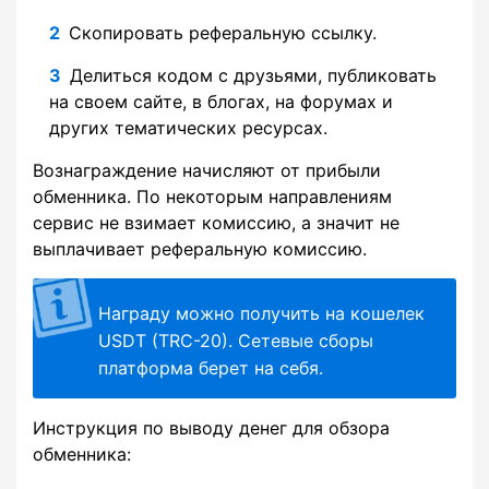
Скопировать реферальную ссылку.
Делиться кодом с друзьями, публиковать
на своем сайте, в блогах, на форумах и
других тематических ресурсах.
Вознаграждение начисляют от прибыли
обменника. По некоторым направлениям
сервис не взимает комиссию, а значит не
выплачивает реферальную комиссию.
Награду можно получить на кошелек
USDT (TRC-20). Сетевые сборы
платформа берет на себя.
Инструкция по выводу денег для обзора
обменника: