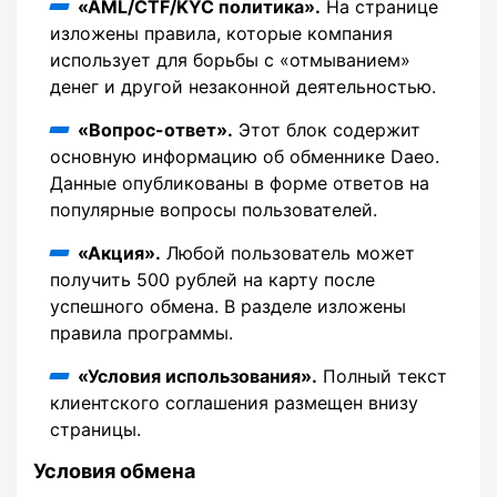
«AML/CTF/KYC политика».
На странице
изложены правила, которые компания
использует для борьбы с «отмыванием»
денег и другой незаконной деятельностью.
«Вопрос-ответ».
Этот блок содержит
основную информацию об обменнике Daeo.
Данные опубликованы в форме ответов на
популярные вопросы пользователей.
«Акция».
Любой пользователь может
получить 500 рублей на карту после
успешного обмена. В разделе изложены
правила программы.
«Условия использования».
Полный текст
клиентского соглашения размещен внизу
страницы.
Условия обмена