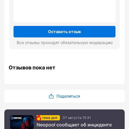
Оставить отзыв
Все отзывы проходят обязательную модерацию
Отзывов пока нет
Поделиться
тема дня
07 августа 15:31
Neopool сообщает об инциденте