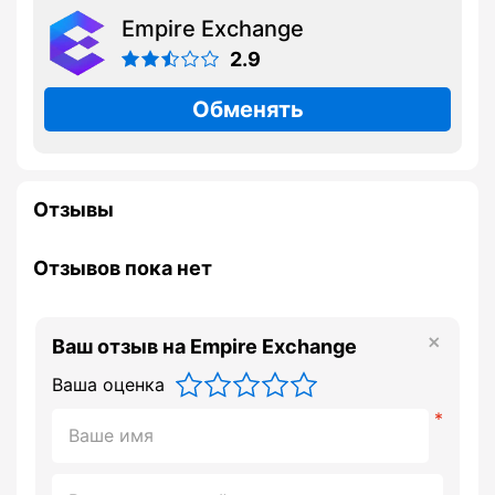
Empire Exchange
2.9
Обменять
Отзывы
Отзывов пока нет
Ваш отзыв на Empire Exchange
Ваша оценка