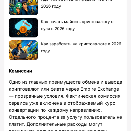
2026 году
Как начать майнить криптовалюту с
нуля в 2026 году
Как заработать на криптовалюте в 2026
году
Комиссии
Одно из главных преимуществ обмена и вывода
криптовалют или фиата через Empire Exchange
— прозрачные условия. Фактическая комиссия
сервиса уже включена в отображаемый курс
конвертации по каждому направлению.
Отдельного процента за услугу пользователь не
платит. Дополнительные расходы могут
возникнуть только в следующих случаях: