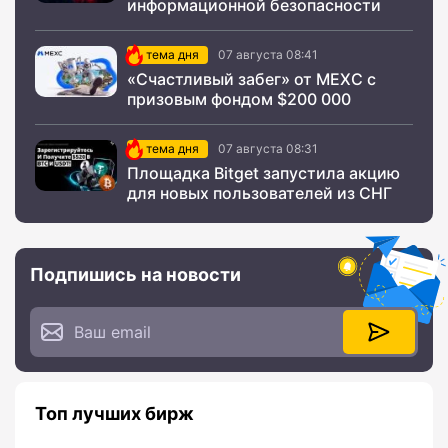
информационной безопасности
тема дня
07 августа 08:41
«Счастливый забег» от MEXC с
призовым фондом $200 000
тема дня
07 августа 08:31
Площадка Bitget запустила акцию
для новых пользователей из СНГ
Подпишись на новости
Топ лучших бирж