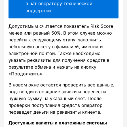
в чат оператору технической
поддержки.
Допустимым считается показатель Risk Score
менее или равный 50%. В этом случае можно
перейти к следующему этапу: заполнить
небольшую анкету с фамилией, именем и
электронной почтой. Также необходимо
указать реквизиты для получения средств в
результате обмена и нажать на кнопку
«Продолжить».
В новом окне остается проверить все данные,
подтвердить создание заявки и перевести
нужную сумму на указанный счет. После
проверки поступления средств оператор
переведет деньги на реквизиты клиента.
Доступные валюты и платежные системы