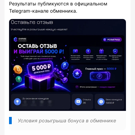
Результаты публикуются в официальном
Telegram-канале обменника.
Условия розыгрыша бонуса в обменнике