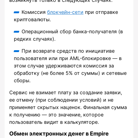
Комиссия
блокчейн-сети
при отправке
криптовалюты.
Операционный сбор банка-получателя (в
редких случаях).
При возврате средств по инициативе
пользователя или при AML-блокировке — в
этом случае удерживаются комиссия за
обработку (не более 5% от суммы) и сетевые
сборы.
Сервис не взимает плату за создание заявки,
ее отмену (при соблюдении условий) и не
применяет скрытых наценок. Финальная сумма
к получению — это значение, которое
пользователь видит в калькуляторе.
Обмен электронных денег в Empire