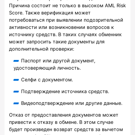
Причина состоит не только в высоком AML Risk
Score. Также верификация может
потребоваться при выявлении подозрительной
активности или возникновении вопросов к
источнику средств. В таких случаях обменник
может запросить такие документы для
дополнительной проверки:
Паспорт или другой документ,
удостоверяющий личность.
Селфи с документом.
Подтверждение источника средств.
Видеоподтверждение или другие данные.
Отказ от предоставления документов может
привести к отказу в обмене. В этом случае
будет произведен возврат средств за вычетом