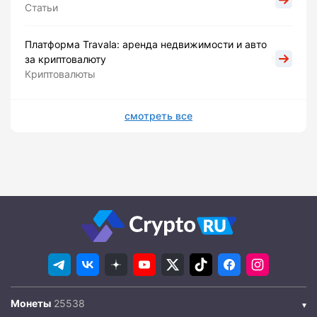
Статьи
Платформа Travala: аренда недвижимости и авто
за криптовалюту
Криптовалюты
смотреть все
Монеты