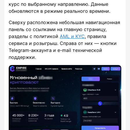
курс по выбранному направлению. Данные
обновляются в режиме реального времени.
Сверху расположена небольшая навигационная
панель со ссылками на главную страницу,
разделы с политикой
AML и KYC
, правила
сервиса и розыгрыш. Справа от них — кнопки
Telegram-аккаунта и e-mail технической
поддержки.