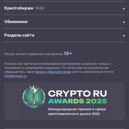
Криптобиржи
Обменники
Разделы сайта
18+
Ресурс может содержать материалы
Полное или частичное копирование материалов возможно только с
письменного разрешения редакции. По вопросам сотрудничества
обращайтесь через
форму обратной связи
или по электронной почте
info@crypto.ru