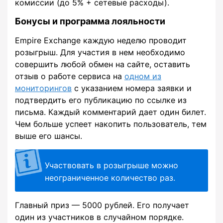
комиссии (до 5% + сетевые расходы).
Бонусы и программа лояльности
Empire Exchange каждую неделю проводит
розыгрыш. Для участия в нем необходимо
совершить любой обмен на сайте, оставить
отзыв о работе сервиса на
одном из
мониторингов
с указанием номера заявки и
подтвердить его публикацию по ссылке из
письма. Каждый комментарий дает один билет.
Чем больше успеет накопить пользователь, тем
выше его шансы.
Участвовать в розыгрыше можно
неограниченное количество раз.
Главный приз — 5000 рублей. Его получает
один из участников в случайном порядке.