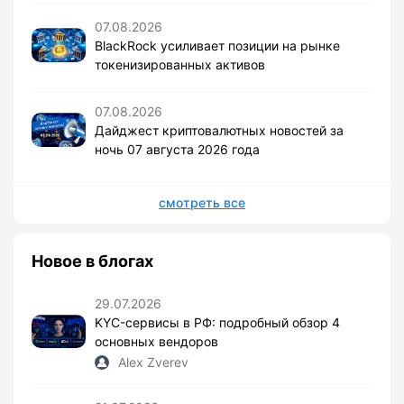
07.08.2026
BlackRock усиливает позиции на рынке
токенизированных активов
07.08.2026
Дайджест криптовалютных новостей за
ночь 07 августа 2026 года
смотреть все
Новое в блогах
29.07.2026
KYC-сервисы в РФ: подробный обзор 4
основных вендоров
Alex Zverev