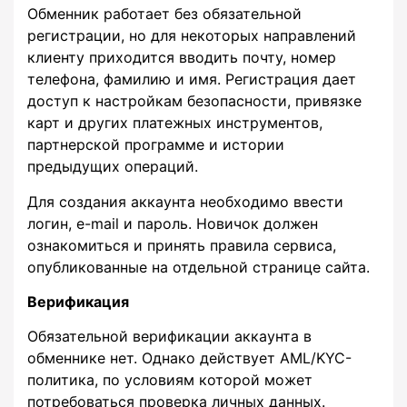
Обменник работает без обязательной
регистрации, но для некоторых направлений
клиенту приходится вводить почту, номер
телефона, фамилию и имя. Регистрация дает
доступ к настройкам безопасности, привязке
карт и других платежных инструментов,
партнерской программе и истории
предыдущих операций.
Для создания аккаунта необходимо ввести
логин, e-mail и пароль. Новичок должен
ознакомиться и принять правила сервиса,
опубликованные на отдельной странице сайта.
Верификация
Обязательной верификации аккаунта в
обменнике нет. Однако действует AML/KYC-
политика, по условиям которой может
потребоваться проверка личных данных.