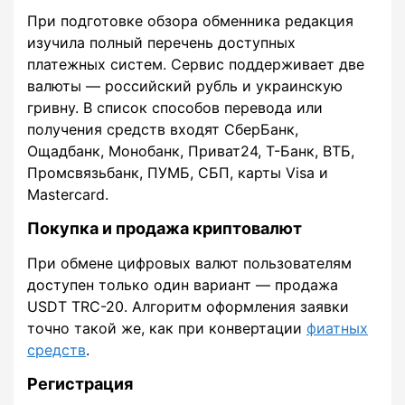
При подготовке обзора обменника редакция
изучила полный перечень доступных
платежных систем. Сервис поддерживает две
валюты — российский рубль и украинскую
гривну. В список способов перевода или
получения средств входят СберБанк,
Ощадбанк, Монобанк, Приват24, Т-Банк, ВТБ,
Промсвязьбанк, ПУМБ, СБП, карты Visa и
Mastercard.
Покупка и продажа криптовалют
При обмене цифровых валют пользователям
доступен только один вариант — продажа
USDT TRC-20. Алгоритм оформления заявки
точно такой же, как при конвертации
фиатных
средств
.
Регистрация