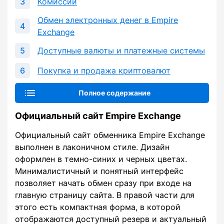
Комиссии
Обмен электронных денег в Empire
Exchange
Доступные валюты и платежные системы
Покупка и продажа криптовалют
Полное содержание
Официальный сайт Empire Exchange
Официальный сайт обменника Empire Exchange
выполнен в лаконичном стиле. Дизайн
оформлен в темно-синих и черных цветах.
Минималистичный и понятный интерфейс
позволяет начать обмен сразу при входе на
главную страницу сайта. В правой части для
этого есть компактная форма, в которой
отображаются доступный резерв и актуальный