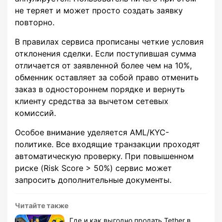
не теряет и может просто создать заявку
повторно.
В правилах сервиса прописаны четкие условия
отклонения сделки. Если поступившая сумма
отличается от заявленной более чем на 10%,
обменник оставляет за собой право отменить
заказ в одностороннем порядке и вернуть
клиенту средства за вычетом сетевых
комиссий.
Особое внимание уделяется AML/KYC-
политике. Все входящие транзакции проходят
автоматическую проверку. При повышенном
риске (Risk Score > 50%) сервис может
запросить дополнительные документы.
Читайте также
Где и как выгодно продать Tether в