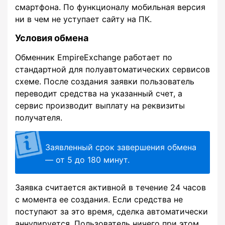
смартфона. По функционалу мобильная версия
ни в чем не уступает сайту на ПК.
Условия обмена
Обменник EmpireExchange работает по
стандартной для полуавтоматических сервисов
схеме. После создания заявки пользователь
переводит средства на указанный счет, а
сервис производит выплату на реквизиты
получателя.
Заявленный срок завершения обмена
— от 5 до 180 минут.
Заявка считается активной в течение 24 часов
с момента ее создания. Если средства не
поступают за это время, сделка автоматически
аннулируется. Пользователь ничего при этом