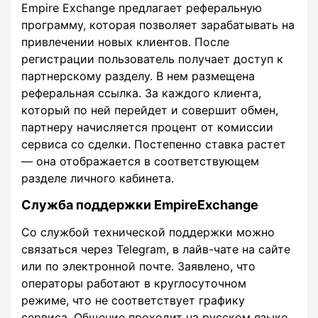
Empire Exchange предлагает реферальную
программу, которая позволяет зарабатывать на
привлечении новых клиентов. После
регистрации пользователь получает доступ к
партнерскому разделу. В нем размещена
реферальная ссылка. За каждого клиента,
который по ней перейдет и совершит обмен,
партнеру начисляется процент от комиссии
сервиса со сделки. Постепенно ставка растет
— она отображается в соответствующем
разделе личного кабинета.
Служба поддержки EmpireExchange
Со службой технической поддержки можно
связаться через Telegram, в лайв-чате на сайте
или по электронной почте. Заявлено, что
операторы работают в круглосуточном
режиме, что не соответствует графику
сервиса. Общение проходит на русском языке.