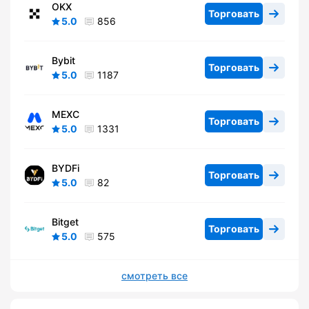
OKX
Торговать
5.0
856
Bybit
Торговать
5.0
1187
MEXC
Торговать
5.0
1331
BYDFi
Торговать
5.0
82
Bitget
Торговать
5.0
575
смотреть все