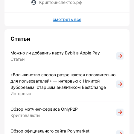
Криптоинспектор.рф
смотреть все
Статьи
Можно ли добавить карту Bybit в Apple Pay
Статьи
«Большинство споров разрешаются положительно
для пользователей» — интервью с Никитой
Зуборевым, старшим аналитиком BestChange
Интервью
Обзор мэтчинг-сервиса OnlyP2P
Криптовалюты
Обзор официального сайта Polymarket