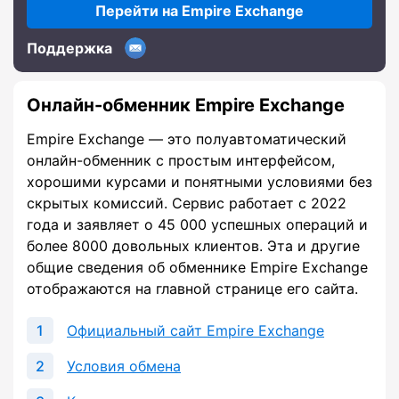
Перейти на Empire Exchange
Поддержка
Онлайн-обменник Empire Exchange
Empire Exchange — это полуавтоматический
онлайн-обменник с простым интерфейсом,
хорошими курсами и понятными условиями без
скрытых комиссий. Сервис работает с 2022
года и заявляет о 45 000 успешных операций и
более 8000 довольных клиентов. Эта и другие
общие сведения об обменнике Empire Exchange
отображаются на главной странице его сайта.
Официальный сайт Empire Exchange
Условия обмена