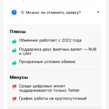
💡 Можно ли отменить заявку?
Плюсы
Обменник работает с 2022 года
Поддержка двух фиатных валют — RUB
и UAH
Прозрачные условия обмена
Минусы
Среди цифровых монет
поддерживается только Tether
График работы не круглосуточный