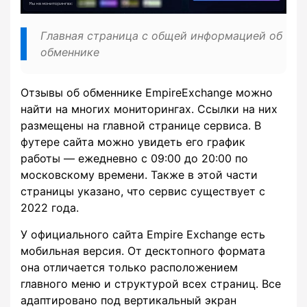
Главная страница с общей информацией об
обменнике
Отзывы об обменнике EmpireExchange можно
найти на многих мониторингах. Ссылки на них
размещены на главной странице сервиса. В
футере сайта можно увидеть его график
работы — ежедневно с 09:00 до 20:00 по
московскому времени. Также в этой части
страницы указано, что сервис существует с
2022 года.
У официального сайта Empire Exchange есть
мобильная версия. От десктопного формата
она отличается только расположением
главного меню и структурой всех страниц. Все
адаптировано под вертикальный экран