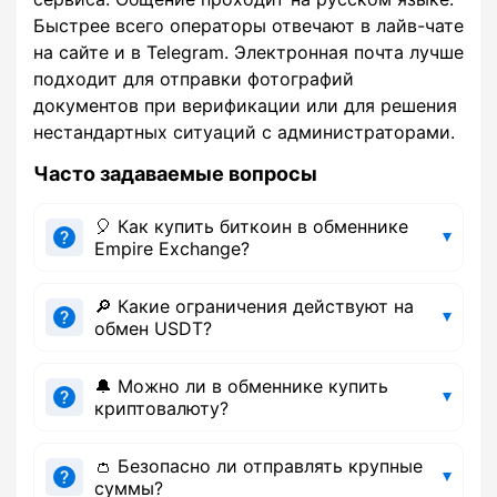
Быстрее всего операторы отвечают в лайв-чате
на сайте и в Telegram. Электронная почта лучше
подходит для отправки фотографий
документов при верификации или для решения
нестандартных ситуаций с администраторами.
Часто задаваемые вопросы
🎈 Как купить биткоин в обменнике
Empire Exchange?
🔎 Какие ограничения действуют на
обмен USDT?
🔔 Можно ли в обменнике купить
криптовалюту?
👛 Безопасно ли отправлять крупные
суммы?