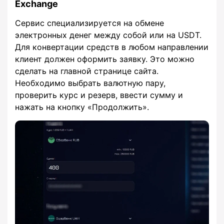
Exchange
Сервис специализируется на обмене
электронных денег между собой или на USDT.
Для конвертации средств в любом направлении
клиент должен оформить заявку. Это можно
сделать на главной странице сайта.
Необходимо выбрать валютную пару,
проверить курс и резерв, ввести сумму и
нажать на кнопку «Продолжить».