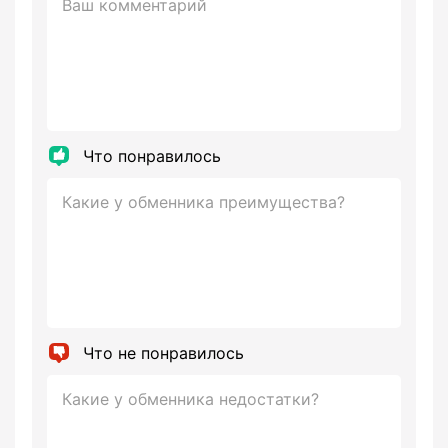
Что понравилось
Что не понравилось