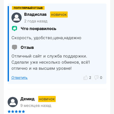
Владислав
новичок
2 года назад
Что понравилось
Скорость, удобство,цена,надежно
Отзыв
Отличный сайт и служба поддержки.
Сделали уже несколько обменов, всё1
отлично и на высшем уровне!
Ответить
2
0
Демид
новичок
9 месяцев назад