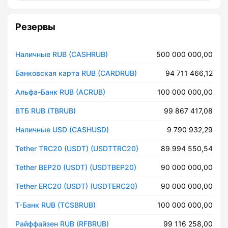
Резервы
Наличные RUB (CASHRUB)
500 000 000,00
Банковская карта RUB (CARDRUB)
94 711 466,12
Альфа-Банк RUB (ACRUB)
100 000 000,00
ВТБ RUB (TBRUB)
99 867 417,08
Наличные USD (CASHUSD)
9 790 932,29
Tether TRC20 (USDT) (USDTTRC20)
89 994 550,54
Tether BEP20 (USDT) (USDTBEP20)
90 000 000,00
Tether ERC20 (USDT) (USDTERC20)
90 000 000,00
Т-Банк RUB (TCSBRUB)
100 000 000,00
Райффайзен RUB (RFBRUB)
99 116 258,00