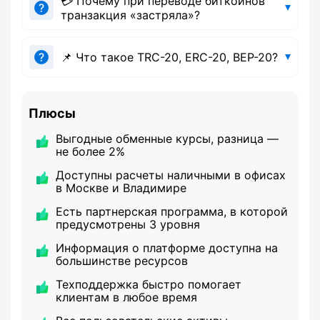
💳 Почему при переводе биткоинов
транзакция «застряла»?
📌 Что такое TRC-20, ERC-20, BEP-20?
Плюсы
Выгодные обменные курсы, разница —
не более 2%
Доступны расчеты наличными в офисах
в Москве и Владимире
Есть партнерская программа, в которой
предусмотрены 3 уровня
Информация о платформе доступна на
большинстве ресурсов
Техподдержка быстро помогает
клиентам в любое время