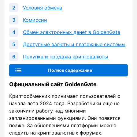
Условия обмена
Комиссии
Обмен электронных денег в GoldenGate
Доступные валюты и платежные системы
Покупка и продажа криптовалюты
Полное содержание
Официальный сайт GoldenGate
Криптообменник принимает пользователей с
начала лета 2024 года. Разработчики еще не
закончили работу над многими
запланированными функциями. Они появятся
позже. За обновлениями платформы можно
следить на криптовалютных форумах.