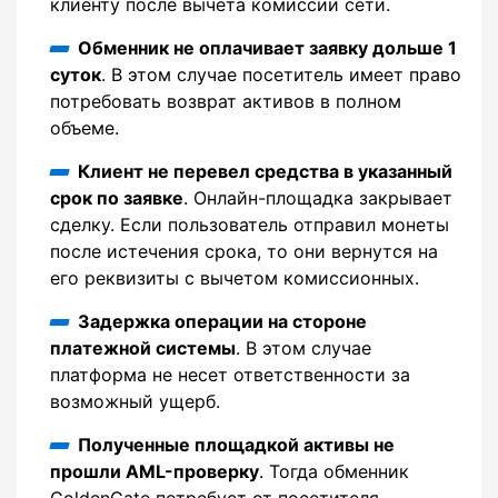
клиенту после вычета комиссии сети.
Обменник не оплачивает заявку дольше 1
суток
. В этом случае посетитель имеет право
потребовать возврат активов в полном
объеме.
Клиент не перевел средства в указанный
срок по заявке
. Онлайн-площадка закрывает
сделку. Если пользователь отправил монеты
после истечения срока, то они вернутся на
его реквизиты с вычетом комиссионных.
Задержка операции на стороне
платежной системы
. В этом случае
платформа не несет ответственности за
возможный ущерб.
Полученные площадкой активы не
прошли AML-проверку
. Тогда обменник
GoldenGate потребует от посетителя