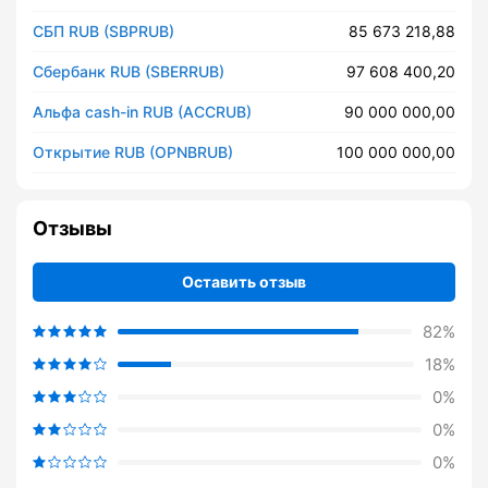
СБП RUB (SBPRUB)
85 673 218,88
Сбербанк RUB (SBERRUB)
97 608 400,20
Альфа cash-in RUB (ACCRUB)
90 000 000,00
Открытие RUB (OPNBRUB)
100 000 000,00
Отзывы
Оставить отзыв
82%
18%
0%
0%
0%