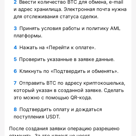
Ввести количество BTC для обмена, e-mail
и адрес хранилища. Электронная почта нужна
для отслеживания статуса сделки.
Принять условия работы и политику AML
платформы.
Нажать на «Перейти к оплате».
Проверить указанные в заявке данные.
Кликнуть по «Подтвердить и обменять».
Отправить BTC по адресу криптокошелька,
который указан в созданной заявке. Сделать
это можно с помощью QR-кода.
Подтвердить оплату и дождаться
поступления USDT.
После создания заявки операцию разрешено
отменить. За это клиент не несет