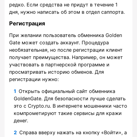
редко. Если средства не придут в течение 1
дня, нужно написать об этом в отдел саппорта.
Регистрация
При желании пользователь обменника Golden
Gate может создать аккаунт. Процедура
необязательная, но после регистрации клиент
получает преимущества. Например, он может
участвовать в партнерской программе и
просматривать историю обменов. Для
регистрации нужно:
Открыть официальный сайт обменника
GoldenGate. Для безопасности лучше сделать
это с Crypto.ru. В интернете мошенники часто
компрометируют такие сервисы для кражи
денег.
Справа вверху нажать на кнопку «Войти», а