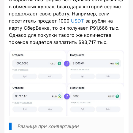
в обменных курсах, благодаря которой сервис
продолжает свою работу. Например, если
посетитель продает 1000
USDT
за рубли на
карту СберБанка, то он получает ₽91,666 тыс.
Однако для покупки такого же количества
токенов придется заплатить $93,717 тыс.
Разница при конвертации