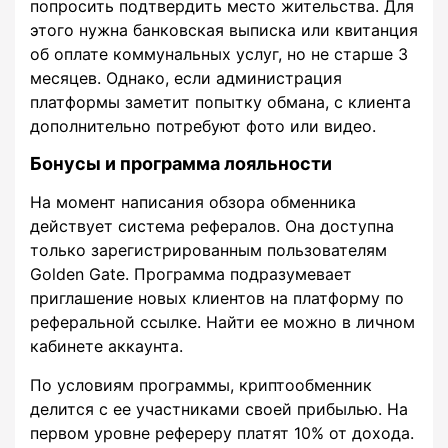
попросить подтвердить место жительства. Для
этого нужна банковская выписка или квитанция
об оплате коммунальных услуг, но не старше 3
месяцев. Однако, если администрация
платформы заметит попытку обмана, с клиента
дополнительно потребуют фото или видео.
Бонусы и программа лояльности
На момент написания обзора обменника
действует система рефералов. Она доступна
только зарегистрированным пользователям
Golden Gate. Программа подразумевает
приглашение новых клиентов на платформу по
реферальной ссылке. Найти ее можно в личном
кабинете аккаунта.
По условиям программы, криптообменник
делится с ее участниками своей прибылью. На
первом уровне рефереру платят 10% от дохода.