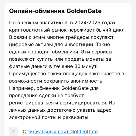
Онлайн-обменник GoldenGate
По оценкам аналитиков, в 2024-2025 годах
криптовалютный рынок переживет бычий цикл.
В связи с этим многие трейдеры покупают
цифровые активы для инвестиций. Такие
сделки проводят обменники. Эти сервисы
позволяют купить или продать монеты за
фиатные деньги в течение 30 минут.
Преимущество таких площадок заключается в
возможности сохранить анонимность.
Например, обменник GoldenGate для
проведения сделки не требует
регистрироваться и верифицироваться. Из
личных данных достаточно указать адрес
электронной почты и реквизиты.
Официальный сайт GoldenGate