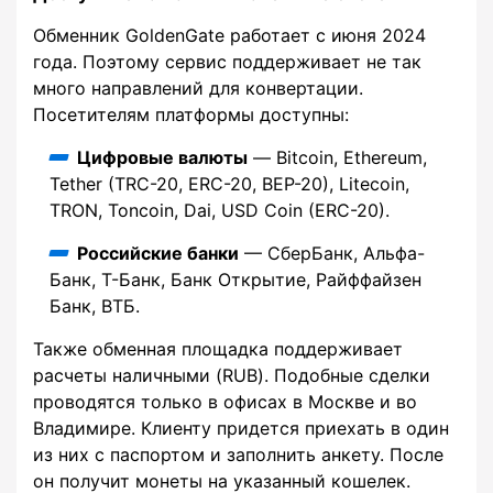
Обменник GoldenGate работает с июня 2024
года. Поэтому сервис поддерживает не так
много направлений для конвертации.
Посетителям платформы доступны:
Цифровые валюты
— Bitcoin, Ethereum,
Tether (TRC-20, ERC-20, BEP-20), Litecoin,
TRON, Toncoin, Dai, USD Coin (ERC-20).
Российские банки
— СберБанк, Альфа-
Банк, Т-Банк, Банк Открытие, Райффайзен
Банк, ВТБ.
Также обменная площадка поддерживает
расчеты наличными (RUB). Подобные сделки
проводятся только в офисах в Москве и во
Владимире. Клиенту придется приехать в один
из них с паспортом и заполнить анкету. После
он получит монеты на указанный кошелек.