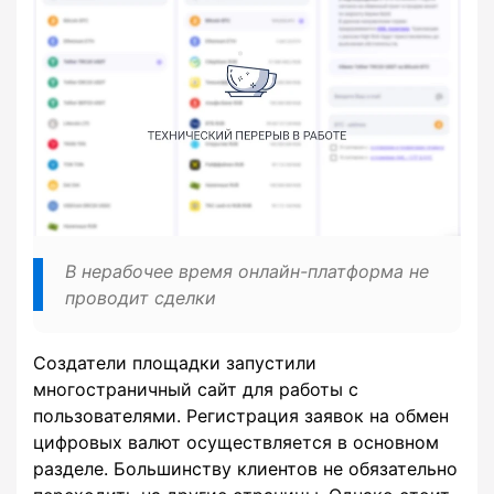
В нерабочее время онлайн-платформа не
проводит сделки
Создатели площадки запустили
многостраничный сайт для работы с
пользователями. Регистрация заявок на обмен
цифровых валют осуществляется в основном
разделе. Большинству клиентов не обязательно