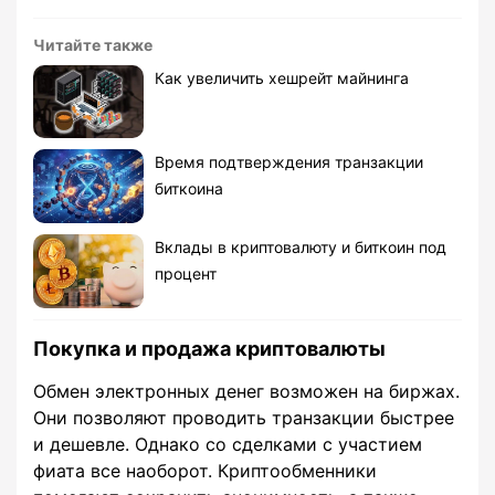
Читайте также
Как увеличить хешрейт майнинга
Время подтверждения транзакции
биткоина
Вклады в криптовалюту и биткоин под
процент
Покупка и продажа криптовалюты
Обмен электронных денег возможен на биржах.
Они позволяют проводить транзакции быстрее
и дешевле. Однако со сделками с участием
фиата все наоборот. Криптообменники