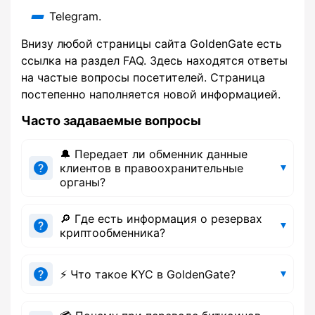
Telegram.
Внизу любой страницы сайта GoldenGate есть
ссылка на раздел FAQ. Здесь находятся ответы
на частые вопросы посетителей. Страница
постепенно наполняется новой информацией.
Часто задаваемые вопросы
🔔 Передает ли обменник данные
клиентов в правоохранительные
органы?
🔎 Где есть информация о резервах
криптообменника?
⚡ Что такое KYC в GoldenGate?