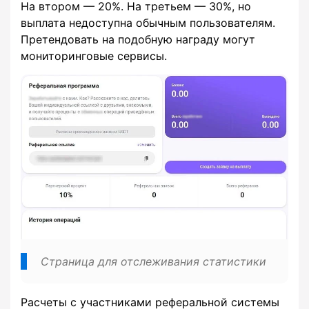
На втором — 20%. На третьем — 30%, но
выплата недоступна обычным пользователям.
Претендовать на подобную награду могут
мониторинговые сервисы.
Страница для отслеживания статистики
Расчеты с участниками реферальной системы