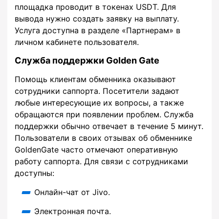
площадка проводит в токенах USDT. Для
вывода нужно создать заявку на выплату.
Услуга доступна в разделе «Партнерам» в
личном кабинете пользователя.
Служба поддержки Golden Gate
Помощь клиентам обменника оказывают
сотрудники саппорта. Посетители задают
любые интересующие их вопросы, а также
обращаются при появлении проблем. Служба
поддержки обычно отвечает в течение 5 минут.
Пользователи в своих отзывах об обменнике
GoldenGate часто отмечают оперативную
работу саппорта. Для связи с сотрудниками
доступны:
Онлайн-чат от Jivo.
Электронная почта.