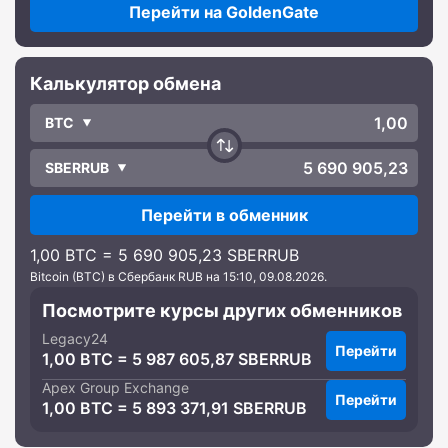
Перейти на GoldenGate
Калькулятор обмена
BTC
SBERRUB
Перейти в обменник
1,00 BTC = 5 690 905,23 SBERRUB
Bitcoin (BTC) в Сбербанк RUB на 15:10, 09.08.2026.
Посмотрите курсы других обменников
Legacy24
Перейти
1,00 BTC = 5 987 605,87 SBERRUB
Apex Group Exchange
Перейти
1,00 BTC = 5 893 371,91 SBERRUB