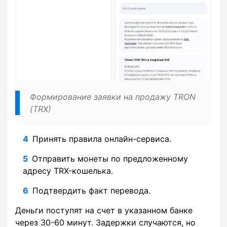
Формирование заявки на продажу TRON
(TRX)
Принять правила онлайн-сервиса.
Отправить монеты по предложенному
адресу TRX-кошелька.
Подтвердить факт перевода.
Деньги поступят на счет в указанном банке
через 30-60 минут. Задержки случаются, но