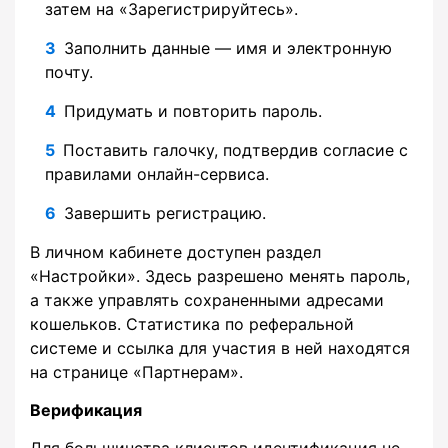
затем на «Зарегистрируйтесь».
Заполнить данные — имя и электронную
почту.
Придумать и повторить пароль.
Поставить галочку, подтвердив согласие с
правилами онлайн-сервиса.
Завершить регистрацию.
В личном кабинете доступен раздел
«Настройки». Здесь разрешено менять пароль,
а также управлять сохраненными адресами
кошельков. Статистика по реферальной
системе и ссылка для участия в ней находятся
на странице «Партнерам».
Верификация