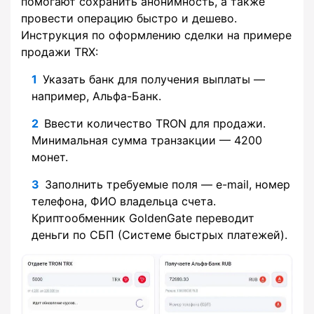
помогают сохранить анонимность, а также
провести операцию быстро и дешево.
Инструкция по оформлению сделки на примере
продажи TRX:
Указать банк для получения выплаты —
например, Альфа-Банк.
Ввести количество TRON для продажи.
Минимальная сумма транзакции — 4200
монет.
Заполнить требуемые поля — e-mail, номер
телефона, ФИО владельца счета.
Криптообменник GoldenGate переводит
деньги по СБП (Системе быстрых платежей).