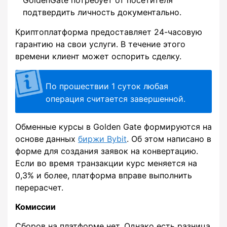
подтвердить личность документально.
Криптоплатформа предоставляет 24-часовую
гарантию на свои услуги. В течение этого
времени клиент может оспорить сделку.
По прошествии 1 суток любая
операция считается завершенной.
Обменные курсы в Golden Gate формируются на
основе данных
биржи Bybit
. Об этом написано в
форме для создания заявок на конвертацию.
Если во время транзакции курс меняется на
0,3% и более, платформа вправе выполнить
перерасчет.
Комиссии
Сборов на платформе нет. Однако есть разница