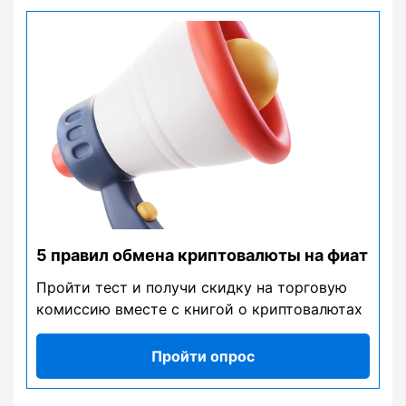
5 правил обмена криптовалюты на фиат
Пройти тест и получи скидку на торговую
комиссию вместе с книгой о криптовалютах
Пройти опрос