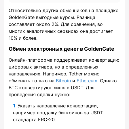
Относительно других обменников на площадке
GoldenGate выгодные курсы. Разница
составляет около 2%. Для сравнения, во
многих аналогичных сервисах она достигает
10% и более.
Обмен электронных денег в GoldenGate
Онлайн-платформа поддерживает конвертацию
цифровых активов, но в определенных
направлениях. Например, Tether можно
обменять только на
Bitcoin
и
Ethereum
. Однако
BTC конвертируют лишь в USDT. Для
проведения сделки нужно:
Указать направление конвертации,
например продажу биткоинов за USDT
стандарта ERC-20.