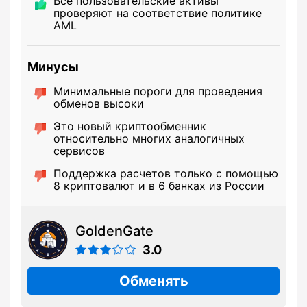
Все пользовательские активы
проверяют на соответствие политике
AML
Минусы
Минимальные пороги для проведения
обменов высоки
Это новый криптообменник
относительно многих аналогичных
сервисов
Поддержка расчетов только с помощью
8 криптовалют и в 6 банках из России
GoldenGate
3.0
Обменять