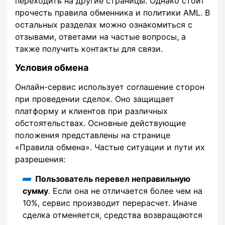
переходить на другие страницы. Однако стоит
прочесть правила обменника и политики AML. В
остальных разделах можно ознакомиться с
отзывами, ответами на частые вопросы, а
также получить контакты для связи.
Условия обмена
Онлайн-сервис использует соглашение сторон
при проведении сделок. Оно защищает
платформу и клиентов при различных
обстоятельствах. Основные действующие
положения представлены на странице
«Правила обмена». Частые ситуации и пути их
разрешения:
Пользователь перевел неправильную
сумму
. Если она не отличается более чем на
10%, сервис производит перерасчет. Иначе
сделка отменяется, средства возвращаются