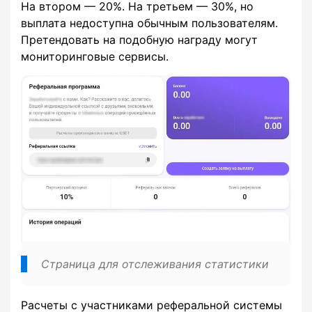
На втором — 20%. На третьем — 30%, но
выплата недоступна обычным пользователям.
Претендовать на подобную награду могут
мониторинговые сервисы.
Страница для отслеживания статистики
Расчеты с участниками реферальной системы