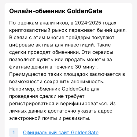
Онлайн-обменник GoldenGate
По оценкам аналитиков, в 2024-2025 годах
криптовалютный рынок переживет бычий цикл.
В связи с этим многие трейдеры покупают
цифровые активы для инвестиций. Такие
сделки проводят обменники. Эти сервисы
позволяют купить или продать монеты за
фиатные деньги в течение 30 минут.
Преимущество таких площадок заключается в
возможности сохранить анонимность.
Например, обменник GoldenGate для
проведения сделки не требует
регистрироваться и верифицироваться. Из
личных данных достаточно указать адрес
электронной почты и реквизиты.
Официальный сайт GoldenGate