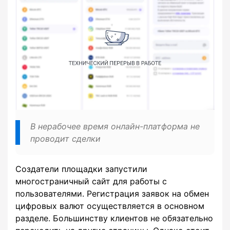
В нерабочее время онлайн-платформа не
проводит сделки
Создатели площадки запустили
многостраничный сайт для работы с
пользователями. Регистрация заявок на обмен
цифровых валют осуществляется в основном
разделе. Большинству клиентов не обязательно