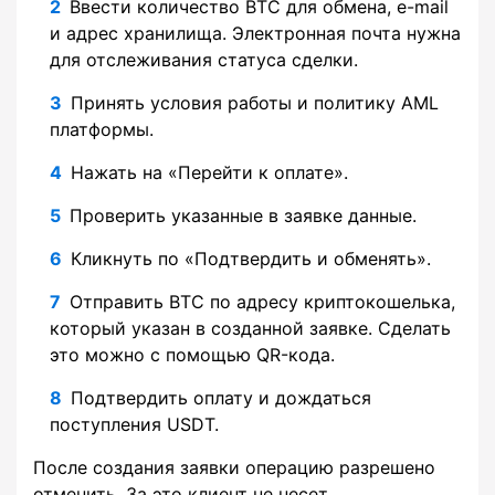
Ввести количество BTC для обмена, e-mail
и адрес хранилища. Электронная почта нужна
для отслеживания статуса сделки.
Принять условия работы и политику AML
платформы.
Нажать на «Перейти к оплате».
Проверить указанные в заявке данные.
Кликнуть по «Подтвердить и обменять».
Отправить BTC по адресу криптокошелька,
который указан в созданной заявке. Сделать
это можно с помощью QR-кода.
Подтвердить оплату и дождаться
поступления USDT.
После создания заявки операцию разрешено
отменить. За это клиент не несет