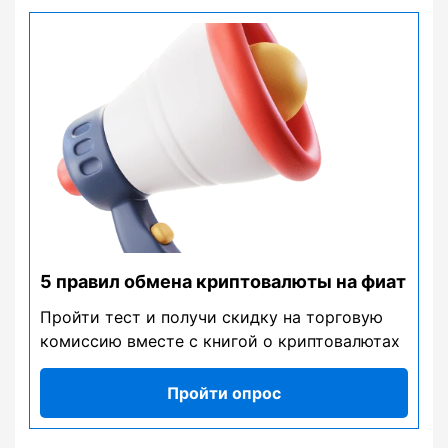
5 правил обмена криптовалюты на фиат
Пройти тест и получи скидку на торговую
комиссию вместе с книгой о криптовалютах
Пройти опрос