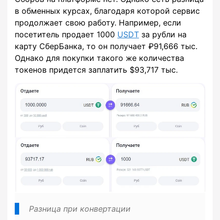
в обменных курсах, благодаря которой сервис
продолжает свою работу. Например, если
посетитель продает 1000
USDT
за рубли на
карту СберБанка, то он получает ₽91,666 тыс.
Однако для покупки такого же количества
токенов придется заплатить $93,717 тыс.
Разница при конвертации