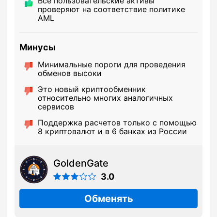
Все пользовательские активы
проверяют на соответствие политике
AML
Минусы
Минимальные пороги для проведения
обменов высоки
Это новый криптообменник
относительно многих аналогичных
сервисов
Поддержка расчетов только с помощью
8 криптовалют и в 6 банках из России
GoldenGate
3.0
Обменять