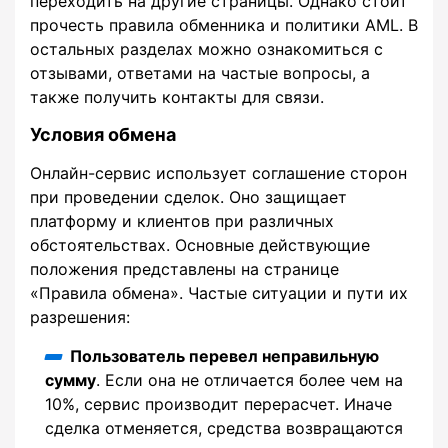
переходить на другие страницы. Однако стоит
прочесть правила обменника и политики AML. В
остальных разделах можно ознакомиться с
отзывами, ответами на частые вопросы, а
также получить контакты для связи.
Условия обмена
Онлайн-сервис использует соглашение сторон
при проведении сделок. Оно защищает
платформу и клиентов при различных
обстоятельствах. Основные действующие
положения представлены на странице
«Правила обмена». Частые ситуации и пути их
разрешения:
Пользователь перевел неправильную
сумму
. Если она не отличается более чем на
10%, сервис производит перерасчет. Иначе
сделка отменяется, средства возвращаются