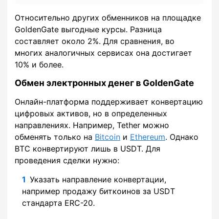
Относительно других обменников на площадке
GoldenGate выгодные курсы. Разница
составляет около 2%. Для сравнения, во
многих аналогичных сервисах она достигает
10% и более.
Обмен электронных денег в GoldenGate
Онлайн-платформа поддерживает конвертацию
цифровых активов, но в определенных
направлениях. Например, Tether можно
обменять только на
Bitcoin
и
Ethereum
. Однако
BTC конвертируют лишь в USDT. Для
проведения сделки нужно:
Указать направление конвертации,
например продажу биткоинов за USDT
стандарта ERC-20.