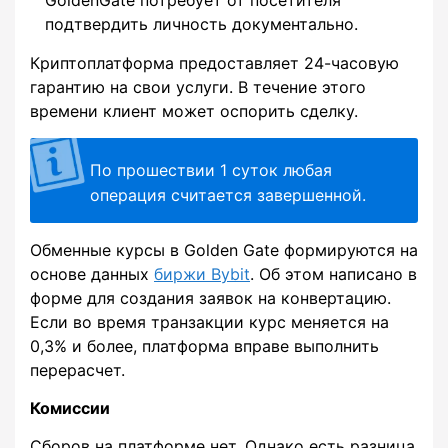
подтвердить личность документально.
Криптоплатформа предоставляет 24-часовую
гарантию на свои услуги. В течение этого
времени клиент может оспорить сделку.
По прошествии 1 суток любая
операция считается завершенной.
Обменные курсы в Golden Gate формируются на
основе данных
биржи Bybit
. Об этом написано в
форме для создания заявок на конвертацию.
Если во время транзакции курс меняется на
0,3% и более, платформа вправе выполнить
перерасчет.
Комиссии
Сборов на платформе нет. Однако есть разница