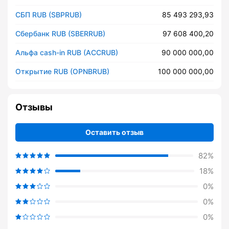
СБП RUB (SBPRUB)
85 493 293,93
Сбербанк RUB (SBERRUB)
97 608 400,20
Альфа cash-in RUB (ACCRUB)
90 000 000,00
Открытие RUB (OPNBRUB)
100 000 000,00
Отзывы
Оставить отзыв
82%
18%
0%
0%
0%