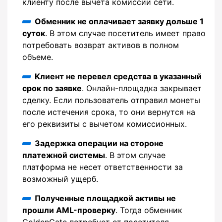
клиенту после вычета комиссии сети.
Обменник не оплачивает заявку дольше 1
суток
. В этом случае посетитель имеет право
потребовать возврат активов в полном
объеме.
Клиент не перевел средства в указанный
срок по заявке
. Онлайн-площадка закрывает
сделку. Если пользователь отправил монеты
после истечения срока, то они вернутся на
его реквизиты с вычетом комиссионных.
Задержка операции на стороне
платежной системы
. В этом случае
платформа не несет ответственности за
возможный ущерб.
Полученные площадкой активы не
прошли AML-проверку
. Тогда обменник
GoldenGate потребует от посетителя