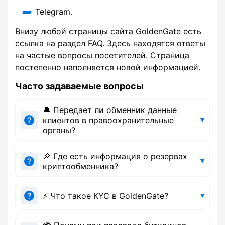
Telegram.
Внизу любой страницы сайта GoldenGate есть
ссылка на раздел FAQ. Здесь находятся ответы
на частые вопросы посетителей. Страница
постепенно наполняется новой информацией.
Часто задаваемые вопросы
🔔 Передает ли обменник данные
клиентов в правоохранительные
органы?
🔎 Где есть информация о резервах
криптообменника?
⚡ Что такое KYC в GoldenGate?