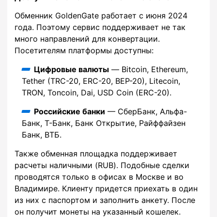
Обменник GoldenGate работает с июня 2024
года. Поэтому сервис поддерживает не так
много направлений для конвертации.
Посетителям платформы доступны:
Цифровые валюты
— Bitcoin, Ethereum,
Tether (TRC-20, ERC-20, BEP-20), Litecoin,
TRON, Toncoin, Dai, USD Coin (ERC-20).
Российские банки
— СберБанк, Альфа-
Банк, Т-Банк, Банк Открытие, Райффайзен
Банк, ВТБ.
Также обменная площадка поддерживает
расчеты наличными (RUB). Подобные сделки
проводятся только в офисах в Москве и во
Владимире. Клиенту придется приехать в один
из них с паспортом и заполнить анкету. После
он получит монеты на указанный кошелек.