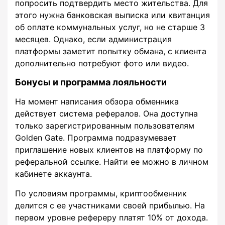
попросить подтвердить место жительства. Для
этого нужна банковская выписка или квитанция
об оплате коммунальных услуг, но не старше 3
месяцев. Однако, если администрация
платформы заметит попытку обмана, с клиента
дополнительно потребуют фото или видео.
Бонусы и программа лояльности
На момент написания обзора обменника
действует система рефералов. Она доступна
только зарегистрированным пользователям
Golden Gate. Программа подразумевает
приглашение новых клиентов на платформу по
реферальной ссылке. Найти ее можно в личном
кабинете аккаунта.
По условиям программы, криптообменник
делится с ее участниками своей прибылью. На
первом уровне рефереру платят 10% от дохода.