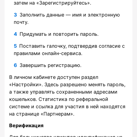
затем на «Зарегистрируйтесь».
Заполнить данные — имя и электронную
почту.
Придумать и повторить пароль.
Поставить галочку, подтвердив согласие с
правилами онлайн-сервиса.
Завершить регистрацию.
В личном кабинете доступен раздел
«Настройки». Здесь разрешено менять пароль,
а также управлять сохраненными адресами
кошельков. Статистика по реферальной
системе и ссылка для участия в ней находятся
на странице «Партнерам».
Верификация