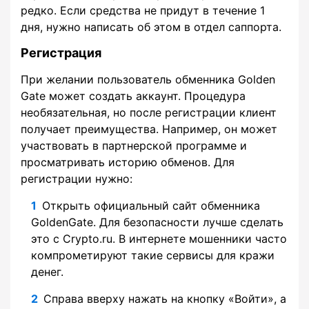
редко. Если средства не придут в течение 1
дня, нужно написать об этом в отдел саппорта.
Регистрация
При желании пользователь обменника Golden
Gate может создать аккаунт. Процедура
необязательная, но после регистрации клиент
получает преимущества. Например, он может
участвовать в партнерской программе и
просматривать историю обменов. Для
регистрации нужно:
Открыть официальный сайт обменника
GoldenGate. Для безопасности лучше сделать
это с Crypto.ru. В интернете мошенники часто
компрометируют такие сервисы для кражи
денег.
Справа вверху нажать на кнопку «Войти», а