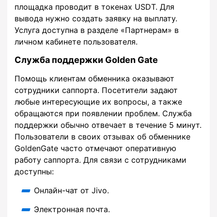
площадка проводит в токенах USDT. Для
вывода нужно создать заявку на выплату.
Услуга доступна в разделе «Партнерам» в
личном кабинете пользователя.
Служба поддержки Golden Gate
Помощь клиентам обменника оказывают
сотрудники саппорта. Посетители задают
любые интересующие их вопросы, а также
обращаются при появлении проблем. Служба
поддержки обычно отвечает в течение 5 минут.
Пользователи в своих отзывах об обменнике
GoldenGate часто отмечают оперативную
работу саппорта. Для связи с сотрудниками
доступны:
Онлайн-чат от Jivo.
Электронная почта.