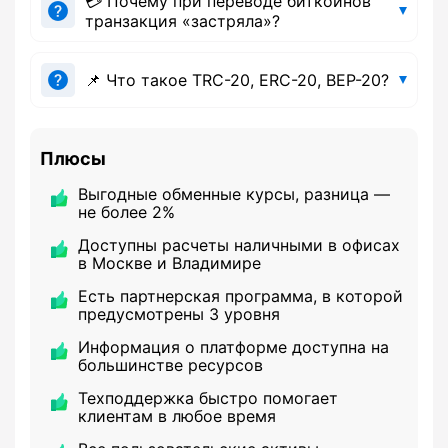
💳 Почему при переводе биткоинов
транзакция «застряла»?
📌 Что такое TRC-20, ERC-20, BEP-20?
Плюсы
Выгодные обменные курсы, разница —
не более 2%
Доступны расчеты наличными в офисах
в Москве и Владимире
Есть партнерская программа, в которой
предусмотрены 3 уровня
Информация о платформе доступна на
большинстве ресурсов
Техподдержка быстро помогает
клиентам в любое время