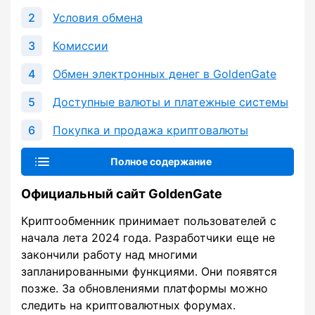
Условия обмена
Комиссии
Обмен электронных денег в GoldenGate
Доступные валюты и платежные системы
Покупка и продажа криптовалюты
Полное содержание
Официальный сайт GoldenGate
Криптообменник принимает пользователей с
начала лета 2024 года. Разработчики еще не
закончили работу над многими
запланированными функциями. Они появятся
позже. За обновлениями платформы можно
следить на криптовалютных форумах.