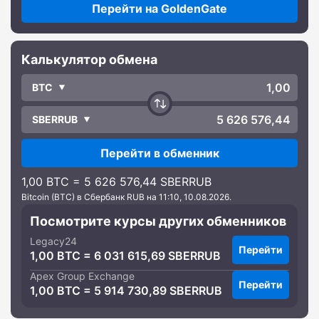
Перейти на GoldenGate
Калькулятор обмена
BTC
SBERRUB
Перейти в обменник
1,00 BTC = 5 626 576,44 SBERRUB
Bitcoin (BTC) в Сбербанк RUB на 11:10, 10.08.2026.
Посмотрите курсы других обменников
Legacy24
Перейти
1,00 BTC = 6 031 615,69 SBERRUB
Apex Group Exchange
Перейти
1,00 BTC = 5 914 730,89 SBERRUB