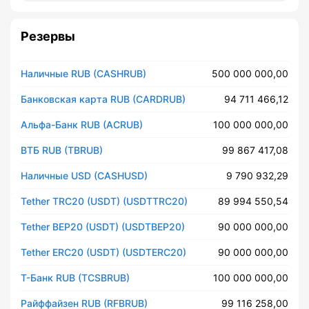
Резервы
Наличные RUB (CASHRUB)
500 000 000,00
Банковская карта RUB (CARDRUB)
94 711 466,12
Альфа-Банк RUB (ACRUB)
100 000 000,00
ВТБ RUB (TBRUB)
99 867 417,08
Наличные USD (CASHUSD)
9 790 932,29
Tether TRC20 (USDT) (USDTTRC20)
89 994 550,54
Tether BEP20 (USDT) (USDTBEP20)
90 000 000,00
Tether ERC20 (USDT) (USDTERC20)
90 000 000,00
Т-Банк RUB (TCSBRUB)
100 000 000,00
Райффайзен RUB (RFBRUB)
99 116 258,00