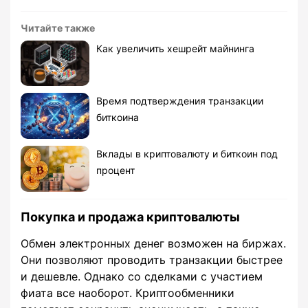
Читайте также
Как увеличить хешрейт майнинга
Время подтверждения транзакции
биткоина
Вклады в криптовалюту и биткоин под
процент
Покупка и продажа криптовалюты
Обмен электронных денег возможен на биржах.
Они позволяют проводить транзакции быстрее
и дешевле. Однако со сделками с участием
фиата все наоборот. Криптообменники