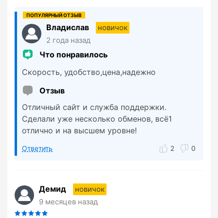
Владислав
новичок
2 года назад
Что понравилось
Скорость, удобство,цена,надежно
Отзыв
Отличный сайт и служба поддержки.
Сделали уже несколько обменов, всё1
отлично и на высшем уровне!
Ответить
2
0
Демид
новичок
9 месяцев назад