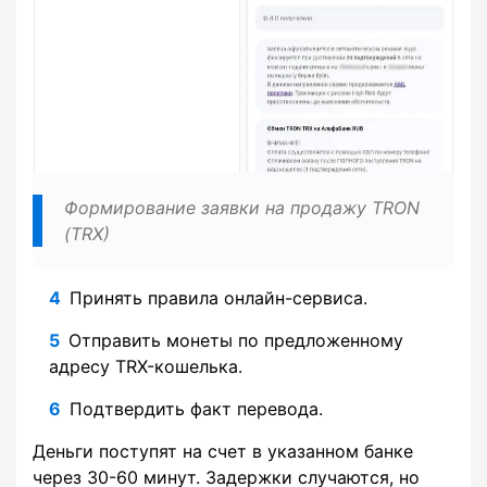
Формирование заявки на продажу TRON
(TRX)
Принять правила онлайн-сервиса.
Отправить монеты по предложенному
адресу TRX-кошелька.
Подтвердить факт перевода.
Деньги поступят на счет в указанном банке
через 30-60 минут. Задержки случаются, но