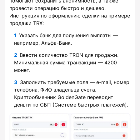
помогают сохранить анонимность, а также
провести операцию быстро и дешево.
Инструкция по оформлению сделки на примере
продажи TRX:
Указать банк для получения выплаты —
например, Альфа-Банк.
Ввести количество TRON для продажи.
Минимальная сумма транзакции — 4200
монет.
Заполнить требуемые поля — e-mail, номер
телефона, ФИО владельца счета.
Криптообменник GoldenGate переводит
деньги по СБП (Системе быстрых платежей).