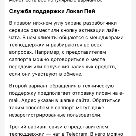
Служба поддержки Локал Пей
В правом нижнем углу экрана разработчики
сервиса разместили кнопку активации лайв-
чата. В нем клиенты общаются с менеджерами
техподдержки и разбираются во всех
вопросах. Например, с представителем
саппорта можно договориться о месте
передачи или получения наличных средств,
если они участвуют в обмене.
Второй вариант обращения в техническую
поддержку предполагает отправку писем на e-
mail. Адрес указан в шапке сайта. Обратиться
таким способом в саппорт могут даже
незарегистрированные пользователи.
Третий вариант связи с представителем
техподдержки — чат в Telegram. В него можно