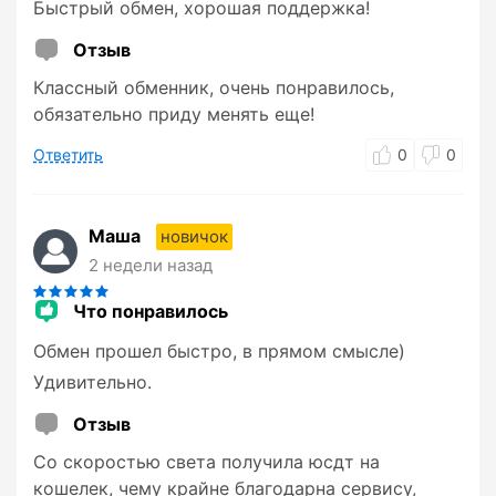
Быстрый обмен, хорошая поддержка!
Отзыв
Классный обменник, очень понравилось,
обязательно приду менять еще!
Ответить
0
0
Маша
новичок
2 недели назад
Что понравилось
Обмен прошел быстро, в прямом смысле)
Удивительно.
Отзыв
Со скоростью света получила юсдт на
кошелек, чему крайне благодарна сервису,