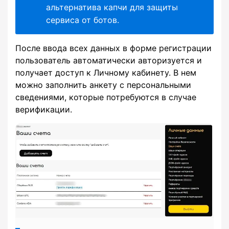
альтернатива капчи для защиты
сервиса от ботов.
После ввода всех данных в форме регистрации
пользователь автоматически авторизуется и
получает доступ к Личному кабинету. В нем
можно заполнить анкету с персональными
сведениями, которые потребуются в случае
верификации.