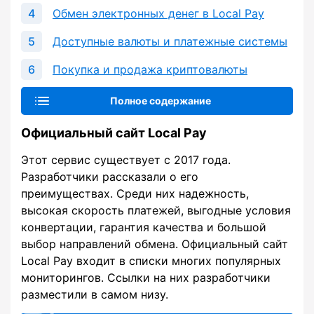
Обмен электронных денег в Local Pay
Доступные валюты и платежные системы
Покупка и продажа криптовалюты
Полное содержание
Официальный сайт Local Pay
Этот сервис существует с 2017 года.
Разработчики рассказали о его
преимуществах. Среди них надежность,
высокая скорость платежей, выгодные условия
конвертации, гарантия качества и большой
выбор направлений обмена. Официальный сайт
Local Pay входит в списки многих популярных
мониторингов. Ссылки на них разработчики
разместили в самом низу.