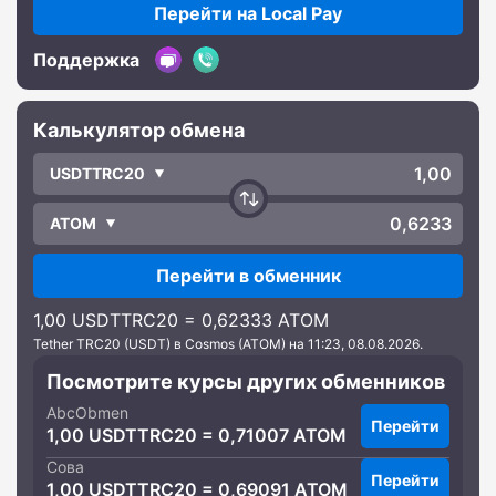
Перейти на Local Pay
Поддержка
Калькулятор обмена
USDTTRC20
ATOM
Перейти в обменник
1,00 USDTTRC20 = 0,62333 ATOM
Tether TRC20 (USDT) в Cosmos (ATOM) на 11:23, 08.08.2026.
Посмотрите курсы других обменников
AbcObmen
Перейти
1,00 USDTTRC20 = 0,71007 ATOM
Сова
Перейти
1,00 USDTTRC20 = 0,69091 ATOM