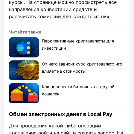
курсы. На странице можно просмотреть все
направления конвертации средств и
рассчитать комиссии для каждого из них.
Читайте также
Перспективные криптовалюты для
инвестиций
От чего зависит курс криптовалют: что
влияет на стоимость
Как перевести биткоины на другой
кошелек
Обмен электронных денег в Local Pay
Для проведения какой-либо операции
достаточно войти на сайт и создать запрос. На