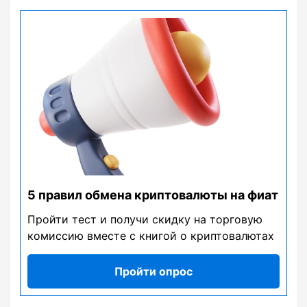
5 правил обмена криптовалюты на фиат
Пройти тест и получи скидку на торговую
комиссию вместе с книгой о криптовалютах
Пройти опрос