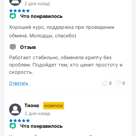
2 дня назад
Что понравилось
Хороший курс, поддержка при проведении
обмена. Молодцы, спасибо)
Отзыв
Работает стабильно, обменяла крипту без
проблем. Подойдет тем, кто ценит простоту и
скорость.
Ответить
0
0
Тиона
новичок
3 дня назад
Что понравилось