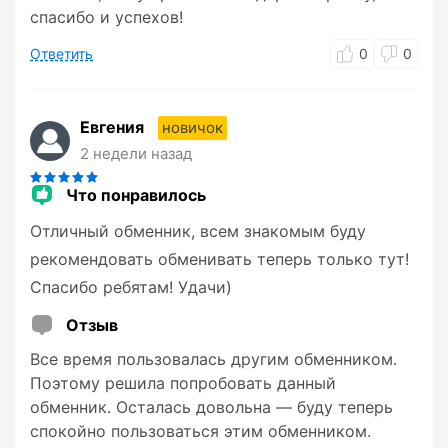
спасибо и успехов!
Ответить
0
0
Евгения
новичок
2 недели назад
Что понравилось
Отличный обменник, всем знакомым буду
рекомендовать обменивать теперь только тут!
Спасибо ребятам! Удачи)
Отзыв
Все время пользовалась другим обменником.
Поэтому решила попробовать данный
обменник. Осталась довольна — буду теперь
спокойно пользоваться этим обменником.