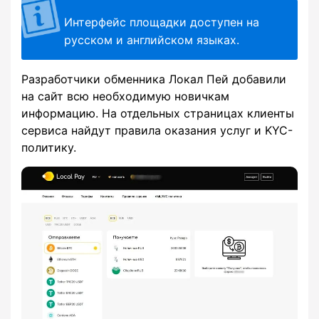
Интерфейс площадки доступен на
русском и английском языках.
Разработчики обменника Локал Пей добавили
на сайт всю необходимую новичкам
информацию. На отдельных страницах клиенты
сервиса найдут правила оказания услуг и KYC-
политику.