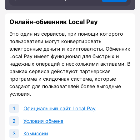
Онлайн-обменник Local Pay
Это один из сервисов, при помощи которого
пользователи могут конвертировать
электронные деньги и криптовалюты. Обменник
Local Pay имеет функционал для быстрых и
надежных операций с несколькими активами. В
рамках сервиса действуют партнерская
программа и скидочная система, которые
создают для пользователей более выгодные
условия.
Официальный сайт Local Pay
Условия обмена
Комиссии