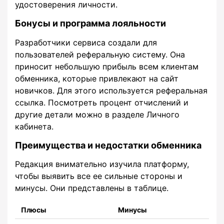
удостоверения личности.
Бонусы и программа лояльности
Разработчики сервиса создали для
пользователей реферальную систему. Она
приносит небольшую прибыль всем клиентам
обменника, которые привлекают на сайт
новичков. Для этого используется реферальная
ссылка. Посмотреть процент отчислений и
другие детали можно в разделе Личного
кабинета.
Преимущества и недостатки обменника
Редакция внимательно изучила платформу,
чтобы выявить все ее сильные стороны и
минусы. Они представлены в таблице.
Плюсы
Минусы