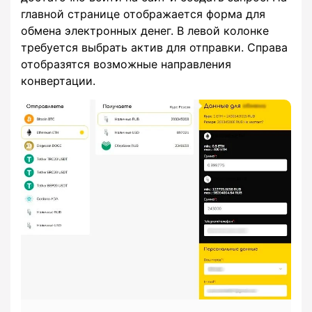
главной странице отображается форма для
обмена электронных денег. В левой колонке
требуется выбрать актив для отправки. Справа
отобразятся возможные направления
конвертации.