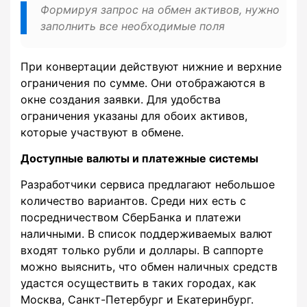
Формируя запрос на обмен активов, нужно
заполнить все необходимые поля
При конвертации действуют нижние и верхние
ограничения по сумме. Они отображаются в
окне создания заявки. Для удобства
ограничения указаны для обоих активов,
которые участвуют в обмене.
Доступные валюты и платежные системы
Разработчики сервиса предлагают небольшое
количество вариантов. Среди них есть с
посредничеством СберБанка и платежи
наличными. В список поддерживаемых валют
входят только рубли и доллары. В саппорте
можно выяснить, что обмен наличных средств
удастся осуществить в таких городах, как
Москва, Санкт-Петербург и Екатеринбург.