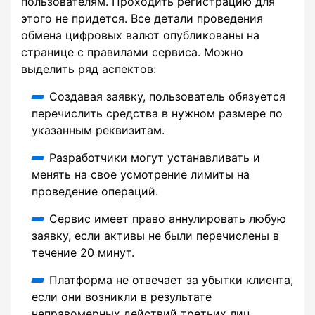
пользователям. Проходить регистрацию для
этого не придется. Все детали проведения
обмена цифровых валют опубликованы на
странице с правилами сервиса. Можно
выделить ряд аспектов:
Создавая заявку, пользователь обязуется
перечислить средства в нужном размере по
указанным реквизитам.
Разработчики могут устанавливать и
менять на свое усмотрение лимиты на
проведение операций.
Сервис имеет право аннулировать любую
заявку, если активы не были перечислены в
течение 20 минут.
Платформа не отвечает за убытки клиента,
если они возникли в результате
неправомерных действий третьих лиц.