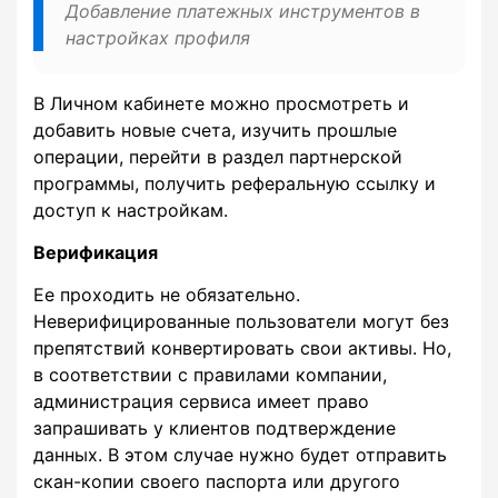
Добавление платежных инструментов в
настройках профиля
В Личном кабинете можно просмотреть и
добавить новые счета, изучить прошлые
операции, перейти в раздел партнерской
программы, получить реферальную ссылку и
доступ к настройкам.
Верификация
Ее проходить не обязательно.
Неверифицированные пользователи могут без
препятствий конвертировать свои активы. Но,
в соответствии с правилами компании,
администрация сервиса имеет право
запрашивать у клиентов подтверждение
данных. В этом случае нужно будет отправить
скан-копии своего паспорта или другого