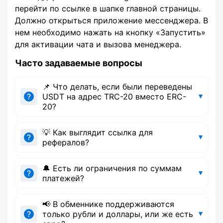
перейти по ссылке в шапке главной страницы.
Должно открыться приложение мессенджера. В
нем необходимо нажать на кнопку «Запустить»
для активации чата и вызова менеджера.
Часто задаваемые вопросы
📌 Что делать, если были переведены
USDT на адрес TRC-20 вместо ERC-
20?
💡 Как выглядит ссылка для
рефералов?
🔔 Есть ли ограничения по суммам
платежей?
📢 В обменнике поддерживаются
только рубли и доллары, или же есть