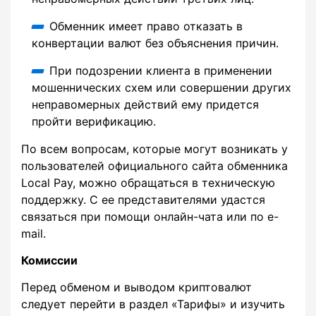
Обменник имеет право отказать в
конвертации валют без объяснения причин.
При подозрении клиента в применении
мошеннических схем или совершении других
неправомерных действий ему придется
пройти верификацию.
По всем вопросам, которые могут возникать у
пользователей официального сайта обменника
Local Pay, можно обращаться в техническую
поддержку. С ее представителями удастся
связаться при помощи онлайн-чата или по e-
mail.
Комиссии
Перед обменом и выводом криптовалют
следует перейти в раздел «Тарифы» и изучить