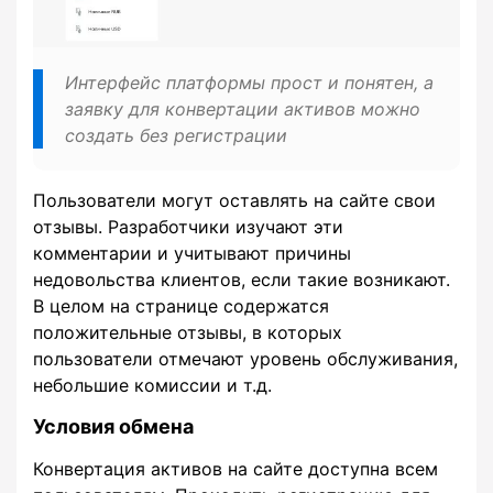
Интерфейс платформы прост и понятен, а
заявку для конвертации активов можно
создать без регистрации
Пользователи могут оставлять на сайте свои
отзывы. Разработчики изучают эти
комментарии и учитывают причины
недовольства клиентов, если такие возникают.
В целом на странице содержатся
положительные отзывы, в которых
пользователи отмечают уровень обслуживания,
небольшие комиссии и т.д.
Условия обмена
Конвертация активов на сайте доступна всем