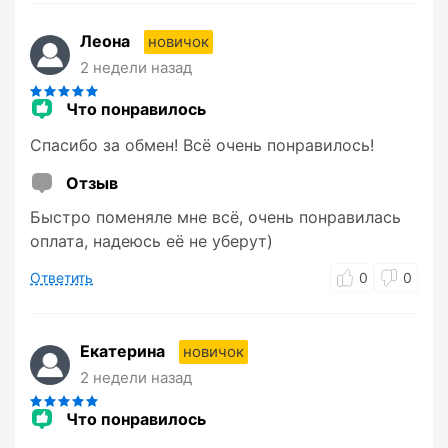
Леона
новичок
2 недели назад
Что понравилось
Спасибо за обмен! Всё очень понравилось!
Отзыв
Быстро поменяле мне всё, очень понравилась
оплата, надеюсь её не уберут)
Ответить
0
0
Екатерина
новичок
2 недели назад
Что понравилось