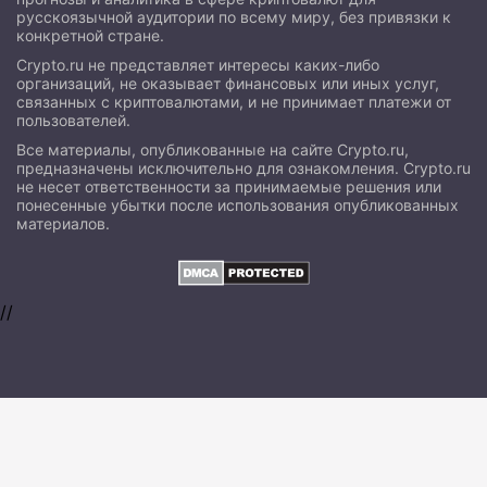
русскоязычной аудитории по всему миру, без привязки к
конкретной стране.
Crypto.ru не представляет интересы каких-либо
организаций, не оказывает финансовых или иных услуг,
связанных с криптовалютами, и не принимает платежи от
пользователей.
Все материалы, опубликованные на сайте Crypto.ru,
предназначены исключительно для ознакомления. Crypto.ru
не несет ответственности за принимаемые решения или
понесенные убытки после использования опубликованных
материалов.
//