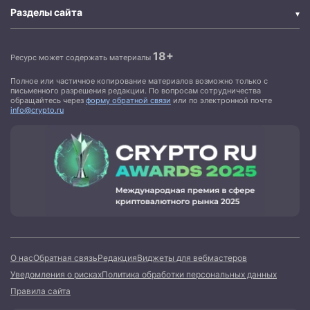
Разделы сайта
18+
Ресурс может содержать материалы
Полное или частичное копирование материалов возможно только с
письменного разрешения редакции. По вопросам сотрудничества
обращайтесь через
форму обратной связи
или по электронной почте
info@crypto.ru
О нас
Обратная связь
Редакция
Виджеты для вебмастеров
Уведомления о рисках
Политика обработки персональных данных
Правила сайта