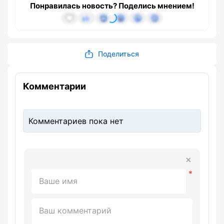
Понравилась новость? Поделись мнением!
Поделиться
Комментарии
Комментариев пока нет