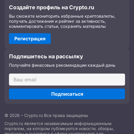
Создайте профиль на Crypto.ru
Вы сможете мониторить избранные криптовалюты,
получать достижения и рейтинг за активность,
комментировать статьи, сохранять материалы
Регистрация
Подпишитесь на рассылку
Получайте финасовые рекомендации каждый день
Подписаться
© 2026 – Crypto.ru Все права защищены
Crypto.ru является независимым информационным
порталом, на котором публикуются новости, обзоры,
прогнозы и аналитика в сфере криптовалют для