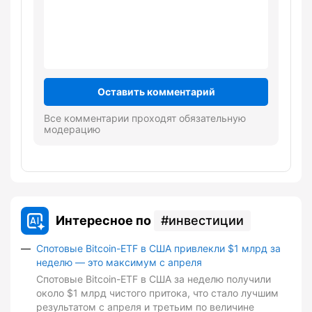
Оставить комментарий
Все комментарии проходят обязательную
модерацию
Интересное по
инвестиции
Спотовые Bitcoin-ETF в США привлекли $1 млрд за
неделю — это максимум с апреля
Спотовые Bitcoin-ETF в США за неделю получили
около $1 млрд чистого притока, что стало лучшим
результатом с апреля и третьим по величине