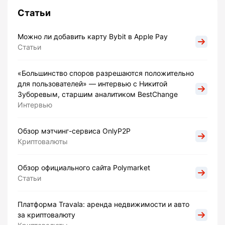
Статьи
Можно ли добавить карту Bybit в Apple Pay
Статьи
«Большинство споров разрешаются положительно
для пользователей» — интервью с Никитой
Зуборевым, старшим аналитиком BestChange
Интервью
Обзор мэтчинг-сервиса OnlyP2P
Криптовалюты
Обзор официального сайта Polymarket
Статьи
Платформа Travala: аренда недвижимости и авто
за криптовалюту