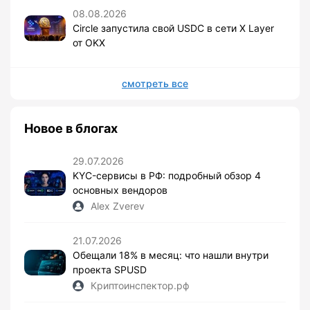
08.08.2026
Circle запустила свой USDC в сети X Layer
от OKX
смотреть все
Новое в блогах
29.07.2026
KYC-сервисы в РФ: подробный обзор 4
основных вендоров
Alex Zverev
21.07.2026
Обещали 18% в месяц: что нашли внутри
проекта SPUSD
Криптоинспектор.рф