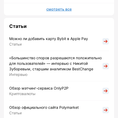
смотреть все
Статьи
Можно ли добавить карту Bybit в Apple Pay
Статьи
«Большинство споров разрешаются положительно
для пользователей» — интервью с Никитой
Зуборевым, старшим аналитиком BestChange
Интервью
Обзор мэтчинг-сервиса OnlyP2P
Криптовалюты
Обзор официального сайта Polymarket
Статьи