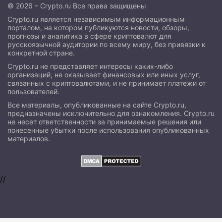
© 2026 – Crypto.ru Все права защищены
Crypto.ru является независимым информационным
порталом, на котором публикуются новости, обзоры,
прогнозы и аналитика в сфере криптовалют для
русскоязычной аудитории по всему миру, без привязки к
конкретной стране.
Crypto.ru не представляет интересы каких-либо
организаций, не оказывает финансовых или иных услуг,
связанных с криптовалютами, и не принимает платежи от
пользователей.
Все материалы, опубликованные на сайте Crypto.ru,
предназначены исключительно для ознакомления. Crypto.ru
не несет ответственности за принимаемые решения или
понесенные убытки после использования опубликованных
материалов.
//