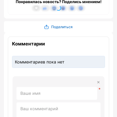
Понравилась новость? Поделись мнением!
Поделиться
Комментарии
Комментариев пока нет