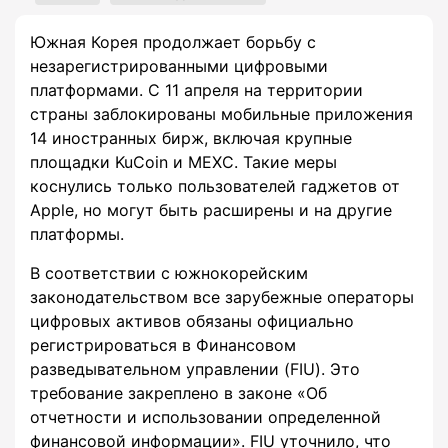
Южная Корея продолжает борьбу с
незарегистрированными цифровыми
платформами. С 11 апреля на территории
страны заблокированы мобильные приложения
14 иностранных бирж, включая крупные
площадки KuCoin и MEXC. Такие меры
коснулись только пользователей гаджетов от
Apple, но могут быть расширены и на другие
платформы.
В соответствии с южнокорейским
законодательством все зарубежные операторы
цифровых активов обязаны официально
регистрироваться в Финансовом
разведывательном управлении (FIU). Это
требование закреплено в законе «Об
отчетности и использовании определенной
финансовой информации». FIU уточнило, что