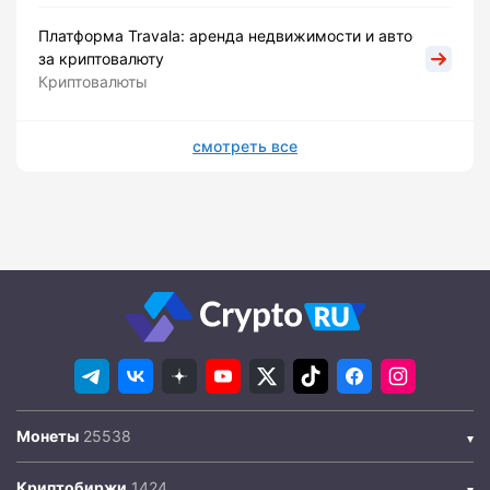
Платформа Travala: аренда недвижимости и авто
за криптовалюту
Криптовалюты
смотреть все
Монеты
Криптобиржи