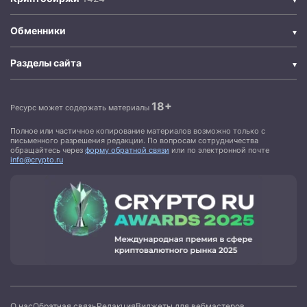
Обменники
Разделы сайта
18+
Ресурс может содержать материалы
Полное или частичное копирование материалов возможно только с
письменного разрешения редакции. По вопросам сотрудничества
обращайтесь через
форму обратной связи
или по электронной почте
info@crypto.ru
О нас
Обратная связь
Редакция
Виджеты для вебмастеров