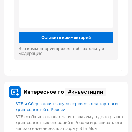
Оставить комментарий
Все комментарии проходят обязательную
модерацию
Интересное по
инвестиции
ВТБ и Сбер готовят запуск сервисов для торговли
криптовалютой в России
ВТБ сообщил о планах занять значимую долю рынка
криптовалютных операций в России и развивать это
направление через платформу ВТБ Мои