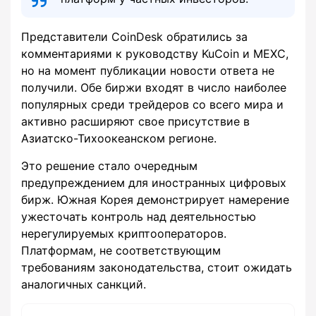
Представители CoinDesk обратились за
комментариями к руководству KuCoin и MEXC,
но на момент публикации новости ответа не
получили. Обе биржи входят в число наиболее
популярных среди трейдеров со всего мира и
активно расширяют свое присутствие в
Азиатско-Тихоокеанском регионе.
Это решение стало очередным
предупреждением для иностранных цифровых
бирж. Южная Корея демонстрирует намерение
ужесточать контроль над деятельностью
нерегулируемых криптооператоров.
Платформам, не соответствующим
требованиям законодательства, стоит ожидать
аналогичных санкций.