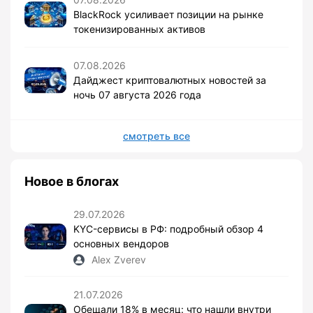
BlackRock усиливает позиции на рынке
токенизированных активов
07.08.2026
Дайджест криптовалютных новостей за
ночь 07 августа 2026 года
смотреть все
Новое в блогах
29.07.2026
KYC-сервисы в РФ: подробный обзор 4
основных вендоров
Alex Zverev
21.07.2026
Обещали 18% в месяц: что нашли внутри