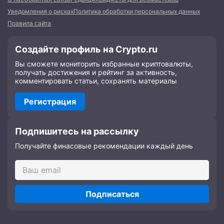
Уведомления о рисках
Политика обработки персональных данных
Правила сайта
Создайте профиль на Crypto.ru
Вы сможете мониторить избранные криптовалюты,
получать достижения и рейтинг за активность,
комментировать статьи, сохранять материалы
Регистрация
Подпишитесь на рассылку
Получайте финасовые рекомендации каждый день
Подписаться