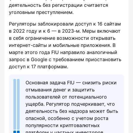
деятельность без регистрации считается
уголовным преступлением.
Регуляторы заблокировали доступ к 16 сайтам
в 2022 году и к 6 — в 2023-м. Меры включают
в себя ограничение возможности открывать
интернет-сайты и мобильные приложения. В
марте этого года FIU направило аналогичный
запрос в Google с требованием приостановить
доступ к 17 платформам.
Основная задача FIU — снизить риски
отмывания денег и защитить
пользователей от потенциального
ущерба. Регулятор подчеркивает, что
деятельность без надзора может быть
опасной, особенно с учетом роста
популярности криптовалютных
платформ у частных инвесторов.