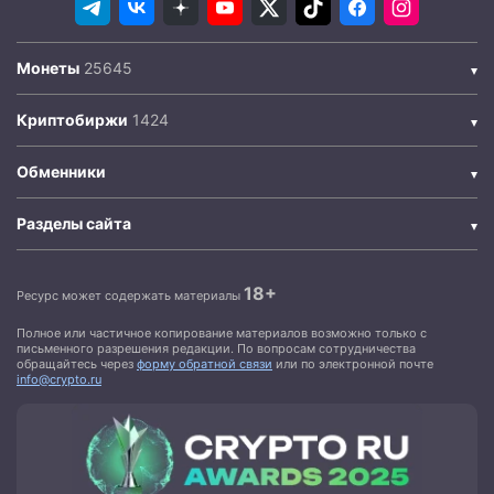
Монеты
Криптобиржи
Обменники
Разделы сайта
18+
Ресурс может содержать материалы
Полное или частичное копирование материалов возможно только с
письменного разрешения редакции. По вопросам сотрудничества
обращайтесь через
форму обратной связи
или по электронной почте
info@crypto.ru