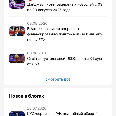
Дайджест криптовалютных новостей с 03
по 09 августа 2026 года
08.08.2026
В Англии возникли вопросы к
финансированию политика из-за бывшего
главы FTX
08.08.2026
Circle запустила свой USDC в сети X Layer
от OKX
смотреть все
Новое в блогах
29.07.2026
KYC-сервисы в РФ: подробный обзор 4