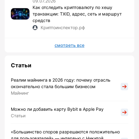
09.07.2026
Как отследить криптовалюту по хешу
транзакции: TXID, адрес, сеть и маршрут
средств
Криптоинспектор.рф
смотреть все
Статьи
Реалии майнинга в 2026 году: почему отрасль
окончательно стала большим бизнесом
Майнинг
Можно ли добавить карту Bybit в Apple Pay
Статьи
«Большинство споров разрешаются положительно
для пользователей» — интервью с Никитой