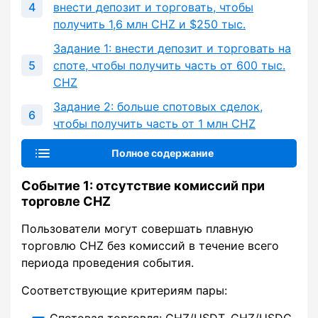
внести депозит и торговать, чтобы
получить 1,6 млн CHZ и $250 тыс.
Задание 1: внести депозит и торговать на
споте, чтобы получить часть от 600 тыс.
CHZ
Задание 2: больше спотовых сделок,
чтобы получить часть от 1 млн CHZ
Полное содержание
Событие 1: отсутствие комиссий при
торговле CHZ
Пользователи могут совершать плавную
торговлю CHZ без комиссий в течение всего
периода проведения события.
Соответствующие критериям пары: