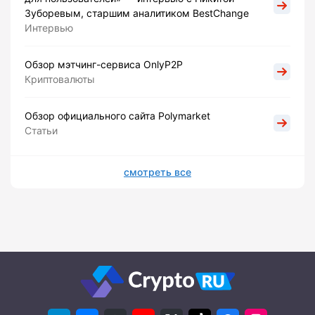
Зуборевым, старшим аналитиком BestChange
Интервью
Обзор мэтчинг-сервиса OnlyP2P
Криптовалюты
Обзор официального сайта Polymarket
Статьи
смотреть все