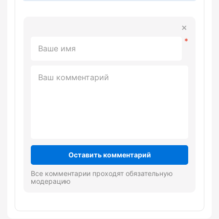
Оставить комментарий
Все комментарии проходят обязательную
модерацию