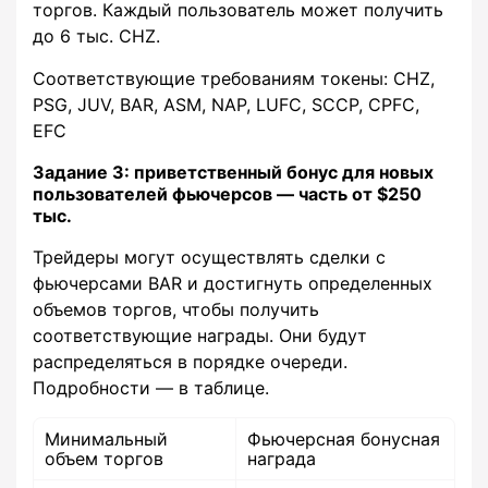
торгов. Каждый пользователь может получить
до 6 тыс. CHZ.
Соответствующие требованиям токены: CHZ,
PSG, JUV, BAR, ASM, NAP, LUFC, SCCP, CPFC,
EFC
Задание 3: приветственный бонус для новых
пользователей фьючерсов — часть от $250
тыс.
Трейдеры могут осуществлять сделки с
фьючерсами BAR и достигнуть определенных
объемов торгов, чтобы получить
соответствующие награды. Они будут
распределяться в порядке очереди.
Подробности — в таблице.
Минимальный
Фьючерсная бонусная
объем торгов
награда