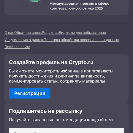
О нас
Обратная связь
Редакция
Виджеты для вебмастеров
Уведомления о рисках
Политика обработки персональных данных
Правила сайта
Создайте профиль на Crypto.ru
Вы сможете мониторить избранные криптовалюты,
получать достижения и рейтинг за активность,
комментировать статьи, сохранять материалы
Регистрация
Подпишитесь на рассылку
Получайте финасовые рекомендации каждый день