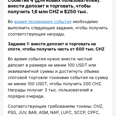
Событие 4 (для новых пользователей):
внести депозит и торговать, чтобы
получить 1,6 млн CHZ и $250 тыс.
Во
время проведения события
необходимо
выполнить следующие задания, чтобы получить
соответствующие награды.
Задание 1: внести депозит и торговать на
споте, чтобы получить часть от 600 тыс. CHZ
Во время события нужно внести чистый
депозит в размере не менее 100 USDT или
эквивалентной суммы и достигнуть объема
спотовой торговли токенами события на сумму
не менее 100 USDT, чтобы получить 200 CHZ.
Награды получат 3 тыс. пользователей в
порядке очереди.
Соответствующие требованиям токены: CHZ,
PSG, JUV, BAR, ASM, NAP, LUFC, SCCP, CPFC,