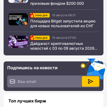
призовым фондом $200 000
тема дня
10 августа 08:31
Площадка Bitget запустила акцию
для новых пользователей из СНГ
тема дня
10 августа 07:00
Дайджест криптовалютных
новостей с 03 по 09 августа 2026
года
Подпишись на новости
Топ лучших бирж