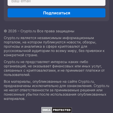
Подписаться
© 2026 – Crypto.ru Все права защищены
Crypto.ru является независимым информационным
порталом, на котором публикуются новости, обзоры,
прогнозы и аналитика в сфере криптовалют для
русскоязычной аудитории по всему миру, без привязки к
конкретной стране.
Crypto.ru не представляет интересы каких-либо
организаций, не оказывает финансовых или иных услуг,
связанных с криптовалютами, и не принимает платежи от
пользователей.
Все материалы, опубликованные на сайте Crypto.ru,
предназначены исключительно для ознакомления. Crypto.ru
не несет ответственности за принимаемые решения или
понесенные убытки после использования опубликованных
материалов.