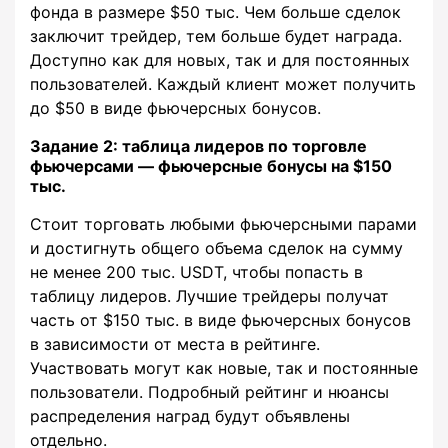
фонда в размере $50 тыс. Чем больше сделок
заключит трейдер, тем больше будет награда.
Доступно как для новых, так и для постоянных
пользователей. Каждый клиент может получить
до $50 в виде фьючерсных бонусов.
Задание 2: таблица лидеров по торговле
фьючерсами — фьючерсные бонусы на $150
тыс.
Стоит торговать любыми фьючерсными парами
и достигнуть общего объема сделок на сумму
не менее 200 тыс. USDT, чтобы попасть в
таблицу лидеров. Лучшие трейдеры получат
часть от $150 тыс. в виде фьючерсных бонусов
в зависимости от места в рейтинге.
Участвовать могут как новые, так и постоянные
пользователи. Подробный рейтинг и нюансы
распределения наград будут объявлены
отдельно.