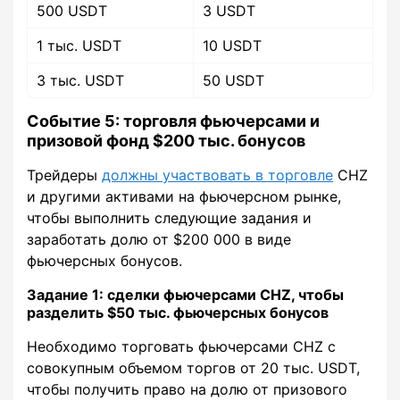
500 USDT
3 USDT
1 тыс. USDT
10 USDT
3 тыс. USDT
50 USDT
Событие 5: торговля фьючерсами и
призовой фонд $200 тыс. бонусов
Трейдеры
должны участвовать в торговле
CHZ
и другими активами на фьючерсном рынке,
чтобы выполнить следующие задания и
заработать долю от $200 000 в виде
фьючерсных бонусов.
Задание 1: сделки фьючерсами CHZ, чтобы
разделить $50 тыс. фьючерсных бонусов
Необходимо торговать фьючерсами CHZ с
совокупным объемом торгов от 20 тыс. USDT,
чтобы получить право на долю от призового