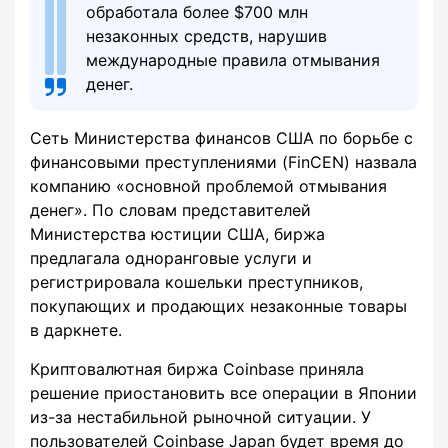
обработала более $700 млн
незаконных средств, нарушив
международные правила отмывания
денег.
Сеть Министерства финансов США по борьбе с
финансовыми преступлениями (FinCEN) назвала
компанию «основной проблемой отмывания
денег». По словам представителей
Министерства юстиции США, биржа
предлагала одноранговые услуги и
регистрировала кошельки преступников,
покупающих и продающих незаконные товары
в даркнете.
Криптовалютная биржа Coinbase приняла
решение приостановить все операции в Японии
из-за нестабильной рыночной ситуации. У
пользователей Coinbase Japan будет время до