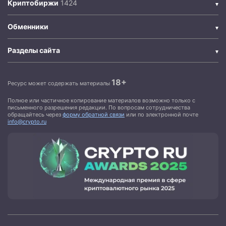
Криптобиржи
Обменники
Разделы сайта
18+
Ресурс может содержать материалы
Полное или частичное копирование материалов возможно только с
письменного разрешения редакции. По вопросам сотрудничества
обращайтесь через
форму обратной связи
или по электронной почте
info@crypto.ru