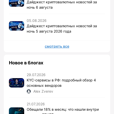
Дайджест криптовалютных новостей за
ночь 6 августа
05.08.2026
Дайджест криптовалютных новостей за
ночь 5 августа 2026 года
смотреть все
Новое в блогах
29.07.2026
KYC-сервисы в РФ: подробный обзор 4
основных вендоров
Alex Zverev
21.07.2026
Обещали 18% в месяц: что нашли внутри