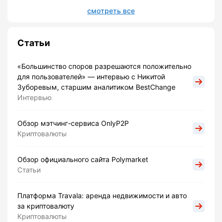
смотреть все
Статьи
«Большинство споров разрешаются положительно
для пользователей» — интервью с Никитой
Зуборевым, старшим аналитиком BestChange
Интервью
Обзор мэтчинг-сервиса OnlyP2P
Криптовалюты
Обзор официального сайта Polymarket
Статьи
Платформа Travala: аренда недвижимости и авто
за криптовалюту
Криптовалюты