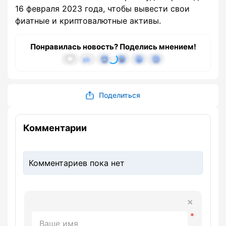
16 февраля 2023 года, чтобы вывести свои
фиатные и криптовалютные активы.
Понравилась новость? Поделись мнением!
Поделиться
Комментарии
Комментариев пока нет