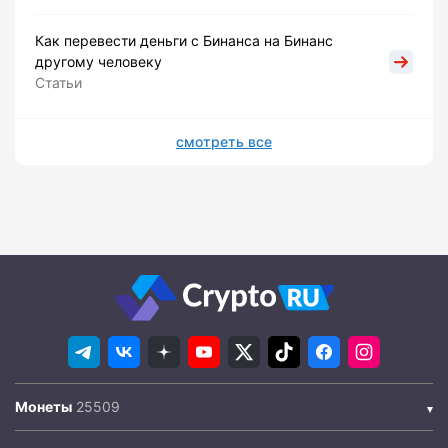
Как перевести деньги с Бинанса на Бинанс
другому человеку
Статьи
смотреть все
Монеты