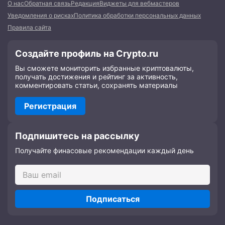
О нас
Обратная связь
Редакция
Виджеты для вебмастеров
Уведомления о рисках
Политика обработки персональных данных
Правила сайта
Создайте профиль на Crypto.ru
Вы сможете мониторить избранные криптовалюты,
получать достижения и рейтинг за активность,
комментировать статьи, сохранять материалы
Регистрация
Подпишитесь на рассылку
Получайте финасовые рекомендации каждый день
Подписаться