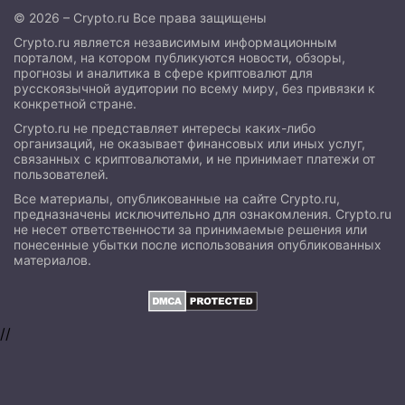
© 2026 – Crypto.ru Все права защищены
Crypto.ru является независимым информационным
порталом, на котором публикуются новости, обзоры,
прогнозы и аналитика в сфере криптовалют для
русскоязычной аудитории по всему миру, без привязки к
конкретной стране.
Crypto.ru не представляет интересы каких-либо
организаций, не оказывает финансовых или иных услуг,
связанных с криптовалютами, и не принимает платежи от
пользователей.
Все материалы, опубликованные на сайте Crypto.ru,
предназначены исключительно для ознакомления. Crypto.ru
не несет ответственности за принимаемые решения или
понесенные убытки после использования опубликованных
материалов.
//