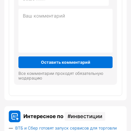
Оставить комментарий
Все комментарии проходят обязательную
модерацию
Интересное по
инвестиции
ВТБ и Сбер готовят запуск сервисов для торговли