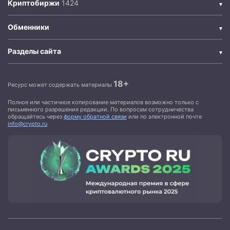
Криптобиржи
Обменники
Разделы сайта
18+
Ресурс может содержать материалы
Полное или частичное копирование материалов возможно только с
письменного разрешения редакции. По вопросам сотрудничества
обращайтесь через
форму обратной связи
или по электронной почте
info@crypto.ru