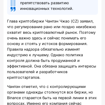
препятствовать развитию
инновационных технологий.
Глава криптобиржи Чанпэн Чжао (CZ) заявил,
что регулирование рано или поздно неизбежно
охватит весь криптовалютный рынок. Поэтому
очень важно здесь и сейчас понимать его
основу и стоять у истоков формирования.
Правила надзора обязательно изменят
индустрию к лучшему. Однако политика
контроля должна быть продуманной и
эффективной. Она обязана защищать интересы
пользователей и разработчиков
криптостартапов.
Чанпэн отметил, что с контролирующими
органами однажды столкнутся все биржи, но
Binance старается быть на первой линии в этих
вопросах. Именно его компания сейчас