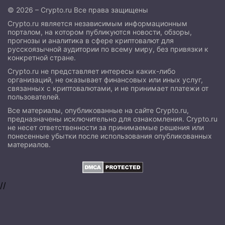
© 2026 – Crypto.ru Все права защищены
Crypto.ru является независимым информационным
порталом, на котором публикуются новости, обзоры,
прогнозы и аналитика в сфере криптовалют для
русскоязычной аудитории по всему миру, без привязки к
конкретной стране.
Crypto.ru не представляет интересы каких-либо
организаций, не оказывает финансовых или иных услуг,
связанных с криптовалютами, и не принимает платежи от
пользователей.
Все материалы, опубликованные на сайте Crypto.ru,
предназначены исключительно для ознакомления. Crypto.ru
не несет ответственности за принимаемые решения или
понесенные убытки после использования опубликованных
материалов.
//