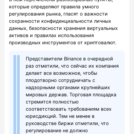
которые определяют правила умного
регулирования рынка, гласят о важности
сохранности конфиденциальности личных
данных, безопасности хранения виртуальных
активов и правилах использования
производных инструментов от криптовалют.
Представители Binance в очередной
раз отметили, что сейчас их компания
делает все возможное, чтобы
плодотворно сотрудничать с
надзорными органами крупнейших
мировых держав. Торговая площадка
стремится полностью
соответствовать требованиям всех
юрисдикций. Тем не менее в
руководстве биржи отметили, что
регулирование не должно