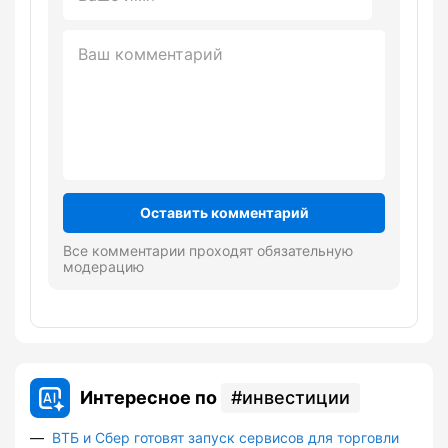
Оставить комментарий
Все комментарии проходят обязательную
модерацию
Интересное по
инвестиции
ВТБ и Сбер готовят запуск сервисов для торговли