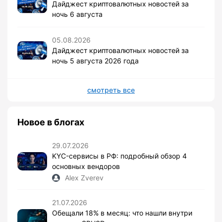
Дайджест криптовалютных новостей за
ночь 6 августа
05.08.2026
Дайджест криптовалютных новостей за
ночь 5 августа 2026 года
смотреть все
Новое в блогах
29.07.2026
KYC-сервисы в РФ: подробный обзор 4
основных вендоров
Alex Zverev
21.07.2026
Обещали 18% в месяц: что нашли внутри