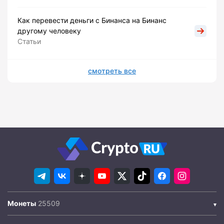
Как перевести деньги с Бинанса на Бинанс
другому человеку
Статьи
смотреть все
Монеты