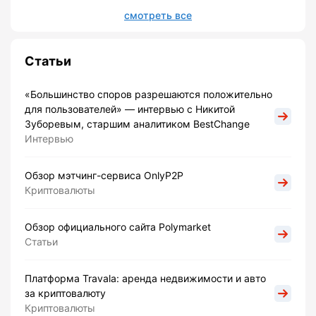
смотреть все
Статьи
«Большинство споров разрешаются положительно
для пользователей» — интервью с Никитой
Зуборевым, старшим аналитиком BestChange
Интервью
Обзор мэтчинг-сервиса OnlyP2P
Криптовалюты
Обзор официального сайта Polymarket
Статьи
Платформа Travala: аренда недвижимости и авто
за криптовалюту
Криптовалюты