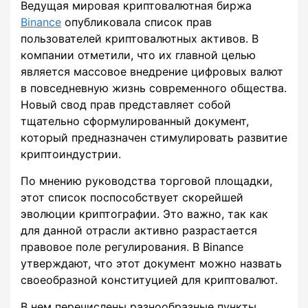
Ведущая мировая криптовалютная биржа
Binance
опубликовала список прав
пользователей криптовалютных активов. В
компании отметили, что их главной целью
является массовое внедрение цифровых валют
в повседневную жизнь современного общества.
Новый свод прав представляет собой
тщательно сформулированный документ,
который предназначен стимулировать развитие
криптоиндустрии.
По мнению руководства торговой площадки,
этот список поспособствует скорейшей
эволюции криптографии. Это важно, так как
для данной отрасли активно разрастается
правовое поле регулирования. В Binance
утверждают, что этот документ можно назвать
своеобразной конституцией для криптовалют.
В нем перечислены разнообразные пункты,