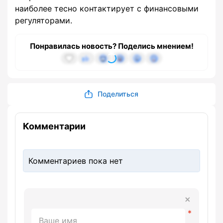
наиболее тесно контактирует с финансовыми
регуляторами.
Понравилась новость? Поделись мнением!
Поделиться
Комментарии
Комментариев пока нет