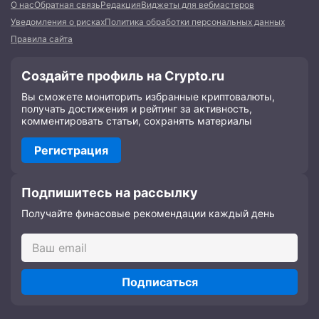
О нас
Обратная связь
Редакция
Виджеты для вебмастеров
Уведомления о рисках
Политика обработки персональных данных
Правила сайта
Создайте профиль на Crypto.ru
Вы сможете мониторить избранные криптовалюты,
получать достижения и рейтинг за активность,
комментировать статьи, сохранять материалы
Регистрация
Подпишитесь на рассылку
Получайте финасовые рекомендации каждый день
Подписаться