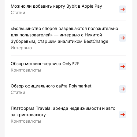
Можно ли добавить карту Bybit в Apple Pay
Статьи
«Большинство споров разрешаются положительно
для пользователей» — интервью с Никитой
Зуборевым, старшим аналитиком BestChange
Интервью
Обзор мэтчинг-сервиса OnlyP2P
Криптовалюты
Обзор официального сайта Polymarket
Статьи
Платформа Travala: аренда недвижимости и авто
за криптовалюту
Криптовалюты