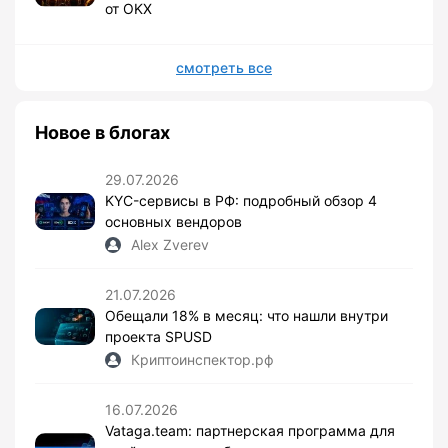
от OKX
смотреть все
Новое в блогах
29.07.2026
KYC-сервисы в РФ: подробный обзор 4
основных вендоров
Alex Zverev
21.07.2026
Обещали 18% в месяц: что нашли внутри
проекта SPUSD
Криптоинспектор.рф
16.07.2026
Vataga.team: партнерская программа для