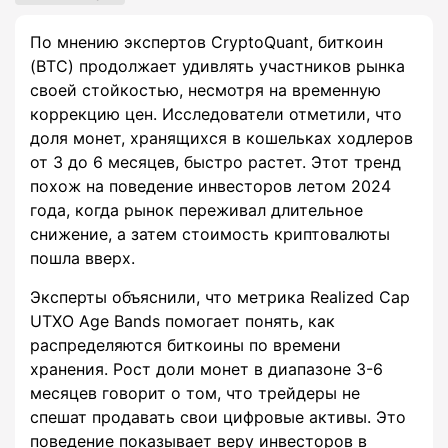
По мнению экспертов CryptoQuant, биткоин
(BTC) продолжает удивлять участников рынка
своей стойкостью, несмотря на временную
коррекцию цен. Исследователи отметили, что
доля монет, хранящихся в кошельках ходлеров
от 3 до 6 месяцев, быстро растет. Этот тренд
похож на поведение инвесторов летом 2024
года, когда рынок переживал длительное
снижение, а затем стоимость криптовалюты
пошла вверх.
Эксперты объяснили, что метрика Realized Cap
UTXO Age Bands помогает понять, как
распределяются биткоины по времени
хранения. Рост доли монет в диапазоне 3-6
месяцев говорит о том, что трейдеры не
спешат продавать свои цифровые активы. Это
поведение показывает веру инвесторов в