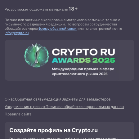
18+
Ресурс может содержать материалы
Полное или частичное копирование материалов возможно только с
письменного разрешения редакции. По вопросам сотрудничества
обращайтесь через
форму обратной связи
или по электронной почте
info@crypto.ru
О нас
Обратная связь
Редакция
Виджеты для вебмастеров
Уведомления о рисках
Политика обработки персональных данных
Правила сайта
Создайте профиль на Crypto.ru