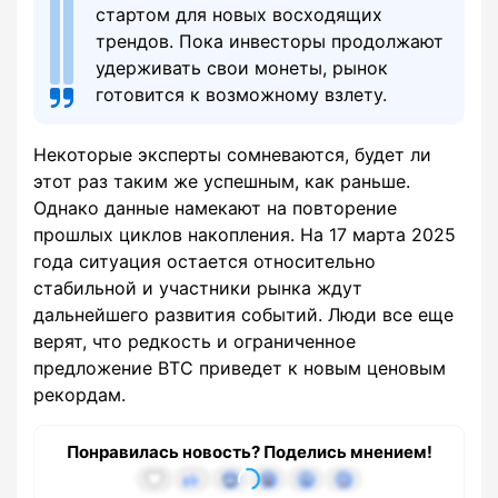
стартом для новых восходящих
трендов. Пока инвесторы продолжают
удерживать свои монеты, рынок
готовится к возможному взлету.
Некоторые эксперты сомневаются, будет ли
этот раз таким же успешным, как раньше.
Однако данные намекают на повторение
прошлых циклов накопления. На 17 марта 2025
года ситуация остается относительно
стабильной и участники рынка ждут
дальнейшего развития событий. Люди все еще
верят, что редкость и ограниченное
предложение BTC приведет к новым ценовым
рекордам.
Понравилась новость? Поделись мнением!