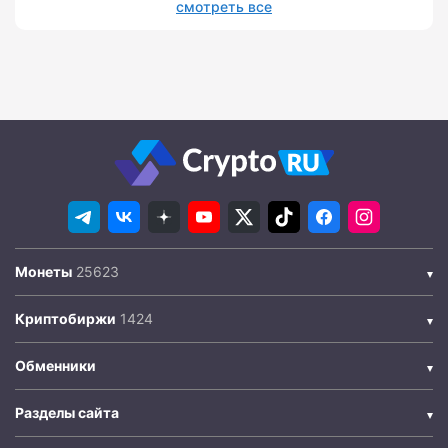
смотреть все
Монеты
Криптобиржи
Обменники
Разделы сайта