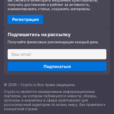
Вы сможете мониторить избранные криптовалюты,
получать достижения и рейтинг за активность,
комментировать статьи, сохранять материалы
Регистрация
Подпишитесь на рассылку
Получайте финасовые рекомендации каждый день
Подписаться
© 2026 – Crypto.ru Все права защищены
Crypto.ru является независимым информационным
порталом, на котором публикуются новости, обзоры,
прогнозы и аналитика в сфере криптовалют для
русскоязычной аудитории по всему миру, без привязки к
конкретной стране.