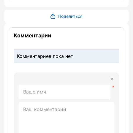
Поделиться
Комментарии
Комментариев пока нет