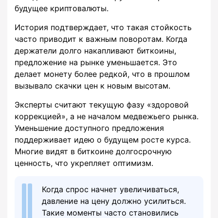
будущее криптовалюты.
История подтверждает, что такая стойкость
часто приводит к важным поворотам. Когда
держатели долго накапливают биткоины,
предложение на рынке уменьшается. Это
делает монету более редкой, что в прошлом
вызывало скачки цен к новым высотам.
Эксперты считают текущую фазу «здоровой
коррекцией», а не началом медвежьего рынка.
Уменьшение доступного предложения
поддерживает идею о будущем росте курса.
Многие видят в биткоине долгосрочную
ценность, что укрепляет оптимизм.
Когда спрос начнет увеличиваться,
давление на цену должно усилиться.
Такие моменты часто становились