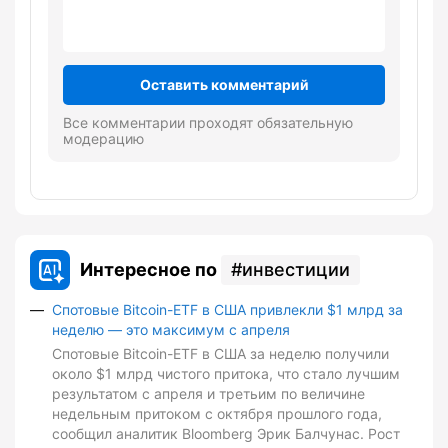
Оставить комментарий
Все комментарии проходят обязательную
модерацию
Интересное по
инвестиции
Спотовые Bitcoin-ETF в США привлекли $1 млрд за
неделю — это максимум с апреля
Спотовые Bitcoin-ETF в США за неделю получили
около $1 млрд чистого притока, что стало лучшим
результатом с апреля и третьим по величине
недельным притоком с октября прошлого года,
сообщил аналитик Bloomberg Эрик Балчунас. Рост