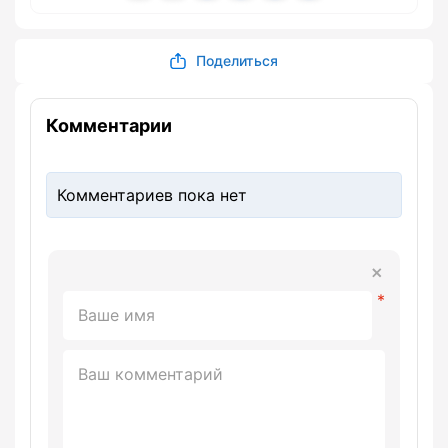
Поделиться
Комментарии
Комментариев пока нет