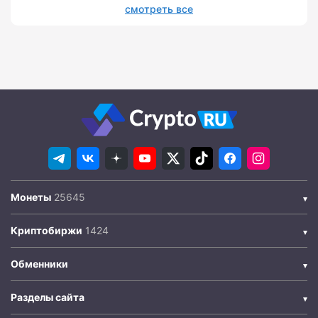
смотреть все
Монеты
Криптобиржи
Обменники
Разделы сайта