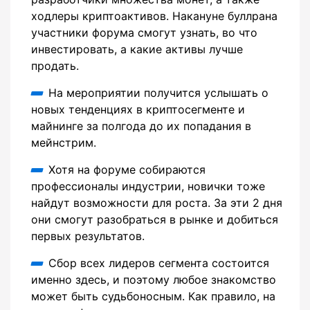
ходлеры криптоактивов. Накануне буллрана
участники форума смогут узнать, во что
инвестировать, а какие активы лучше
продать.
На мероприятии получится услышать о
новых тенденциях в криптосегменте и
майнинге за полгода до их попадания в
мейнстрим.
Хотя на форуме собираются
профессионалы индустрии, новички тоже
найдут возможности для роста. За эти 2 дня
они смогут разобраться в рынке и добиться
первых результатов.
Сбор всех лидеров сегмента состоится
именно здесь, и поэтому любое знакомство
может быть судьбоносным. Как правило, на