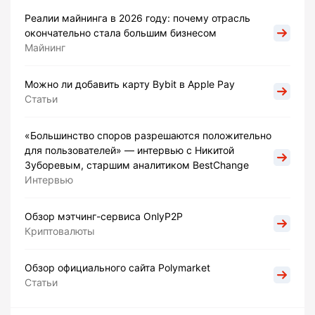
Реалии майнинга в 2026 году: почему отрасль
окончательно стала большим бизнесом
Майнинг
Можно ли добавить карту Bybit в Apple Pay
Статьи
«Большинство споров разрешаются положительно
для пользователей» — интервью с Никитой
Зуборевым, старшим аналитиком BestChange
Интервью
Обзор мэтчинг-сервиса OnlyP2P
Криптовалюты
Обзор официального сайта Polymarket
Статьи