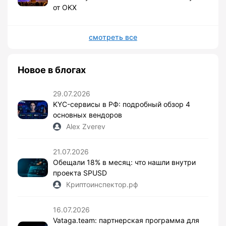
от OKX
смотреть все
Новое в блогах
29.07.2026
KYC-сервисы в РФ: подробный обзор 4
основных вендоров
Alex Zverev
21.07.2026
Обещали 18% в месяц: что нашли внутри
проекта SPUSD
Криптоинспектор.рф
16.07.2026
Vataga.team: партнерская программа для