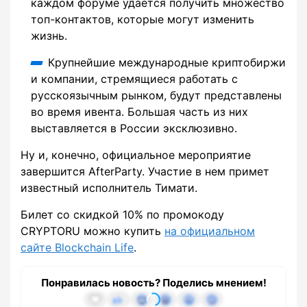
каждом форуме удается получить множество
топ-контактов, которые могут изменить
жизнь.
Крупнейшие международные криптобиржи
и компании, стремящиеся работать с
русскоязычным рынком, будут представлены
во время ивента. Большая часть из них
выставляется в России эксклюзивно.
Ну и, конечно, официальное мероприятие
завершится AfterParty. Участие в нем примет
известный исполнитель Тимати.
Билет со скидкой 10% по промокоду
CRYPTORU можно купить
на официальном
сайте Blockchain Life
.
Понравилась новость? Поделись мнением!