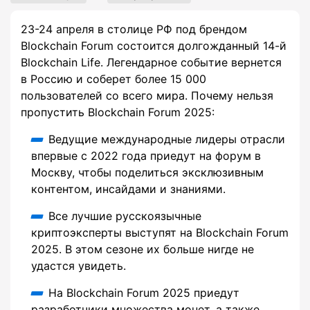
23-24 апреля в столице РФ под брендом
Blockchain Forum состоится долгожданный 14-й
Blockchain Life. Легендарное событие вернется
в Россию и соберет более 15 000
пользователей со всего мира. Почему нельзя
пропустить Blockchain Forum 2025:
Ведущие международные лидеры отрасли
впервые с 2022 года приедут на форум в
Москву, чтобы поделиться эксклюзивным
контентом, инсайдами и знаниями.
Все лучшие русскоязычные
криптоэксперты выступят на Blockchain Forum
2025. В этом сезоне их больше нигде не
удастся увидеть.
На Blockchain Forum 2025 приедут
разработчики множества монет, а также