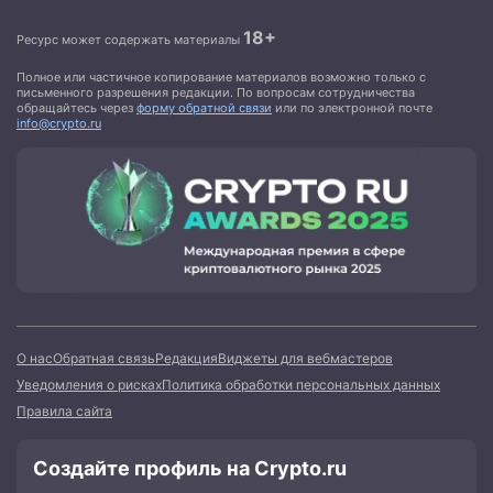
18+
Ресурс может содержать материалы
Полное или частичное копирование материалов возможно только с
письменного разрешения редакции. По вопросам сотрудничества
обращайтесь через
форму обратной связи
или по электронной почте
info@crypto.ru
О нас
Обратная связь
Редакция
Виджеты для вебмастеров
Уведомления о рисках
Политика обработки персональных данных
Правила сайта
Создайте профиль на Crypto.ru