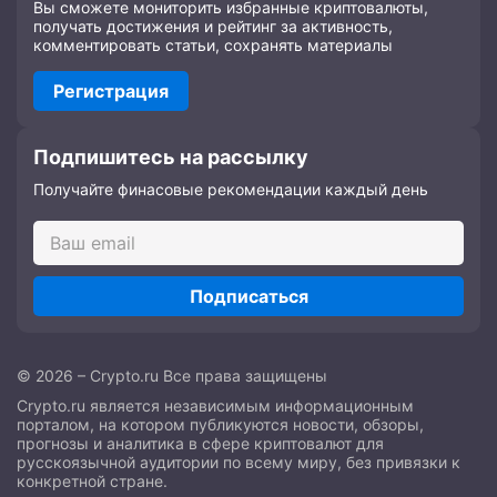
Вы сможете мониторить избранные криптовалюты,
получать достижения и рейтинг за активность,
комментировать статьи, сохранять материалы
Регистрация
Подпишитесь на рассылку
Получайте финасовые рекомендации каждый день
Подписаться
© 2026 – Crypto.ru Все права защищены
Crypto.ru является независимым информационным
порталом, на котором публикуются новости, обзоры,
прогнозы и аналитика в сфере криптовалют для
русскоязычной аудитории по всему миру, без привязки к
конкретной стране.