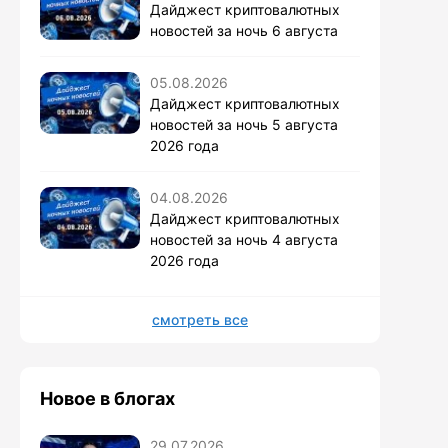
Дайджест криптовалютных
новостей за ночь 6 августа
05.08.2026
Дайджест криптовалютных
новостей за ночь 5 августа
2026 года
04.08.2026
Дайджест криптовалютных
новостей за ночь 4 августа
2026 года
смотреть все
Новое в блогах
29.07.2026