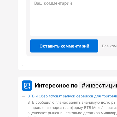
Оставить комментарий
Все ком
Интересное по
инвестици
ВТБ и Сбер готовят запуск сервисов для торговл
ВТБ сообщил о планах занять значимую долю рын
направление через платформу ВТБ Мои Инвестиц
оценивают рынок в несколько десятков миллиард