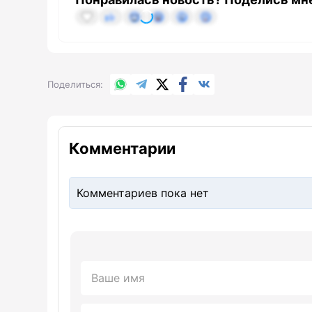
WhatsApp
Telegram
X.com
Facebook
Вконтакте
Поделиться
Комментарии
Комментариев пока нет