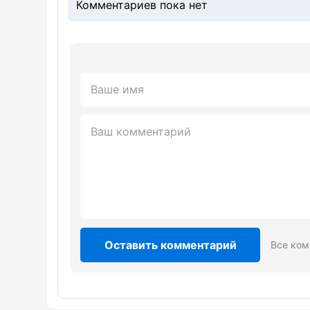
Комментариев пока нет
Оставить комментарий
Все ком