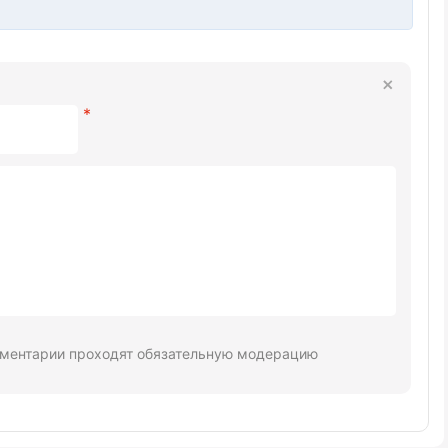
ментарии проходят обязательную модерацию