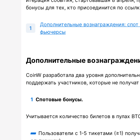
бонусы для тех, кто присоединится по ссылк
Дополнительные вознаграждения: спот
фьючерсы
Дополнительные вознаграждени
CoinW разработала два уровня дополнительн
поддержать участников, которые не получат
Спотовые бонусы.
Учитывается количество билетов в пулах BT
Пользователи с 1-5 тикетами (≥1) полу