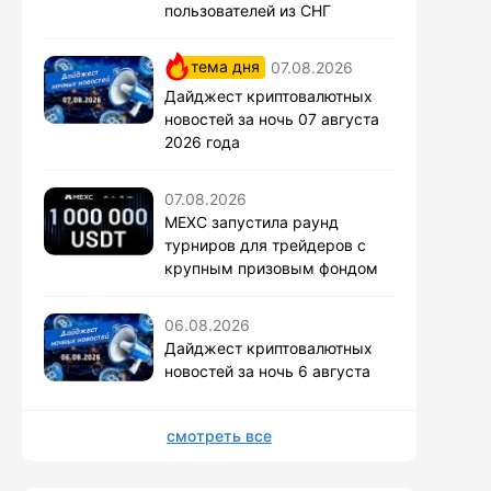
пользователей из СНГ
тема дня
07.08.2026
Дайджест криптовалютных
новостей за ночь 07 августа
2026 года
07.08.2026
MEXC запустила раунд
турниров для трейдеров с
крупным призовым фондом
06.08.2026
Дайджест криптовалютных
новостей за ночь 6 августа
смотреть все