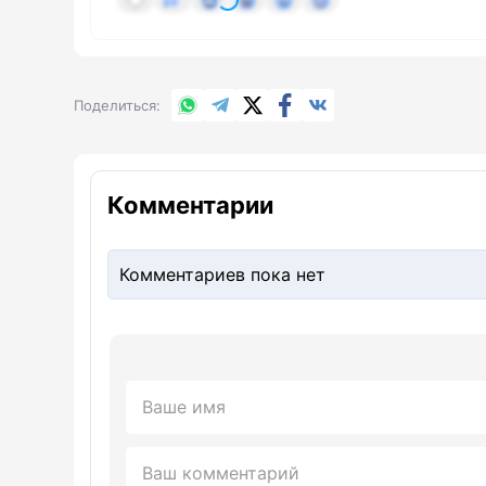
WhatsApp
Telegram
X.com
Facebook
Вконтакте
Поделиться
Комментарии
Комментариев пока нет