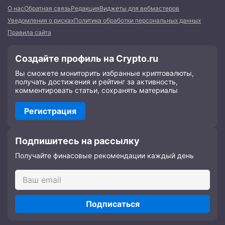
О нас
Обратная связь
Редакция
Виджеты для вебмастеров
Уведомления о рисках
Политика обработки персональных данных
Правила сайта
Создайте профиль на Crypto.ru
Вы сможете мониторить избранные криптовалюты,
получать достижения и рейтинг за активность,
комментировать статьи, сохранять материалы
Регистрация
Подпишитесь на рассылку
Получайте финасовые рекомендации каждый день
Подписаться