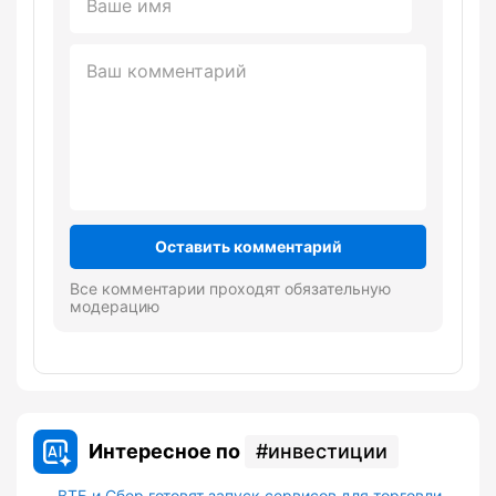
Оставить комментарий
Все комментарии проходят обязательную
модерацию
Интересное по
инвестиции
ВТБ и Сбер готовят запуск сервисов для торговли