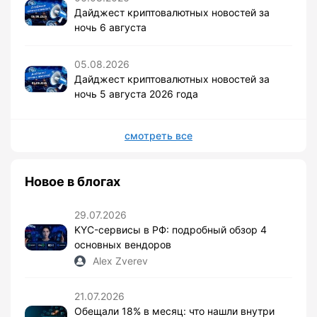
Дайджест криптовалютных новостей за
ночь 6 августа
05.08.2026
Дайджест криптовалютных новостей за
ночь 5 августа 2026 года
смотреть все
Новое в блогах
29.07.2026
KYC-сервисы в РФ: подробный обзор 4
основных вендоров
Alex Zverev
21.07.2026
Обещали 18% в месяц: что нашли внутри