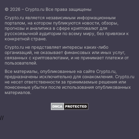
© 2026 – Crypto.ru Все права защищены
Crypto.ru является независимым информационным
порталом, на котором публикуются новости, обзоры,
прогнозы и аналитика в сфере криптовалют для
русскоязычной аудитории по всему миру, без привязки к
конкретной стране.
Crypto.ru не представляет интересы каких-либо
организаций, не оказывает финансовых или иных услуг,
связанных с криптовалютами, и не принимает платежи от
пользователей.
Все материалы, опубликованные на сайте Crypto.ru,
предназначены исключительно для ознакомления. Crypto.ru
не несет ответственности за принимаемые решения или
понесенные убытки после использования опубликованных
материалов.
//