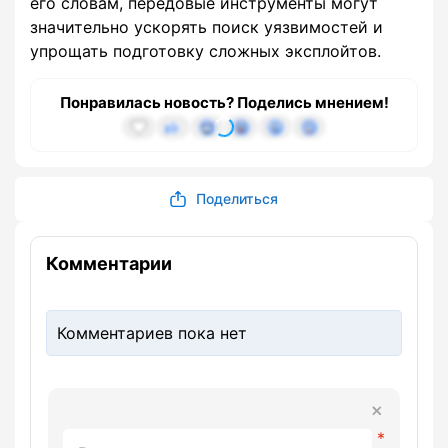
его словам, передовые инструменты могут
значительно ускорять поиск уязвимостей и
упрощать подготовку сложных эксплойтов.
Понравилась новость? Поделись мнением!
Поделиться
Комментарии
Комментариев пока нет