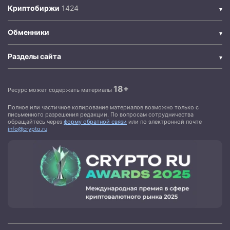
Криптобиржи
Обменники
Разделы сайта
18+
Ресурс может содержать материалы
Полное или частичное копирование материалов возможно только с
письменного разрешения редакции. По вопросам сотрудничества
обращайтесь через
форму обратной связи
или по электронной почте
info@crypto.ru