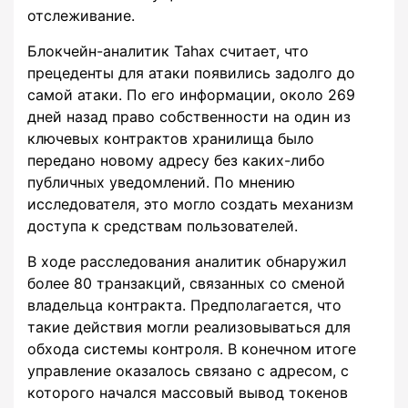
отслеживание.
Блокчейн-аналитик Tahax считает, что
прецеденты для атаки появились задолго до
самой атаки. По его информации, около 269
дней назад право собственности на один из
ключевых контрактов хранилища было
передано новому адресу без каких-либо
публичных уведомлений. По мнению
исследователя, это могло создать механизм
доступа к средствам пользователей.
В ходе расследования аналитик обнаружил
более 80 транзакций, связанных со сменой
владельца контракта. Предполагается, что
такие действия могли реализовываться для
обхода системы контроля. В конечном итоге
управление оказалось связано с адресом, с
которого начался массовый вывод токенов