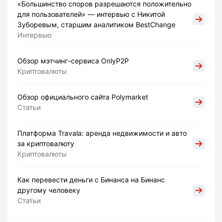
«Большинство споров разрешаются положительно
для пользователей» — интервью с Никитой
Зуборевым, старшим аналитиком BestChange
Интервью
Обзор мэтчинг-сервиса OnlyP2P
Криптовалюты
Обзор официального сайта Polymarket
Статьи
Платформа Travala: аренда недвижимости и авто
за криптовалюту
Криптовалюты
Как перевести деньги с Бинанса на Бинанс
другому человеку
Статьи