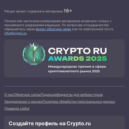
18+
Ресурс может содержать материалы
Полное или частичное копирование материалов возможно только с
письменного разрешения редакции. По вопросам сотрудничества
обращайтесь через
форму обратной связи
или по электронной почте
info@crypto.ru
О нас
Обратная связь
Редакция
Виджеты для вебмастеров
Уведомления о рисках
Политика обработки персональных данных
Правила сайта
Создайте профиль на Crypto.ru