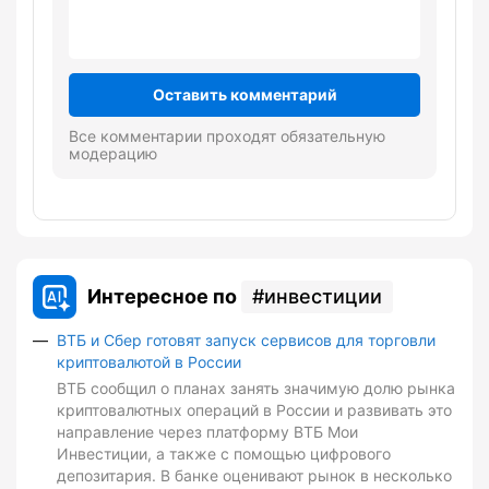
Оставить комментарий
Все комментарии проходят обязательную
модерацию
Интересное по
инвестиции
ВТБ и Сбер готовят запуск сервисов для торговли
криптовалютой в России
ВТБ сообщил о планах занять значимую долю рынка
криптовалютных операций в России и развивать это
направление через платформу ВТБ Мои
Инвестиции, а также с помощью цифрового
депозитария. В банке оценивают рынок в несколько