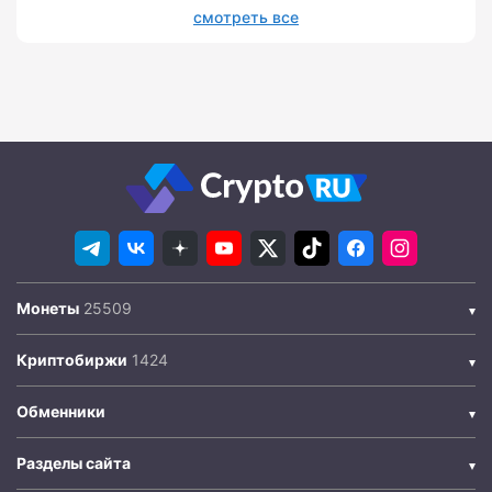
смотреть все
Монеты
Криптобиржи
Обменники
Разделы сайта