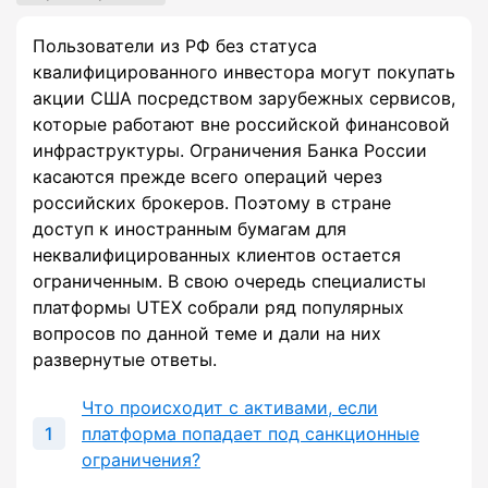
Пользователи из РФ без статуса
квалифицированного инвестора могут покупать
акции США посредством зарубежных сервисов,
которые работают вне российской финансовой
инфраструктуры. Ограничения Банка России
касаются прежде всего операций через
российских брокеров. Поэтому в стране
доступ к иностранным бумагам для
неквалифицированных клиентов остается
ограниченным. В свою очередь специалисты
платформы UTEX собрали ряд популярных
вопросов по данной теме и дали на них
развернутые ответы.
Что происходит с активами, если
платформа попадает под санкционные
ограничения?