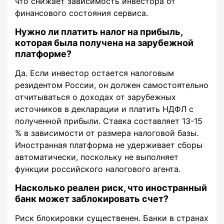
что снижает зависимость инвестора от
финансового состояния сервиса.
Нужно ли платить налог на прибыль,
которая была получена на зарубежной
платформе?
Да. Если инвестор остается налоговым
резидентом России, он должен самостоятельно
отчитываться о доходах от зарубежных
источников в декларации и платить НДФЛ с
полученной прибыли. Ставка составляет 13-15
% в зависимости от размера налоговой базы.
Иностранная платформа не удерживает сборы
автоматически, поскольку не выполняет
функции российского налогового агента.
Насколько реален риск, что иностранный
банк может заблокировать счет?
Риск блокировки существенен. Банки в странах