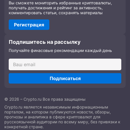
Вы сможете мониторить избранные криптовалюты,
получать достижения и рейтинг за активность,
комментировать статьи, сохранять материалы
Регистрация
Подпишитесь на рассылку
Получайте финасовые рекомендации каждый день
Подписаться
© 2026 – Crypto.ru Все права защищены
Crypto.ru является независимым информационным
порталом, на котором публикуются новости, обзоры,
прогнозы и аналитика в сфере криптовалют для
русскоязычной аудитории по всему миру, без привязки к
конкретной стране.