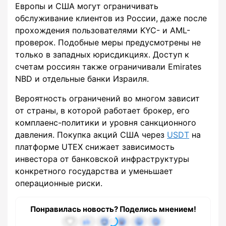
Европы и США могут ограничивать
обслуживание клиентов из России, даже после
прохождения пользователями KYC- и AML-
проверок. Подобные меры предусмотрены не
только в западных юрисдикциях. Доступ к
счетам россиян также ограничивали Emirates
NBD и отдельные банки Израиля.
Вероятность ограничений во многом зависит
от страны, в которой работает брокер, его
комплаенс-политики и уровня санкционного
давления. Покупка акций США через
USDT
на
платформе UTEX снижает зависимость
инвестора от банковской инфраструктуры
конкретного государства и уменьшает
операционные риски.
Понравилась новость? Поделись мнением!