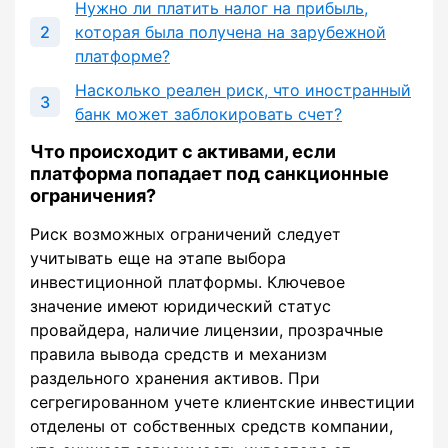
Нужно ли платить налог на прибыль,
которая была получена на зарубежной
платформе?
Насколько реален риск, что иностранный
банк может заблокировать счет?
Что происходит с активами, если
платформа попадает под санкционные
ограничения?
Риск возможных ограничений следует
учитывать еще на этапе выбора
инвестиционной платформы. Ключевое
значение имеют юридический статус
провайдера, наличие лицензии, прозрачные
правила вывода средств и механизм
раздельного хранения активов. При
сегрегированном учете клиентские инвестиции
отделены от собственных средств компании,