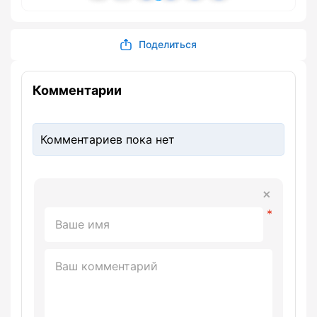
Поделиться
Комментарии
Комментариев пока нет