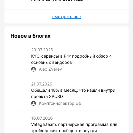
смотреть все
Новое в блогах
29.07.2026
KYC-сервисы в РФ: подробный обзор 4
основных вендоров
Alex Zverev
21.07.2026
Обещали 18% в месяц: что нашли внутри
проекта SPUSD
Криптоинспектор.рф
16.07.2026
Vataga.team: партнерская программа для
трейдерских сообществ внутри