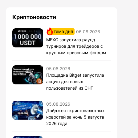
Криптоновости
тема дня
06.08.2026
MEXC запустила раунд
турниров для трейдеров с
крупным призовым фондом
05.08.2026
Площадка Bitget запустила
акцию для новых
пользователей из СНГ
05.08.2026
Дайджест криптовалютных
новостей за ночь 5 августа
2026 года