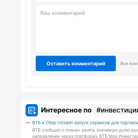
Оставить комментарий
Все ком
Интересное по
инвестици
ВТБ и Сбер готовят запуск сервисов для торговл
ВТБ сообщил о планах занять значимую долю рын
направление через платформу ВТБ Мои Инвестиц