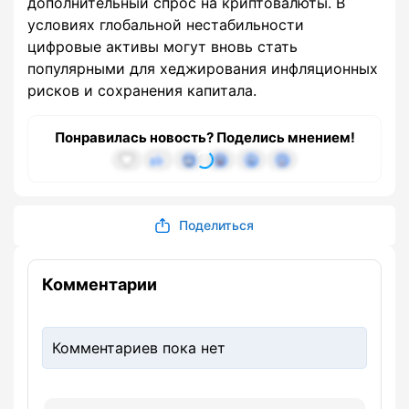
дополнительный спрос на криптовалюты. В
условиях глобальной нестабильности
цифровые активы могут вновь стать
популярными для хеджирования инфляционных
рисков и сохранения капитала.
Понравилась новость? Поделись мнением!
Поделиться
Комментарии
Комментариев пока нет