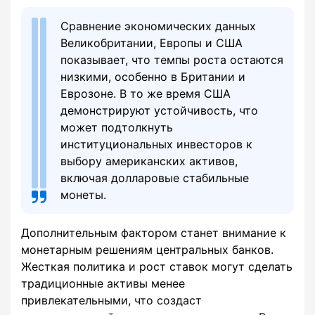
Сравнение экономических данных
Великобритании, Европы и США
показывает, что темпы роста остаются
низкими, особенно в Британии и
Еврозоне. В то же время США
демонстрируют устойчивость, что
может подтолкнуть
институциональных инвесторов к
выбору американских активов,
включая долларовые стабильные
монеты.
Дополнительным фактором станет внимание к
монетарным решениям центральных банков.
Жесткая политика и рост ставок могут сделать
традиционные активы менее
привлекательными, что создаст