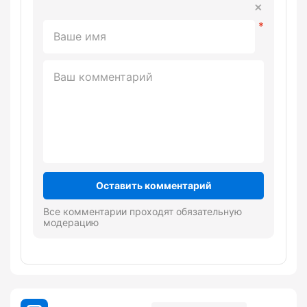
Оставить комментарий
Все комментарии проходят обязательную
модерацию