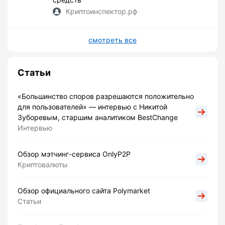
Криптоинспектор.рф
смотреть все
Статьи
«Большинство споров разрешаются положительно
для пользователей» — интервью с Никитой
Зуборевым, старшим аналитиком BestChange
Интервью
Обзор мэтчинг-сервиса OnlyP2P
Криптовалюты
Обзор официального сайта Polymarket
Статьи