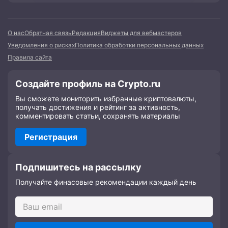
О нас
Обратная связь
Редакция
Виджеты для вебмастеров
Уведомления о рисках
Политика обработки персональных данных
Правила сайта
Создайте профиль на Crypto.ru
Вы сможете мониторить избранные криптовалюты,
получать достижения и рейтинг за активность,
комментировать статьи, сохранять материалы
Регистрация
Подпишитесь на рассылку
Получайте финасовые рекомендации каждый день