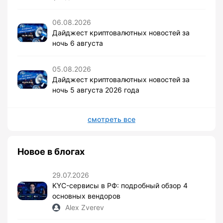
06.08.2026
Дайджест криптовалютных новостей за
ночь 6 августа
05.08.2026
Дайджест криптовалютных новостей за
ночь 5 августа 2026 года
смотреть все
Новое в блогах
29.07.2026
KYC-сервисы в РФ: подробный обзор 4
основных вендоров
Alex Zverev