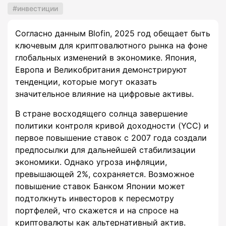
инвестиции
Согласно данным Blofin, 2025 год обещает быть
ключевым для криптовалютного рынка на фоне
глобальных изменений в экономике. Япония,
Европа и Великобритания демонстрируют
тенденции, которые могут оказать
значительное влияние на цифровые активы.
В стране восходящего солнца завершение
политики контроля кривой доходности (YCC) и
первое повышение ставок с 2007 года создали
предпосылки для дальнейшей стабилизации
экономики. Однако угроза инфляции,
превышающей 2%, сохраняется. Возможное
повышение ставок Банком Японии может
подтолкнуть инвесторов к пересмотру
портфелей, что скажется и на спросе на
криптовалюты как альтернативный актив.