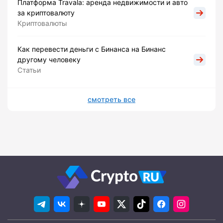
Платформа Travala: аренда недвижимости и авто
за криптовалюту
Криптовалюты
Как перевести деньги с Бинанса на Бинанс
другому человеку
Статьи
смотреть все