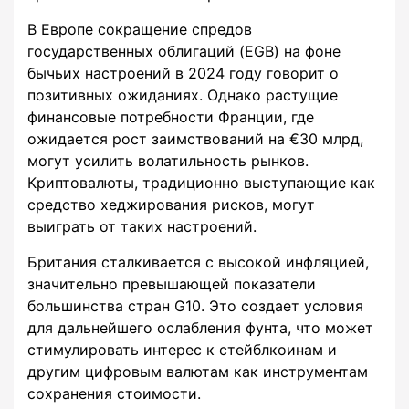
В Европе сокращение спредов
государственных облигаций (EGB) на фоне
бычьих настроений в 2024 году говорит о
позитивных ожиданиях. Однако растущие
финансовые потребности Франции, где
ожидается рост заимствований на €30 млрд,
могут усилить волатильность рынков.
Криптовалюты, традиционно выступающие как
средство хеджирования рисков, могут
выиграть от таких настроений.
Британия сталкивается с высокой инфляцией,
значительно превышающей показатели
большинства стран G10. Это создает условия
для дальнейшего ослабления фунта, что может
стимулировать интерес к стейблкоинам и
другим цифровым валютам как инструментам
сохранения стоимости.