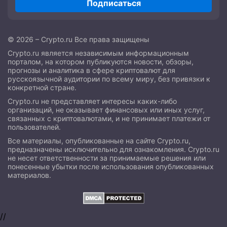
Подписаться
© 2026 – Crypto.ru Все права защищены
Crypto.ru является независимым информационным
порталом, на котором публикуются новости, обзоры,
прогнозы и аналитика в сфере криптовалют для
русскоязычной аудитории по всему миру, без привязки к
конкретной стране.
Crypto.ru не представляет интересы каких-либо
организаций, не оказывает финансовых или иных услуг,
связанных с криптовалютами, и не принимает платежи от
пользователей.
Все материалы, опубликованные на сайте Crypto.ru,
предназначены исключительно для ознакомления. Crypto.ru
не несет ответственности за принимаемые решения или
понесенные убытки после использования опубликованных
материалов.
//