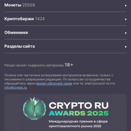
Монеты
Криптобиржи
Обменники
Разделы сайта
18+
Ресурс может содержать материалы
Полное или частичное копирование материалов возможно только с
письменного разрешения редакции. По вопросам сотрудничества
обращайтесь через
форму обратной связи
или по электронной почте
info@crypto.ru