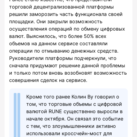
торговой децентрализованной платформы
решили заморозить часть функционала своей
площадки. Они закрыли возможность
осуществления операций по обмену цифровых
валют. Выяснилось, что более 50% всех
объемов на данном сервисе составляли
операции по отмыванию денежных средств.
Руководители платформы подчеркнули, что
сначала придумают решение данной проблемы
и только потом вновь возобновят возможность
совершения сделок на сервисе.
Кроме того ранее Колин Ву говорил о
том, что торговые объемы с цифровой
валютой RUNE существенно выросли в
начале октября. Он связал это событие
с тем, что злоумышленники активно
использовали кроссчейн-мост для