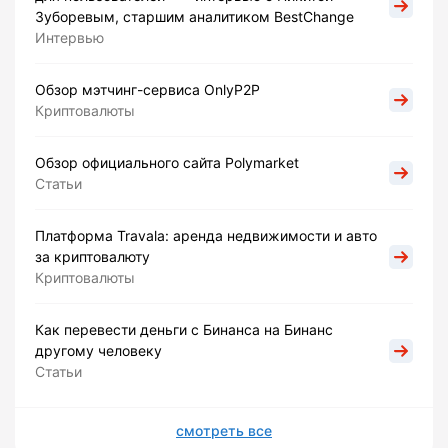
Зуборевым, старшим аналитиком BestChange
Интервью
Обзор мэтчинг-сервиса OnlyP2P
Криптовалюты
Обзор официального сайта Polymarket
Статьи
Платформа Travala: аренда недвижимости и авто
за криптовалюту
Криптовалюты
Как перевести деньги с Бинанса на Бинанс
другому человеку
Статьи
смотреть все