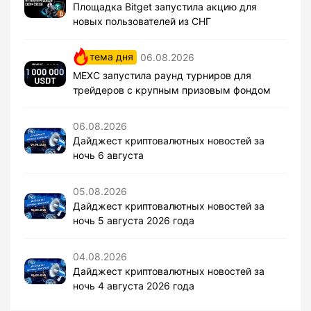
Площадка Bitget запустила акцию для
новых пользователей из СНГ
тема дня
06.08.2026
MEXC запустила раунд турниров для
трейдеров с крупным призовым фондом
06.08.2026
Дайджест криптовалютных новостей за
ночь 6 августа
05.08.2026
Дайджест криптовалютных новостей за
ночь 5 августа 2026 года
04.08.2026
Дайджест криптовалютных новостей за
ночь 4 августа 2026 года