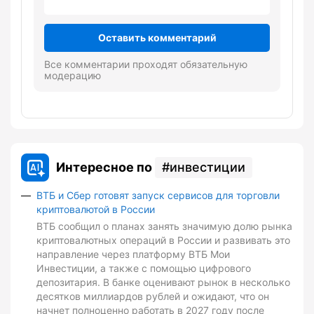
Оставить комментарий
Все комментарии проходят обязательную
модерацию
Интересное по
инвестиции
ВТБ и Сбер готовят запуск сервисов для торговли
криптовалютой в России
ВТБ сообщил о планах занять значимую долю рынка
криптовалютных операций в России и развивать это
направление через платформу ВТБ Мои
Инвестиции, а также с помощью цифрового
депозитария. В банке оценивают рынок в несколько
десятков миллиардов рублей и ожидают, что он
начнет полноценно работать в 2027 году после