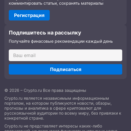
комментировать статьи, сохранять материалы
Регистрация
Подпишитесь на рассылку
Получайте финасовые рекомендации каждый день
Подписаться
© 2026 – Crypto.ru Все права защищены
Crypto.ru является независимым информационным
порталом, на котором публикуются новости, обзоры,
прогнозы и аналитика в сфере криптовалют для
русскоязычной аудитории по всему миру, без привязки к
конкретной стране.
Crypto.ru не представляет интересы каких-либо
организаций, не оказывает финансовых или иных услуг,