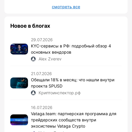
смотреть все
Новое в блогах
29.07.2026
KYC-сервисы в РФ: подробный обзор 4
основных вендоров
Alex Zverev
21.07.2026
Обещали 18% в месяц: что нашли внутри
проекта SPUSD
Криптоинспектор.рф
16.07.2026
Vataga.team: партнерская программа для
трейдерских сообществ внутри
экосистемы Vataga Crypto