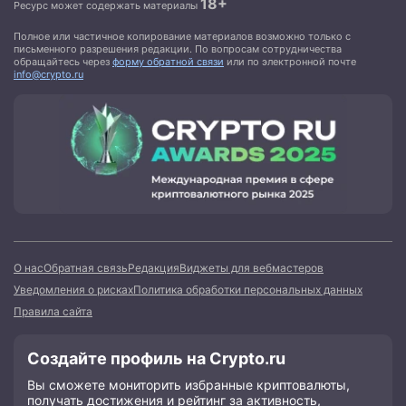
18+
Ресурс может содержать материалы
Полное или частичное копирование материалов возможно только с
письменного разрешения редакции. По вопросам сотрудничества
обращайтесь через
форму обратной связи
или по электронной почте
info@crypto.ru
О нас
Обратная связь
Редакция
Виджеты для вебмастеров
Уведомления о рисках
Политика обработки персональных данных
Правила сайта
Создайте профиль на Crypto.ru
Вы сможете мониторить избранные криптовалюты,
получать достижения и рейтинг за активность,