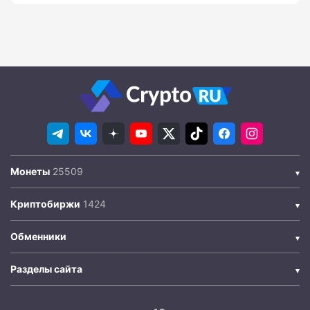
Монеты
Криптобиржи
Обменники
Разделы сайта