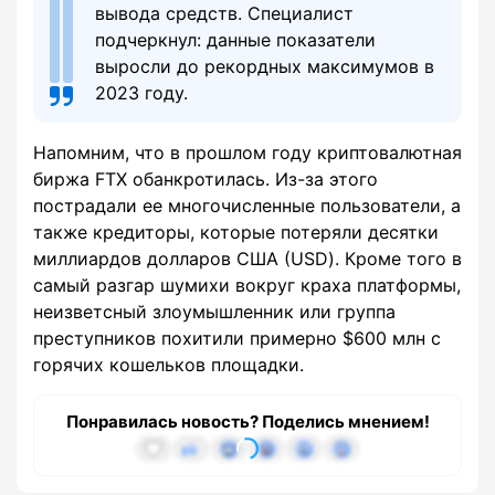
вывода средств. Специалист
подчеркнул: данные показатели
выросли до рекордных максимумов в
2023 году.
Напомним, что в прошлом году криптовалютная
биржа FTX обанкротилась. Из-за этого
пострадали ее многочисленные пользователи, а
также кредиторы, которые потеряли десятки
миллиардов долларов США (USD). Кроме того в
самый разгар шумихи вокруг краха платформы,
неизветсный злоумышленник или группа
преступников похитили примерно $600 млн с
горячих кошельков площадки.
Понравилась новость? Поделись мнением!