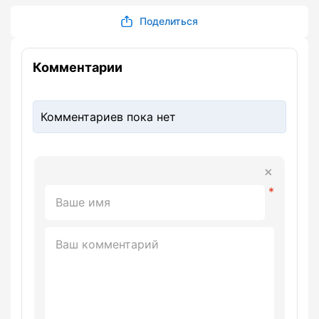
Поделиться
Комментарии
Комментариев пока нет