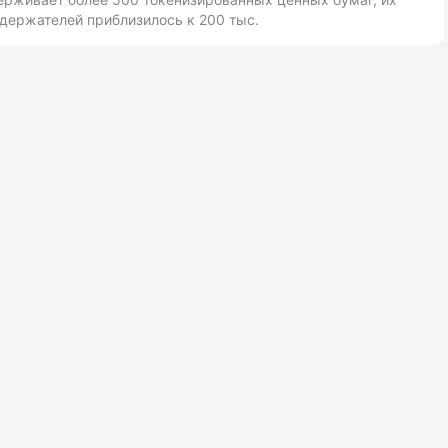
держателей приблизилось к 200 тыс.