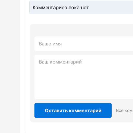
Комментариев пока нет
Оставить комментарий
Все ком