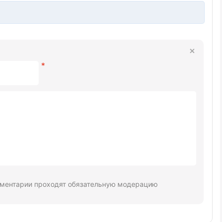
ментарии проходят обязательную модерацию