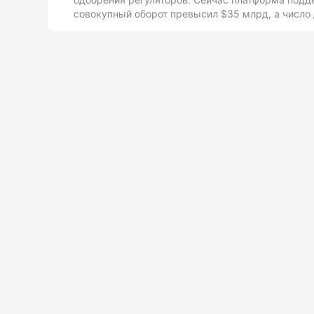
совокупный оборот превысил $35 млрд, а число 