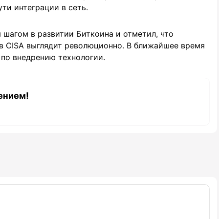
ти интеграции в сеть.
 шагом в развитии Биткоина и отметил, что
в CISA выглядит революционно. В ближайшее время
по внедрению технологии.
ением!