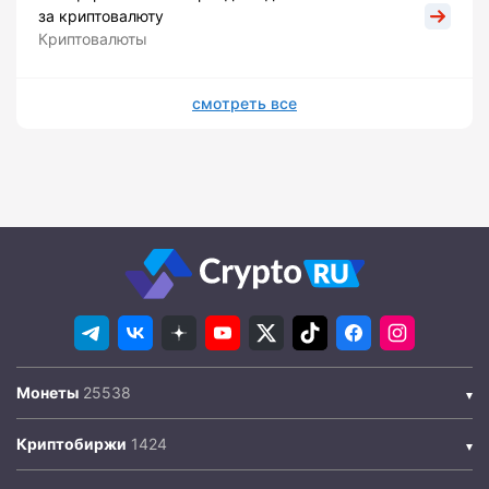
за криптовалюту
Криптовалюты
смотреть все
Монеты
Криптобиржи