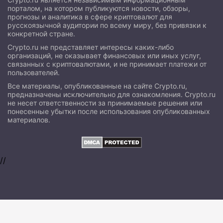
порталом, на котором публикуются новости, обзоры,
прогнозы и аналитика в сфере криптовалют для
русскоязычной аудитории по всему миру, без привязки к
конкретной стране.
Crypto.ru не представляет интересы каких-либо
организаций, не оказывает финансовых или иных услуг,
связанных с криптовалютами, и не принимает платежи от
пользователей.
Все материалы, опубликованные на сайте Crypto.ru,
предназначены исключительно для ознакомления. Crypto.ru
не несет ответственности за принимаемые решения или
понесенные убытки после использования опубликованных
материалов.
//