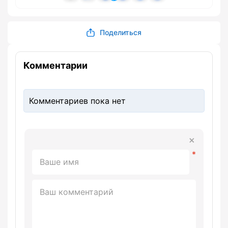
Поделиться
Комментарии
Комментариев пока нет