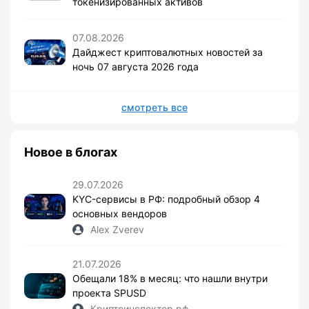
токенизированных активов
07.08.2026
Дайджест криптовалютных новостей за
ночь 07 августа 2026 года
смотреть все
Новое в блогах
29.07.2026
KYC-сервисы в РФ: подробный обзор 4
основных вендоров
Alex Zverev
21.07.2026
Обещали 18% в месяц: что нашли внутри
проекта SPUSD
Криптоинспектор.рф