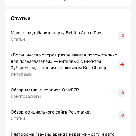
Статьи
Можно ли добавить карту Bybit в Apple Pay
Статьи
«Большинство споров разрешаются положительно
для пользователей» — интервью с Никитой
Зуборевым, старшим аналитиком BestChange
Интервью
Обзор мэтчинг-сервиса OnlyP2P
Криптовалюты
Обзор официального сайта Polymarket
Статьи
Платформа Travala: аренда недвижимости и авто