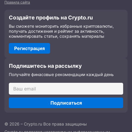
Правила сайта
Создайте профиль на Crypto.ru
Вы сможете мониторить избранные криптовалюты,
получать достижения и рейтинг за активность,
комментировать статьи, сохранять материалы
Регистрация
Подпишитесь на рассылку
Получайте финасовые рекомендации каждый день
Подписаться
© 2026 – Crypto.ru Все права защищены
Crypto.ru является независимым информационным