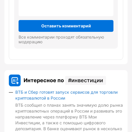
Оставить комментарий
Все комментарии проходят обязательную
модерацию
Интересное по
инвестиции
ВТБ и Сбер готовят запуск сервисов для торговли
криптовалютой в России
ВТБ сообщил о планах занять значимую долю рынка
криптовалютных операций в России и развивать это
направление через платформу ВТБ Мои
Инвестиции, а также с помощью цифрового
депозитария. В банке оценивают рынок в несколько