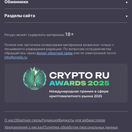
Обменники
Разделы сайта
18+
Ресурс может содержать материалы
Полное или частичное копирование материалов возможно только с
письменного разрешения редакции. По вопросам сотрудничества
обращайтесь через
форму обратной связи
или по электронной почте
info@crypto.ru
О нас
Обратная связь
Редакция
Виджеты для вебмастеров
Уведомления о рисках
Политика обработки персональных данных