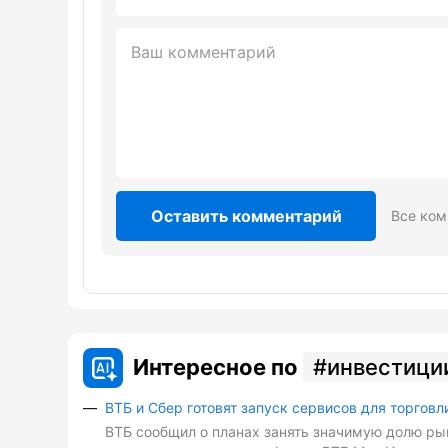
Оставить комментарий
Все ком
Интересное по
инвестици
ВТБ и Сбер готовят запуск сервисов для торговл
ВТБ сообщил о планах занять значимую долю рын