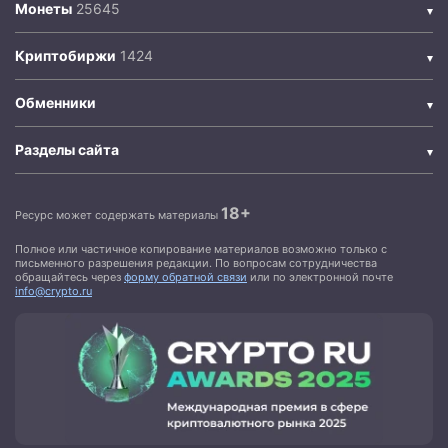
Монеты
Криптобиржи
Обменники
Разделы сайта
18+
Ресурс может содержать материалы
Полное или частичное копирование материалов возможно только с
письменного разрешения редакции. По вопросам сотрудничества
обращайтесь через
форму обратной связи
или по электронной почте
info@crypto.ru