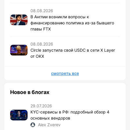
08.08.2026
В Англии возникли вопросы к
финансированию политика из-за бывшего
главы FTX
08.08.2026
Circle запустила свой USDC в сети X Layer
от OKX
смотреть все
Новое в блогах
29.07.2026
KYC-сервисы в РФ: подробный обзор 4
основных вендоров
Alex Zverev