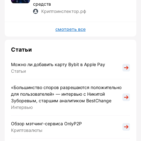
средств
Криптоинспектор.рф
смотреть все
Статьи
Можно ли добавить карту Bybit в Apple Pay
Статьи
«Большинство споров разрешаются положительно
для пользователей» — интервью с Никитой
Зуборевым, старшим аналитиком BestChange
Интервью
Обзор мэтчинг-сервиса OnlyP2P
Криптовалюты