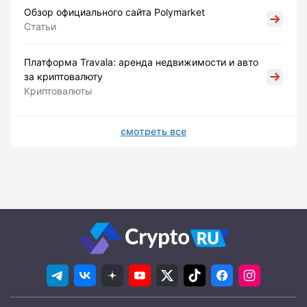
Обзор официального сайта Polymarket
Статьи
Платформа Travala: аренда недвижимости и авто
за криптовалюту
Криптовалюты
смотреть все