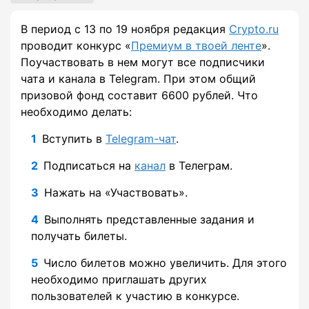
В период с 13 по 19 ноября редакция
Crypto.ru
проводит конкурс «
Премиум в твоей ленте
».
Поучаствовать в нем могут все подписчики
чата и канала в Telegram. При этом общий
призовой фонд составит 6600 рублей. Что
необходимо делать:
Вступить в
Telegram-чат
.
Подписаться на
канал
в Телеграм.
Нажать на «Участвовать».
Выполнять представленные задания и
получать билеты.
Число билетов можно увеличить. Для этого
необходимо приглашать других
пользователей к участию в конкурсе.