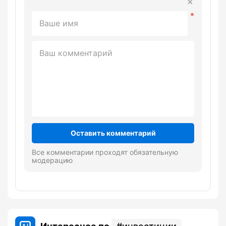
Оставить комментарий
Все комментарии проходят обязательную
модерацию