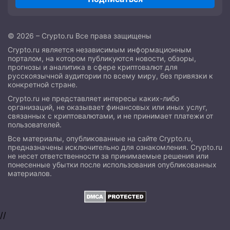
© 2026 – Crypto.ru Все права защищены
Crypto.ru является независимым информационным
порталом, на котором публикуются новости, обзоры,
прогнозы и аналитика в сфере криптовалют для
русскоязычной аудитории по всему миру, без привязки к
конкретной стране.
Crypto.ru не представляет интересы каких-либо
организаций, не оказывает финансовых или иных услуг,
связанных с криптовалютами, и не принимает платежи от
пользователей.
Все материалы, опубликованные на сайте Crypto.ru,
предназначены исключительно для ознакомления. Crypto.ru
не несет ответственности за принимаемые решения или
понесенные убытки после использования опубликованных
материалов.
//