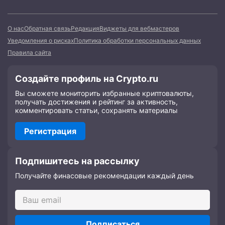
О нас
Обратная связь
Редакция
Виджеты для вебмастеров
Уведомления о рисках
Политика обработки персональных данных
Правила сайта
Создайте профиль на Crypto.ru
Вы сможете мониторить избранные криптовалюты,
получать достижения и рейтинг за активность,
комментировать статьи, сохранять материалы
Регистрация
Подпишитесь на рассылку
Получайте финасовые рекомендации каждый день
Подписаться