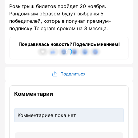
Розыгрыш билетов пройдет 20 ноября.
Рандомным образом будут выбраны 5
победителей, которые получат премиум-
подписку Telegram сроком на 3 месяца.
Понравилась новость? Поделись мнением!
Поделиться
Комментарии
Комментариев пока нет