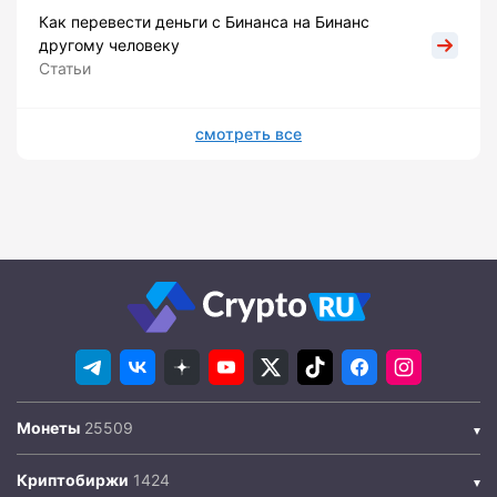
Как перевести деньги с Бинанса на Бинанс
другому человеку
Статьи
смотреть все
Монеты
Криптобиржи