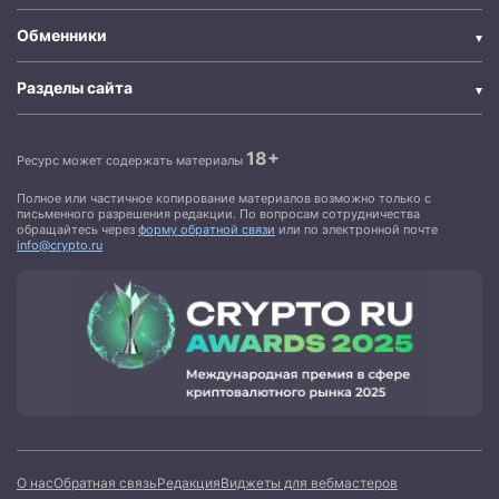
Обменники
Разделы сайта
18+
Ресурс может содержать материалы
Полное или частичное копирование материалов возможно только с
письменного разрешения редакции. По вопросам сотрудничества
обращайтесь через
форму обратной связи
или по электронной почте
info@crypto.ru
О нас
Обратная связь
Редакция
Виджеты для вебмастеров