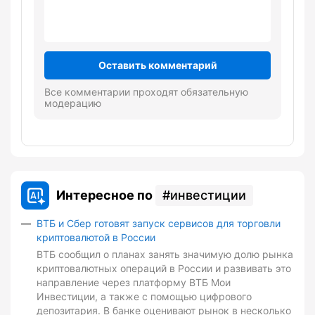
Оставить комментарий
Все комментарии проходят обязательную
модерацию
Интересное по
инвестиции
ВТБ и Сбер готовят запуск сервисов для торговли
криптовалютой в России
ВТБ сообщил о планах занять значимую долю рынка
криптовалютных операций в России и развивать это
направление через платформу ВТБ Мои
Инвестиции, а также с помощью цифрового
депозитария. В банке оценивают рынок в несколько