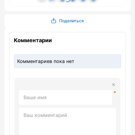
Поделиться
Комментарии
Комментариев пока нет