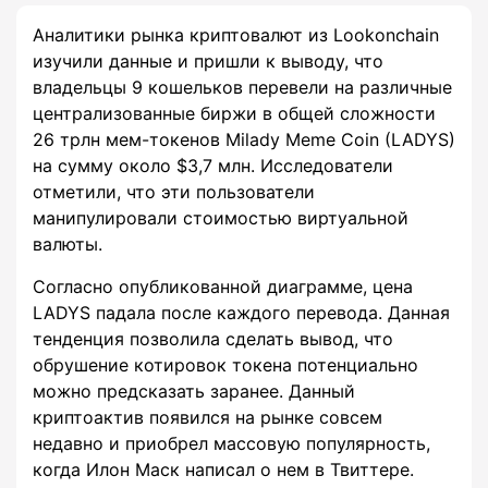
Аналитики рынка криптовалют из Lookonchain
изучили данные и пришли к выводу, что
владельцы 9 кошельков перевели на различные
централизованные биржи в общей сложности
26 трлн мем-токенов Milady Meme Coin (LADYS)
на сумму около $3,7 млн. Исследователи
отметили, что эти пользователи
манипулировали стоимостью виртуальной
валюты.
Согласно опубликованной диаграмме, цена
LADYS падала после каждого перевода. Данная
тенденция позволила сделать вывод, что
обрушение котировок токена потенциально
можно предсказать заранее. Данный
криптоактив появился на рынке совсем
недавно и приобрел массовую популярность,
когда Илон Маск написал о нем в Твиттере.