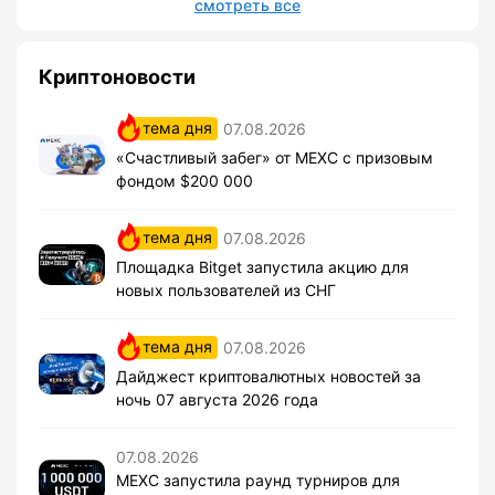
смотреть все
Криптоновости
тема дня
07.08.2026
«Счастливый забег» от MEXC с призовым
фондом $200 000
тема дня
07.08.2026
Площадка Bitget запустила акцию для
новых пользователей из СНГ
тема дня
07.08.2026
Дайджест криптовалютных новостей за
ночь 07 августа 2026 года
07.08.2026
MEXC запустила раунд турниров для