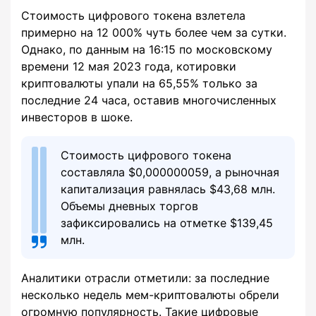
Стоимость цифрового токена взлетела
примерно на 12 000% чуть более чем за сутки.
Однако, по данным на 16:15 по московскому
времени 12 мая 2023 года, котировки
криптовалюты упали на 65,55% только за
последние 24 часа, оставив многочисленных
инвесторов в шоке.
Стоимость цифрового токена
составляла $0,000000059, а рыночная
капитализация равнялась $43,68 млн.
Объемы дневных торгов
зафиксировались на отметке $139,45
млн.
Аналитики отрасли отметили: за последние
несколько недель мем-криптовалюты обрели
огромную популярность. Такие цифровые