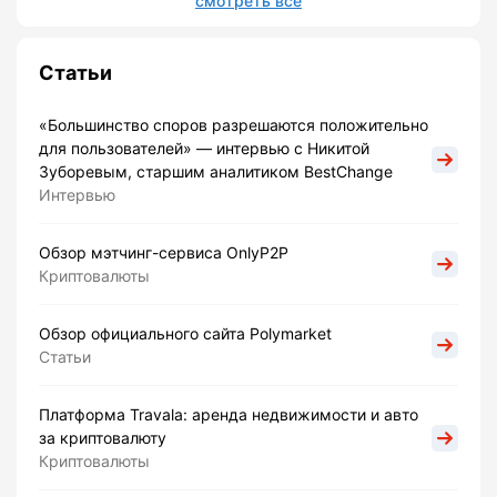
смотреть все
Статьи
«Большинство споров разрешаются положительно
для пользователей» — интервью с Никитой
Зуборевым, старшим аналитиком BestChange
Интервью
Обзор мэтчинг-сервиса OnlyP2P
Криптовалюты
Обзор официального сайта Polymarket
Статьи
Платформа Travala: аренда недвижимости и авто
за криптовалюту
Криптовалюты