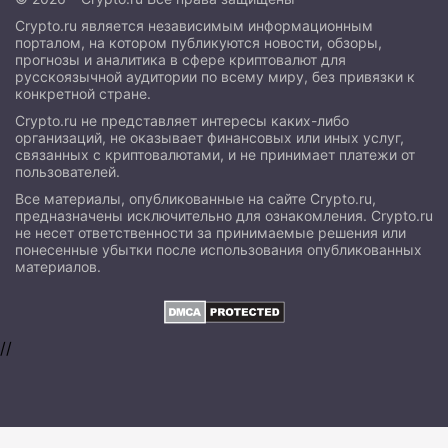
Crypto.ru является независимым информационным
порталом, на котором публикуются новости, обзоры,
прогнозы и аналитика в сфере криптовалют для
русскоязычной аудитории по всему миру, без привязки к
конкретной стране.
Crypto.ru не представляет интересы каких-либо
организаций, не оказывает финансовых или иных услуг,
связанных с криптовалютами, и не принимает платежи от
пользователей.
Все материалы, опубликованные на сайте Crypto.ru,
предназначены исключительно для ознакомления. Crypto.ru
не несет ответственности за принимаемые решения или
понесенные убытки после использования опубликованных
материалов.
//