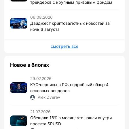
трейдеров с крупным призовым фондом
06.08.2026
Дайджест криптовалютных новостей за
ночь 6 августа
смотреть все
Новое в блогах
29.07.2026
KYC-сервисы в РФ: подробный обзор 4
основных вендоров
Alex Zverev
21.07.2026
Обещали 18% в месяц: что нашли внутри
проекта SPUSD