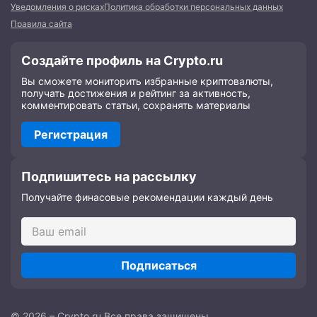
Уведомления о рисках
Политика обработки персональных данных
Правила сайта
Создайте профиль на Crypto.ru
Вы сможете мониторить избранные криптовалюты,
получать достижения и рейтинг за активность,
комментировать статьи, сохранять материалы
Регистрация
Подпишитесь на рассылку
Получайте финасовые рекомендации каждый день
Подписаться
© 2026 – Crypto.ru Все права защищены