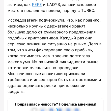
активы, как
PEPE
и LADYS, заняли ключевое
место в последние недели, наряду с TURBO.
Исследователи подчеркнули, что, как правило,
несколько крупных держателей хранят
большую долю от суммарного предложения
подобных криптоактивов. Каждый раз они
серьезно влияли на ситуацию на рынке. Дело в
том, что киты фиксировали свою прибыль,
когда стоимость мем-токенов достигала
максимума. Из-за низкой ликвидности рынка
котировки очень сильно проседали.
Многочисленные аналитики призывали
трейдеров и инвесторов быть осторожными и
здраво оценивать риски при вложении
средств.
Понравилась новость? Поделись мнением!