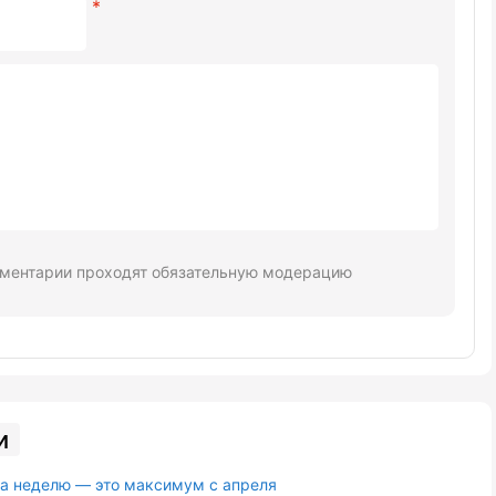
ментарии проходят обязательную модерацию
и
за неделю — это максимум с апреля