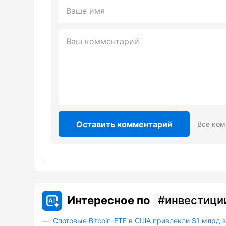
Оставить комментарий
Все ком
Интересное по
инвестици
Спотовые Bitcoin-ETF в США привлекли $1 млрд 