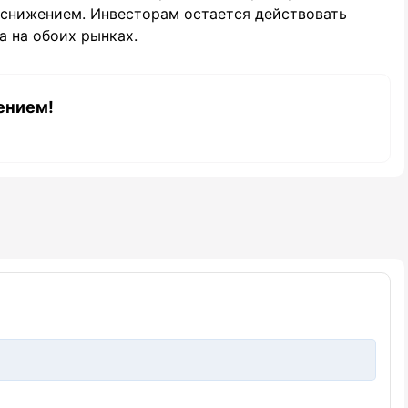
 снижением. Инвесторам остается действовать
а на обоих рынках.
ением!