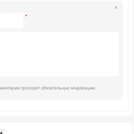
ментарии проходят обязательную модерацию
и