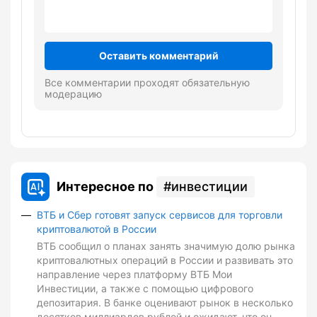
Оставить комментарий
Все комментарии проходят обязательную
модерацию
Интересное по
инвестиции
ВТБ и Сбер готовят запуск сервисов для торговли
криптовалютой в России
ВТБ сообщил о планах занять значимую долю рынка
криптовалютных операций в России и развивать это
направление через платформу ВТБ Мои
Инвестиции, а также с помощью цифрового
депозитария. В банке оценивают рынок в несколько
десятков миллиардов рублей и ожидают, что он