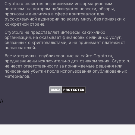
Crypto.ru является независимым информационным
порталом, на котором публикуются новости, обзоры,
прогнозы и аналитика в сфере криптовалют для
русскоязычной аудитории по всему миру, без привязки к
конкретной стране.
Crypto.ru не представляет интересы каких-либо
организаций, не оказывает финансовых или иных услуг,
связанных с криптовалютами, и не принимает платежи от
пользователей.
Все материалы, опубликованные на сайте Crypto.ru,
предназначены исключительно для ознакомления. Crypto.ru
не несет ответственности за принимаемые решения или
понесенные убытки после использования опубликованных
материалов.
//