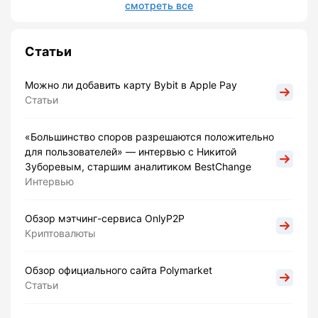
смотреть все
Статьи
Можно ли добавить карту Bybit в Apple Pay
Статьи
«Большинство споров разрешаются положительно
для пользователей» — интервью с Никитой
Зуборевым, старшим аналитиком BestChange
Интервью
Обзор мэтчинг-сервиса OnlyP2P
Криптовалюты
Обзор официального сайта Polymarket
Статьи