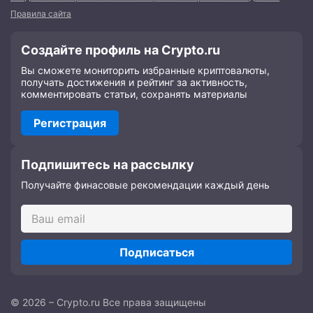
Правила сайта
Создайте профиль на Crypto.ru
Вы сможете мониторить избранные криптовалюты,
получать достижения и рейтинг за активность,
комментировать статьи, сохранять материалы
Регистрация
Подпишитесь на рассылку
Получайте финасовые рекомендации каждый день
Подписаться
© 2026 – Crypto.ru Все права защищены