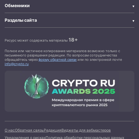
Обменники
Разделы сайта
18+
Ресурс может содержать материалы
Полное или частичное копирование материалов возможно только с
письменного разрешения редакции. По вопросам сотрудничества
обращайтесь через
форму обратной связи
или по электронной почте
info@crypto.ru
О нас
Обратная связь
Редакция
Виджеты для вебмастеров
Уведомления о рисках
Политика обработки персональных данных