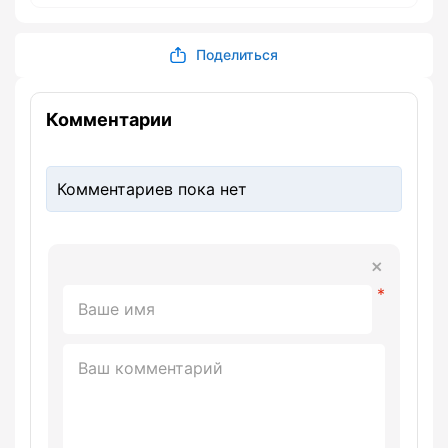
Поделиться
Комментарии
Комментариев пока нет