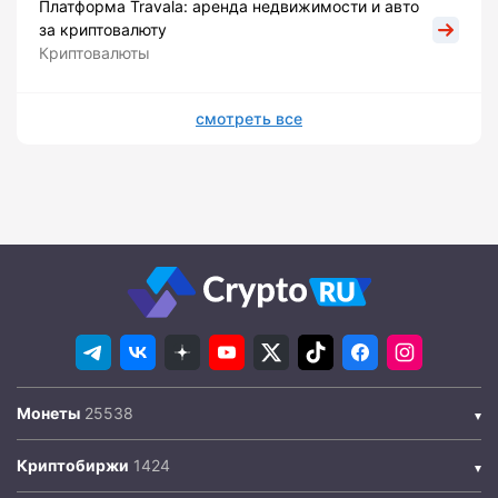
Платформа Travala: аренда недвижимости и авто
за криптовалюту
Криптовалюты
смотреть все
Монеты
Криптобиржи