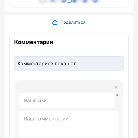
Поделиться
Комментарии
Комментариев пока нет