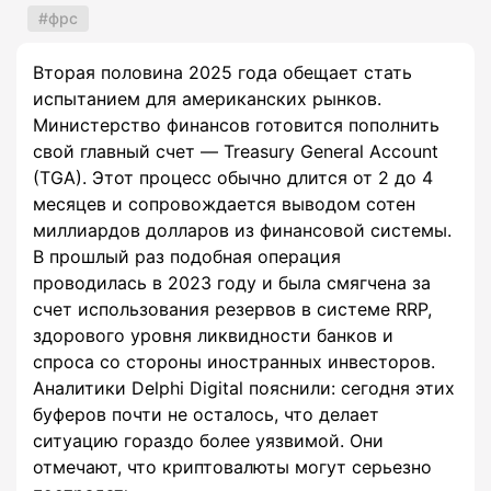
фрс
Вторая половина 2025 года обещает стать
испытанием для американских рынков.
Министерство финансов готовится пополнить
свой главный счет — Treasury General Account
(TGA). Этот процесс обычно длится от 2 до 4
месяцев и сопровождается выводом сотен
миллиардов долларов из финансовой системы.
В прошлый раз подобная операция
проводилась в 2023 году и была смягчена за
счет использования резервов в системе RRP,
здорового уровня ликвидности банков и
спроса со стороны иностранных инвесторов.
Аналитики Delphi Digital пояснили: сегодня этих
буферов почти не осталось, что делает
ситуацию гораздо более уязвимой. Они
отмечают, что криптовалюты могут серьезно