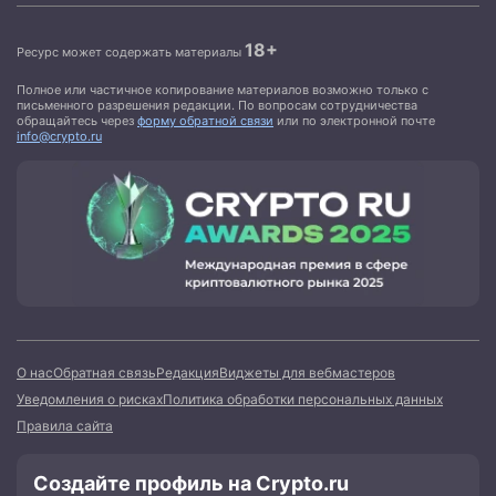
18+
Ресурс может содержать материалы
Полное или частичное копирование материалов возможно только с
письменного разрешения редакции. По вопросам сотрудничества
обращайтесь через
форму обратной связи
или по электронной почте
info@crypto.ru
О нас
Обратная связь
Редакция
Виджеты для вебмастеров
Уведомления о рисках
Политика обработки персональных данных
Правила сайта
Создайте профиль на Crypto.ru