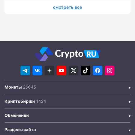
смотреть все
Монеты
Криптобиржи
Обменники
Разделы сайта