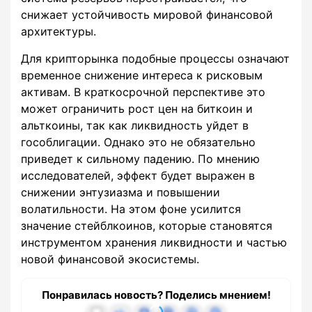
снижает устойчивость мировой финансовой
архитектуры.
Для крипторынка подобные процессы означают
временное снижение интереса к рисковым
активам. В краткосрочной перспективе это
может ограничить рост цен на биткоин и
альткоины, так как ликвидность уйдет в
гособлигации. Однако это не обязательно
приведет к сильному падению. По мнению
исследователей, эффект будет выражен в
снижении энтузиазма и повышении
волатильности. На этом фоне усилится
значение стейблкоинов, которые становятся
инструментом хранения ликвидности и частью
новой финансовой экосистемы.
Понравилась новость? Поделись мнением!