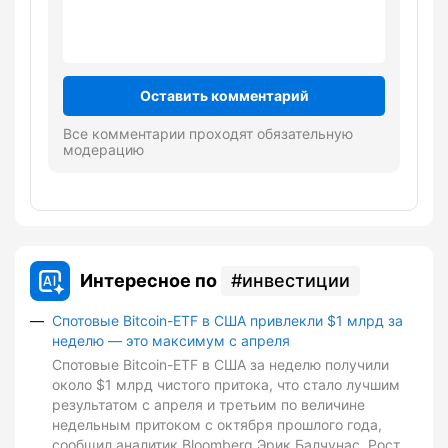
Оставить комментарий
Все комментарии проходят обязательную
модерацию
Интересное по
инвестиции
Спотовые Bitcoin-ETF в США привлекли $1 млрд за
неделю — это максимум с апреля
Спотовые Bitcoin-ETF в США за неделю получили
около $1 млрд чистого притока, что стало лучшим
результатом с апреля и третьим по величине
недельным притоком с октября прошлого года,
сообщил аналитик Bloomberg Эрик Балчунас. Рост