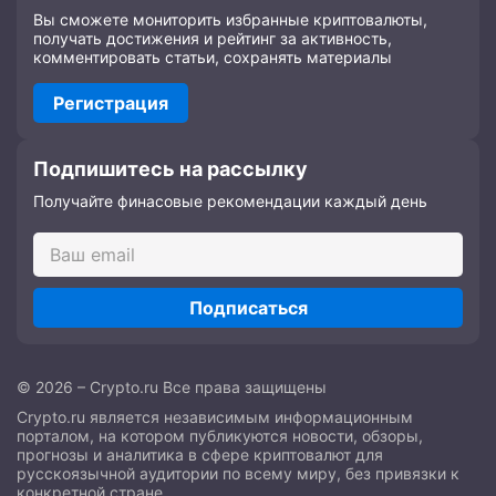
Вы сможете мониторить избранные криптовалюты,
получать достижения и рейтинг за активность,
комментировать статьи, сохранять материалы
Регистрация
Подпишитесь на рассылку
Получайте финасовые рекомендации каждый день
Подписаться
© 2026 – Crypto.ru Все права защищены
Crypto.ru является независимым информационным
порталом, на котором публикуются новости, обзоры,
прогнозы и аналитика в сфере криптовалют для
русскоязычной аудитории по всему миру, без привязки к
конкретной стране.