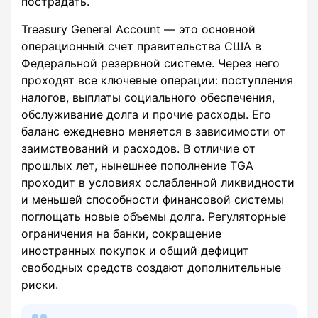
пострадать.
Treasury General Account — это основной
операционный счет правительства США в
Федеральной резервной системе. Через него
проходят все ключевые операции: поступления
налогов, выплаты социального обеспечения,
обслуживание долга и прочие расходы. Его
баланс ежедневно меняется в зависимости от
заимствований и расходов. В отличие от
прошлых лет, нынешнее пополнение TGA
проходит в условиях ослабленной ликвидности
и меньшей способности финансовой системы
поглощать новые объемы долга. Регуляторные
ограничения на банки, сокращение
иностранных покупок и общий дефицит
свободных средств создают дополнительные
риски.