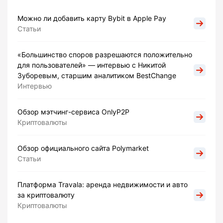
Можно ли добавить карту Bybit в Apple Pay
Статьи
«Большинство споров разрешаются положительно
для пользователей» — интервью с Никитой
Зуборевым, старшим аналитиком BestChange
Интервью
Обзор мэтчинг-сервиса OnlyP2P
Криптовалюты
Обзор официального сайта Polymarket
Статьи
Платформа Travala: аренда недвижимости и авто
за криптовалюту
Криптовалюты