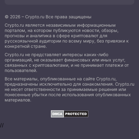
© 2026 – Crypto.ru Все права защищены
Crypto.ru является независимым информационным
порталом, на котором публикуются новости, обзоры,
прогнозы и аналитика в сфере криптовалют для
русскоязычной аудитории по всему миру, без привязки к
конкретной стране.
Crypto.ru не представляет интересы каких-либо
организаций, не оказывает финансовых или иных услуг,
связанных с криптовалютами, и не принимает платежи от
пользователей.
Все материалы, опубликованные на сайте Crypto.ru,
предназначены исключительно для ознакомления. Crypto.ru
не несет ответственности за принимаемые решения или
понесенные убытки после использования опубликованных
материалов.
//