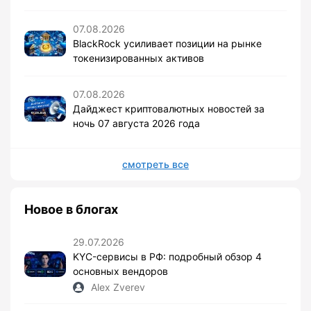
07.08.2026
BlackRock усиливает позиции на рынке
токенизированных активов
07.08.2026
Дайджест криптовалютных новостей за
ночь 07 августа 2026 года
смотреть все
Новое в блогах
29.07.2026
KYC-сервисы в РФ: подробный обзор 4
основных вендоров
Alex Zverev