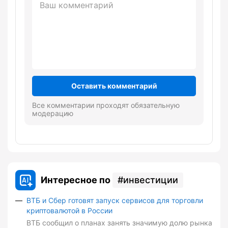
Оставить комментарий
Все комментарии проходят обязательную
модерацию
Интересное по
инвестиции
ВТБ и Сбер готовят запуск сервисов для торговли
криптовалютой в России
ВТБ сообщил о планах занять значимую долю рынка