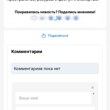
Понравилась новость? Поделись мнением!
Поделиться
Комментарии
Комментариев пока нет