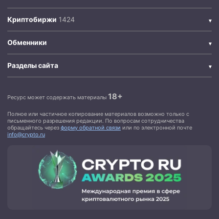
Криптобиржи
Обменники
Разделы сайта
18+
Ресурс может содержать материалы
Полное или частичное копирование материалов возможно только с
письменного разрешения редакции. По вопросам сотрудничества
обращайтесь через
форму обратной связи
или по электронной почте
info@crypto.ru