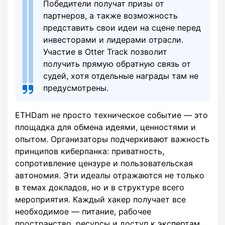
Победители получат призы от
партнеров, а также возможность
представить свои идеи на сцене перед
инвесторами и лидерами отрасли.
Участие в Otter Track позволит
получить прямую обратную связь от
судей, хотя отдельные награды там не
предусмотрены.
ETHDam не просто техническое событие — это
площадка для обмена идеями, ценностями и
опытом. Организаторы подчеркивают важность
принципов киберпанка: приватность,
сопротивление цензуре и пользовательская
автономия. Эти идеалы отражаются не только
в темах докладов, но и в структуре всего
мероприятия. Каждый хакер получает все
необходимое — питание, рабочее
пространство, ресурсы и доступ к экспертам.