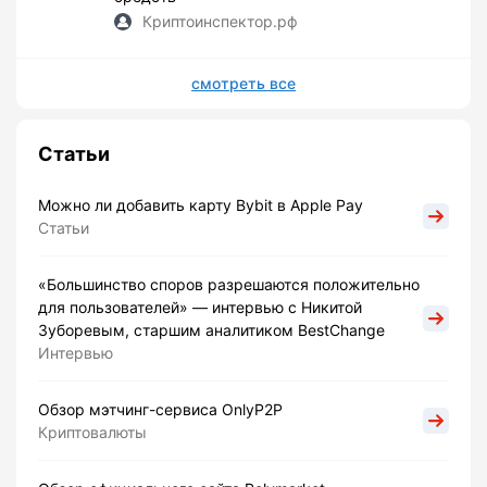
Криптоинспектор.рф
смотреть все
Статьи
Можно ли добавить карту Bybit в Apple Pay
Статьи
«Большинство споров разрешаются положительно
для пользователей» — интервью с Никитой
Зуборевым, старшим аналитиком BestChange
Интервью
Обзор мэтчинг-сервиса OnlyP2P
Криптовалюты