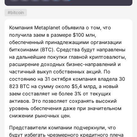
bitcoin
Компания Metaplanet объявила о том, что
получила заем в размере $100 млн,
обеспеченный принадлежащими организации
биткоинами (BTC). Средства будут направлены
на дальнейшие покупки главной криптовалюты,
расширение доходных бизнес-направлений и
частичный выкуп собственных акций. По
состоянию на 31 октября компания владела 30
823 BTC на сумму около $5,4 млрд, а новый
заем составляет не более 3% от текущих
активов. Это позволяет сохранять высокий
уровень обеспечения даже при значительном
снижении рыночных цен.
Представители компании подчеркнули, что
будут избегать чрезмерного кредитного плеча