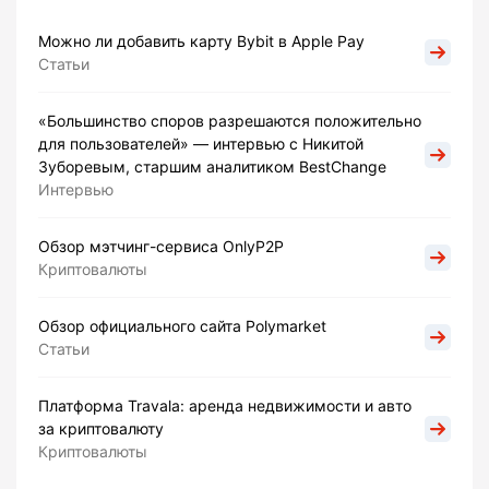
Можно ли добавить карту Bybit в Apple Pay
Статьи
«Большинство споров разрешаются положительно
для пользователей» — интервью с Никитой
Зуборевым, старшим аналитиком BestChange
Интервью
Обзор мэтчинг-сервиса OnlyP2P
Криптовалюты
Обзор официального сайта Polymarket
Статьи
Платформа Travala: аренда недвижимости и авто
за криптовалюту
Криптовалюты