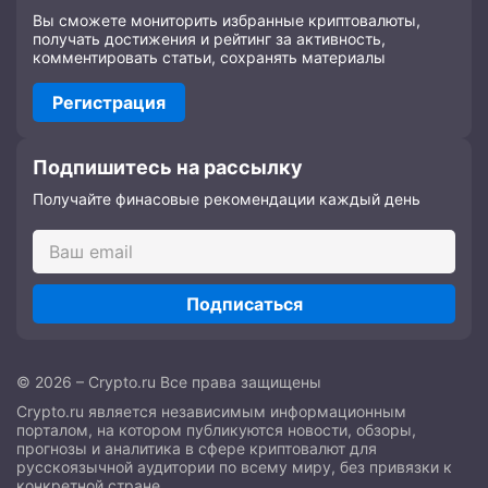
Вы сможете мониторить избранные криптовалюты,
получать достижения и рейтинг за активность,
комментировать статьи, сохранять материалы
Регистрация
Подпишитесь на рассылку
Получайте финасовые рекомендации каждый день
Подписаться
© 2026 – Crypto.ru Все права защищены
Crypto.ru является независимым информационным
порталом, на котором публикуются новости, обзоры,
прогнозы и аналитика в сфере криптовалют для
русскоязычной аудитории по всему миру, без привязки к
конкретной стране.