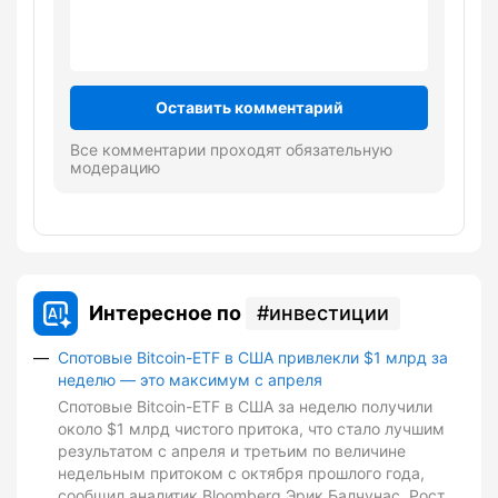
Оставить комментарий
Все комментарии проходят обязательную
модерацию
Интересное по
инвестиции
Спотовые Bitcoin-ETF в США привлекли $1 млрд за
неделю — это максимум с апреля
Спотовые Bitcoin-ETF в США за неделю получили
около $1 млрд чистого притока, что стало лучшим
результатом с апреля и третьим по величине
недельным притоком с октября прошлого года,
сообщил аналитик Bloomberg Эрик Балчунас. Рост