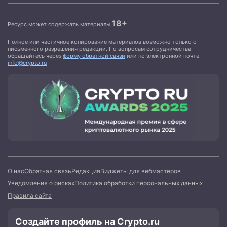
18+
Ресурс может содержать материалы
Полное или частичное копирование материалов возможно только с
письменного разрешения редакции. По вопросам сотрудничества
обращайтесь через
форму обратной связи
или по электронной почте
info@crypto.ru
О нас
Обратная связь
Редакция
Виджеты для вебмастеров
Уведомления о рисках
Политика обработки персональных данных
Правила сайта
Создайте профиль на Crypto.ru