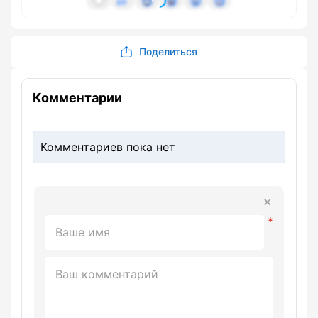
Поделиться
Комментарии
Комментариев пока нет