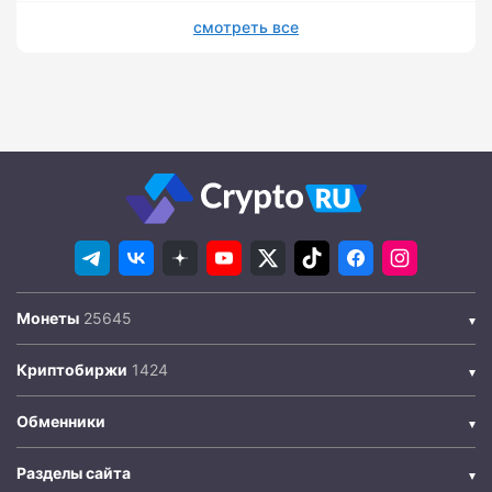
смотреть все
Монеты
Криптобиржи
Обменники
Разделы сайта