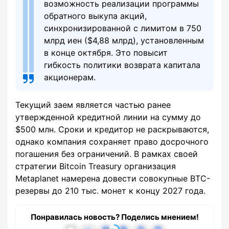
возможность реализации программы
обратного выкупа акций,
синхронизированной с лимитом в 750
млрд иен ($4,88 млрд), установленным
в конце октября. Это повысит
гибкость политики возврата капитала
акционерам.
Текущий заем является частью ранее
утвержденной кредитной линии на сумму до
$500 млн. Сроки и кредитор не раскрываются,
однако компания сохраняет право досрочного
погашения без ограничений. В рамках своей
стратегии Bitcoin Treasury организация
Metaplanet намерена довести совокупные BTC-
резервы до 210 тыс. монет к концу 2027 года.
Понравилась новость? Поделись мнением!