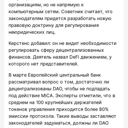
организациям, но не напрямую к
компьютерным сетям. Советник считает, что
законодателям придется разработать новую
правовую доктрину для регулирования
неюридических лиц.
Керстенс добавил: он не видит необходимости
регулировать сферу децентрализованных
финансов. Деятель назвал DeFi движением, у
которого нет представителей.
В марте Европейский центральный банк
рассматривал вопрос о том, достаточно ли
децентрализованы DAO, чтобы не подпадать
под действие MiCA. Эксперты отметили, что в
среднем на 100 крупнейших держателей
токенов управления приходится более 80%
эмиссии протокола. Такие выводы заставляют
законодателей задуматься, должны ли DAO