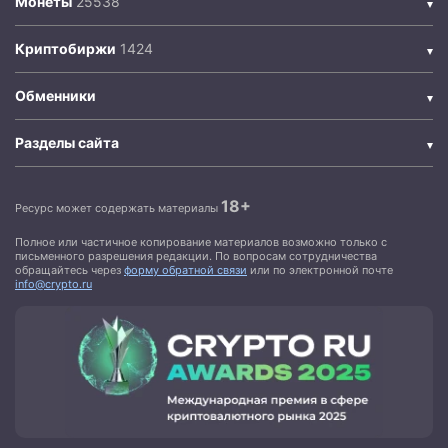
Монеты
Криптобиржи
Обменники
Разделы сайта
18+
Ресурс может содержать материалы
Полное или частичное копирование материалов возможно только с
письменного разрешения редакции. По вопросам сотрудничества
обращайтесь через
форму обратной связи
или по электронной почте
info@crypto.ru