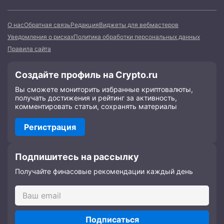
О нас
Обратная связь
Редакция
Виджеты для вебмастеров
Уведомления о рисках
Политика обработки персональных данных
Правила сайта
Создайте профиль на Crypto.ru
Вы сможете мониторить избранные криптовалюты,
получать достижения и рейтинг за активность,
комментировать статьи, сохранять материалы
Регистрация
Подпишитесь на рассылку
Получайте финасовые рекомендации каждый день
Подписаться