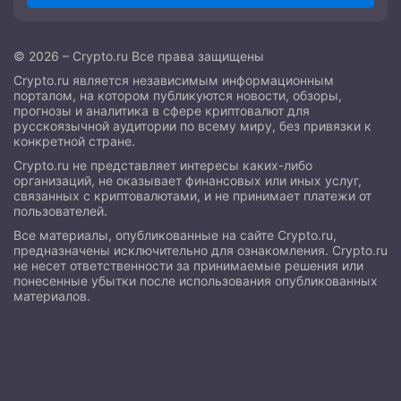
© 2026 – Crypto.ru Все права защищены
Crypto.ru является независимым информационным
порталом, на котором публикуются новости, обзоры,
прогнозы и аналитика в сфере криптовалют для
русскоязычной аудитории по всему миру, без привязки к
конкретной стране.
Crypto.ru не представляет интересы каких-либо
организаций, не оказывает финансовых или иных услуг,
связанных с криптовалютами, и не принимает платежи от
пользователей.
Все материалы, опубликованные на сайте Crypto.ru,
предназначены исключительно для ознакомления. Crypto.ru
не несет ответственности за принимаемые решения или
понесенные убытки после использования опубликованных
материалов.