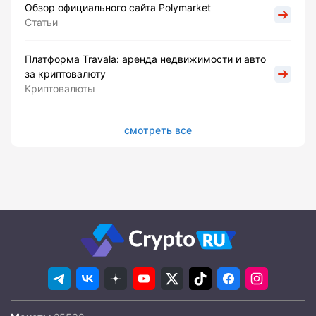
Обзор официального сайта Polymarket
Статьи
Платформа Travala: аренда недвижимости и авто
за криптовалюту
Криптовалюты
смотреть все