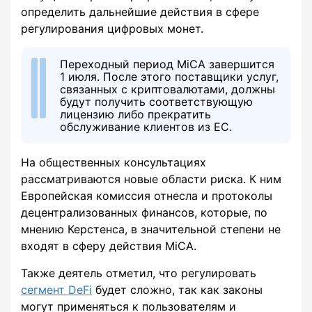
определить дальнейшие действия в сфере
регулирования цифровых монет.
Переходный период MiCA завершится
1 июля. После этого поставщики услуг,
связанных с криптовалютами, должны
будут получить соответствующую
лицензию либо прекратить
обслуживание клиентов из ЕС.
На общественных консультациях
рассматриваются новые области риска. К ним
Европейская комиссия отнесла и протоколы
децентрализованных финансов, которые, по
мнению Керстенса, в значительной степени не
входят в сферу действия MiCA.
Также деятель отметил, что регулировать
сегмент DeFi
будет сложно, так как законы
могут применяться к пользователям и