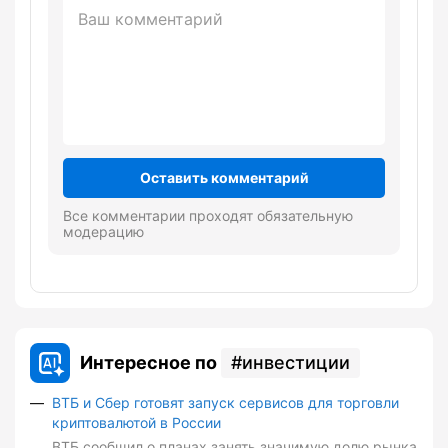
Оставить комментарий
Все комментарии проходят обязательную
модерацию
Интересное по
инвестиции
ВТБ и Сбер готовят запуск сервисов для торговли
криптовалютой в России
ВТБ сообщил о планах занять значимую долю рынка