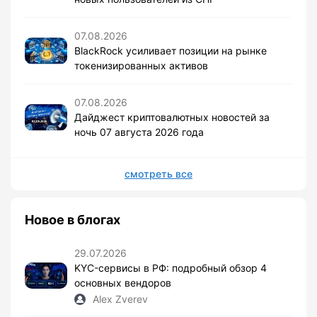
07.08.2026
BlackRock усиливает позиции на рынке
токенизированных активов
07.08.2026
Дайджест криптовалютных новостей за
ночь 07 августа 2026 года
смотреть все
Новое в блогах
29.07.2026
KYC-сервисы в РФ: подробный обзор 4
основных вендоров
Alex Zverev