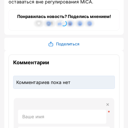
оставаться вне регулирования MiCA.
Понравилась новость? Поделись мнением!
1
Поделиться
Комментарии
Комментариев пока нет