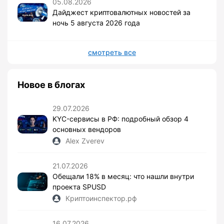
05.08.2026
Дайджест криптовалютных новостей за
ночь 5 августа 2026 года
смотреть все
Новое в блогах
29.07.2026
KYC-сервисы в РФ: подробный обзор 4
основных вендоров
Alex Zverev
21.07.2026
Обещали 18% в месяц: что нашли внутри
проекта SPUSD
Криптоинспектор.рф
16.07.2026