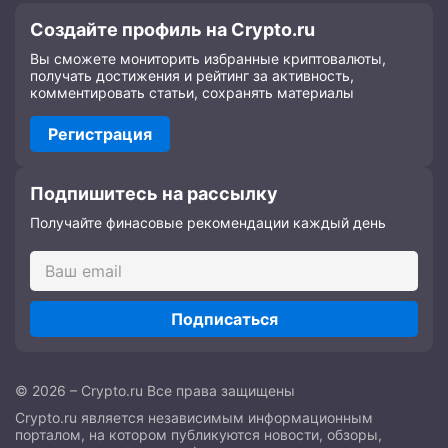
Создайте профиль на Crypto.ru
Вы сможете мониторить избранные криптовалюты,
получать достижения и рейтинг за активность,
комментировать статьи, сохранять материалы
Регистрация
Подпишитесь на рассылку
Получайте финасовые рекомендации каждый день
Подписаться
© 2026 – Crypto.ru Все права защищены
Crypto.ru является независимым информационным
порталом, на котором публикуются новости, обзоры,