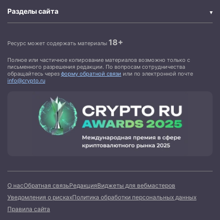
Разделы сайта
18+
Ресурс может содержать материалы
Полное или частичное копирование материалов возможно только с
письменного разрешения редакции. По вопросам сотрудничества
обращайтесь через
форму обратной связи
или по электронной почте
info@crypto.ru
О нас
Обратная связь
Редакция
Виджеты для вебмастеров
Уведомления о рисках
Политика обработки персональных данных
Правила сайта