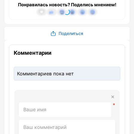
Понравилась новость? Поделись мнением!
Поделиться
Комментарии
Комментариев пока нет