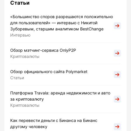
Статьи
«Большинство споров разрешаются положительно
для пользователей» — интервью с Никитой
Зуборевым, старшим аналитиком BestChange
Интервью
Обзор мэтчинг-сервиса OnlyP2P
Криптовалюты
Обзор официального сайта Polymarket
Статьи
Платформа Travala: аренда недвижимости и авто
за криптовалюту
Криптовалюты
Как перевести деньги с Бинанса на Бинанс
другому человеку