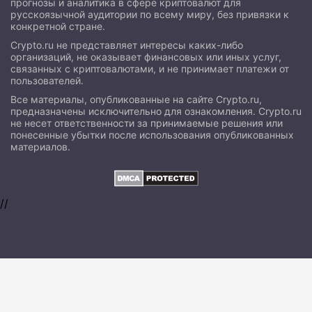
прогнозы и аналитика в сфере криптовалют для
русскоязычной аудитории по всему миру, без привязки к
конкретной стране.
Crypto.ru не представляет интересы каких-либо
организаций, не оказывает финансовых или иных услуг,
связанных с криптовалютами, и не принимает платежи от
пользователей.
Все материалы, опубликованные на сайте Crypto.ru,
предназначены исключительно для ознакомления. Crypto.ru
не несет ответственности за принимаемые решения или
понесенные убытки после использования опубликованных
материалов.
//