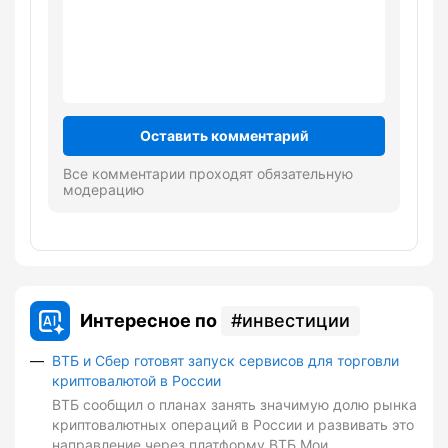
Оставить комментарий
Все комментарии проходят обязательную
модерацию
Интересное по
инвестиции
ВТБ и Сбер готовят запуск сервисов для торговли
криптовалютой в России
ВТБ сообщил о планах занять значимую долю рынка
криптовалютных операций в России и развивать это
направление через платформу ВТБ Мои