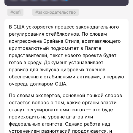
defi
законодательство
В США ускоряется процесс законодательного
регулирования стейблкоинов. По словам
конгрессмена Брайана Стила, возглавляющего
криптовалютный подкомитет в Палате
представителей, текст нового проекта будет
готов в среду. Документ устанавливает
правила для выпуска цифровых токенов,
обеспеченных стабильными активами, в первую
очередь долларом США.
По словам экспертов, основной точкой споров
остается вопрос о том, какие органы власти
станут регулировать эмитентов — это будет
происходить на уровне штатов или
федеральных агентств. Однако работа над
устранением разногласий продолжается, и