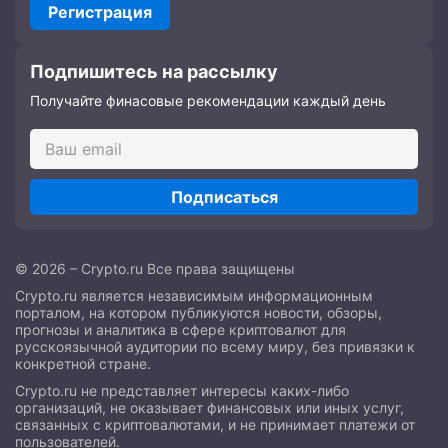
Регистрация
Подпишитесь на рассылку
Получайте финасовые рекомендации каждый день
Подписаться
© 2026 – Crypto.ru Все права защищены
Crypto.ru является независимым информационным
порталом, на котором публикуются новости, обзоры,
прогнозы и аналитика в сфере криптовалют для
русскоязычной аудитории по всему миру, без привязки к
конкретной стране.
Crypto.ru не представляет интересы каких-либо
организаций, не оказывает финансовых или иных услуг,
связанных с криптовалютами, и не принимает платежи от
пользователей.