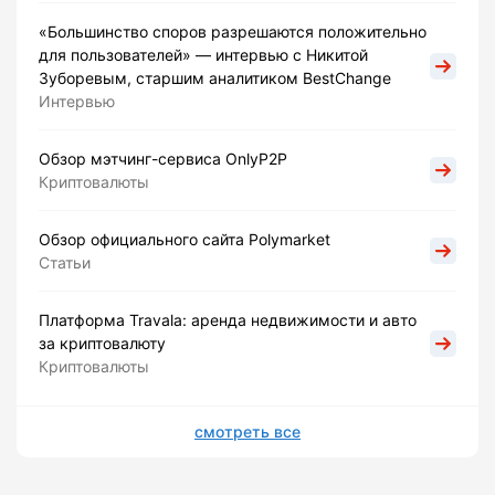
«Большинство споров разрешаются положительно
для пользователей» — интервью с Никитой
Зуборевым, старшим аналитиком BestChange
Интервью
Обзор мэтчинг-сервиса OnlyP2P
Криптовалюты
Обзор официального сайта Polymarket
Статьи
Платформа Travala: аренда недвижимости и авто
за криптовалюту
Криптовалюты
смотреть все