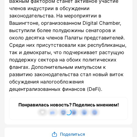
Важным фактором станет активное участие
членов индустрии в обсуждении
законодательства. На мероприятии в
Вашингтоне, организованном Digital Chamber,
выступили более полудюжины сенаторов и
около десятка членов Палаты представителей.
Среди них присутствовали как республиканцы,
так и демократы, что подчеркивает растущую
поддержку сектора на обоих политических
флангах. Дополнительным импульсом к
развитию законодательства стал новый виток
обсуждения налогообложения
децентрализованных финансов (DeFi).
Понравилась новость? Поделись мнением!
Поделиться