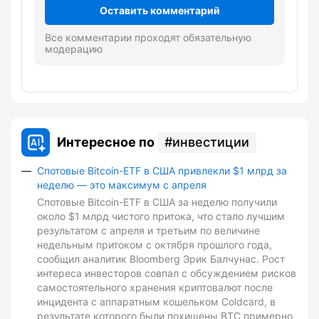
Оставить комментарий
Все комментарии проходят обязательную
модерацию
Интересное по
инвестиции
Спотовые Bitcoin-ETF в США привлекли $1 млрд за
неделю — это максимум с апреля
Спотовые Bitcoin-ETF в США за неделю получили
около $1 млрд чистого притока, что стало лучшим
результатом с апреля и третьим по величине
недельным притоком с октября прошлого года,
сообщил аналитик Bloomberg Эрик Балчунас. Рост
интереса инвесторов совпал с обсуждением рисков
самостоятельного хранения криптовалют после
инцидента с аппаратным кошельком Coldcard, в
результате которого были похищены BTC примерно