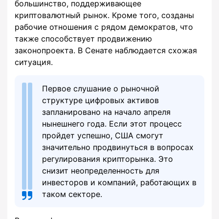
большинство, поддерживающее
криптовалютный рынок. Кроме того, созданы
рабочие отношения с рядом демократов, что
также способствует продвижению
законопроекта. В Сенате наблюдается схожая
ситуация.
Первое слушание о рыночной
структуре цифровых активов
запланировано на начало апреля
нынешнего года. Если этот процесс
пройдет успешно, США смогут
значительно продвинуться в вопросах
регулирования крипторынка. Это
снизит неопределенность для
инвесторов и компаний, работающих в
таком секторе.