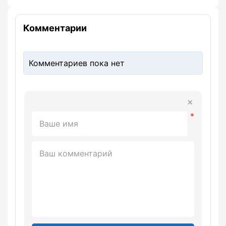
Комментарии
Комментариев пока нет