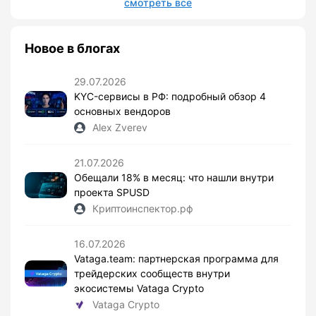
смотреть все
Новое в блогах
29.07.2026
KYC-сервисы в РФ: подробный обзор 4
основных вендоров
Alex Zverev
21.07.2026
Обещали 18% в месяц: что нашли внутри
проекта SPUSD
Криптоинспектор.рф
16.07.2026
Vataga.team: партнерская программа для
трейдерских сообществ внутри
экосистемы Vataga Crypto
Vataga Crypto