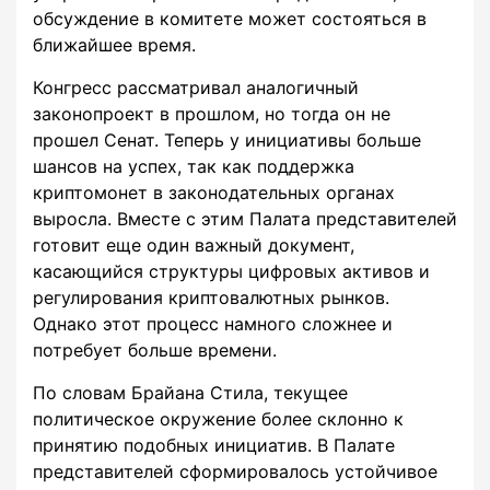
обсуждение в комитете может состояться в
ближайшее время.
Конгресс рассматривал аналогичный
законопроект в прошлом, но тогда он не
прошел Сенат. Теперь у инициативы больше
шансов на успех, так как поддержка
криптомонет в законодательных органах
выросла. Вместе с этим Палата представителей
готовит еще один важный документ,
касающийся структуры цифровых активов и
регулирования криптовалютных рынков.
Однако этот процесс намного сложнее и
потребует больше времени.
По словам Брайана Стила, текущее
политическое окружение более склонно к
принятию подобных инициатив. В Палате
представителей сформировалось устойчивое