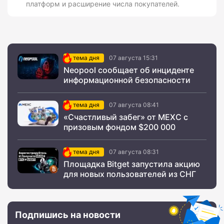
платформ и расширение числа покупателей.
тема дня
07 августа 15:31
Neopool сообщает об инциденте
информационной безопасности
тема дня
07 августа 08:41
«Счастливый забег» от MEXC с
призовым фондом $200 000
тема дня
07 августа 08:31
Площадка Bitget запустила акцию
для новых пользователей из СНГ
Подпишись на новости