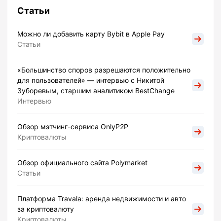
Статьи
Можно ли добавить карту Bybit в Apple Pay
Статьи
«Большинство споров разрешаются положительно
для пользователей» — интервью с Никитой
Зуборевым, старшим аналитиком BestChange
Интервью
Обзор мэтчинг-сервиса OnlyP2P
Криптовалюты
Обзор официального сайта Polymarket
Статьи
Платформа Travala: аренда недвижимости и авто
за криптовалюту
Криптовалюты