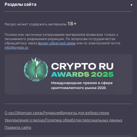
Разделы сайта
18+
Ресурс может содержать материалы
Полное или частичное копирование материалов возможно только с
письменного разрешения редакции. По вопросам сотрудничества
обращайтесь через
форму обратной связи
или по электронной почте
info@crypto.ru
О нас
Обратная связь
Редакция
Виджеты для вебмастеров
Уведомления о рисках
Политика обработки персональных данных
Правила сайта