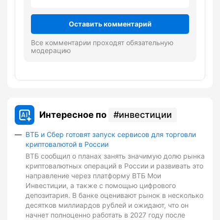
Оставить комментарий
Все комментарии проходят обязательную
модерацию
Интересное по
инвестиции
ВТБ и Сбер готовят запуск сервисов для торговли
криптовалютой в России
ВТБ сообщил о планах занять значимую долю рынка
криптовалютных операций в России и развивать это
направление через платформу ВТБ Мои
Инвестиции, а также с помощью цифрового
депозитария. В банке оценивают рынок в несколько
десятков миллиардов рублей и ожидают, что он
начнет полноценно работать в 2027 году после