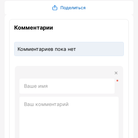
Поделиться
Комментарии
Комментариев пока нет