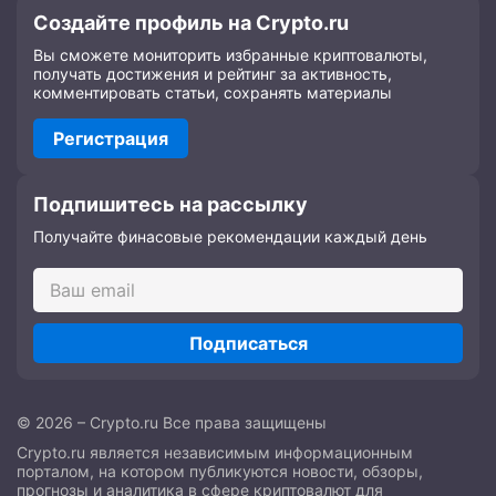
Создайте профиль на Crypto.ru
Вы сможете мониторить избранные криптовалюты,
получать достижения и рейтинг за активность,
комментировать статьи, сохранять материалы
Регистрация
Подпишитесь на рассылку
Получайте финасовые рекомендации каждый день
Подписаться
© 2026 – Crypto.ru Все права защищены
Crypto.ru является независимым информационным
порталом, на котором публикуются новости, обзоры,
прогнозы и аналитика в сфере криптовалют для