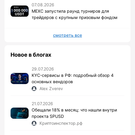
07.08.2026
MEXC запустила раунд турниров для
трейдеров с крупным призовым фондом
смотреть все
Новое в блогах
29.07.2026
KYC-сервисы в РФ: подробный обзор 4
основных вендоров
Alex Zverev
21.07.2026
Обещали 18% в месяц: что нашли внутри
проекта SPUSD
Криптоинспектор.рф