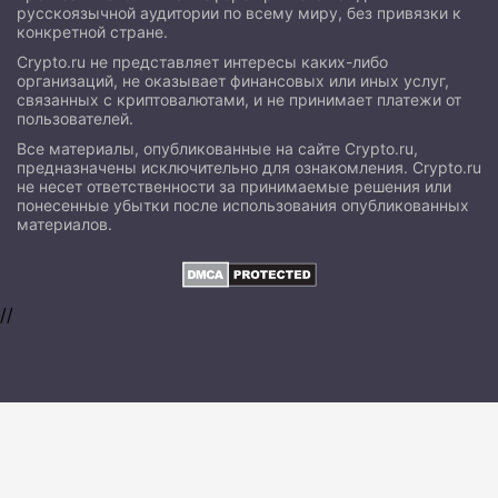
русскоязычной аудитории по всему миру, без привязки к
конкретной стране.
Crypto.ru не представляет интересы каких-либо
организаций, не оказывает финансовых или иных услуг,
связанных с криптовалютами, и не принимает платежи от
пользователей.
Все материалы, опубликованные на сайте Crypto.ru,
предназначены исключительно для ознакомления. Crypto.ru
не несет ответственности за принимаемые решения или
понесенные убытки после использования опубликованных
материалов.
//