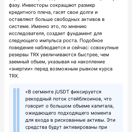
фазу. Инвесторы сокращают размер
кредитного плеча, гасят свои долги и
оставляют больше свободных активов в
системе. Именно это, по мнению
исследователя, создает фундамент для
следующего импульса роста. Подобное
поведение наблюдается и сейчас: совокупные
резервы TRX увеличиваются быстрее, чем
заемный объем, указывая на накопление
«энергии» перед возможным рывком курса
TRX.
«В сегменте jUSDT фиксируется
рекордный поток стейблкоинов, что
говорит о большом объеме капитала,
ожидающего подходящего момента
для входа в рискованные активы. Эти
средства будут активированы при