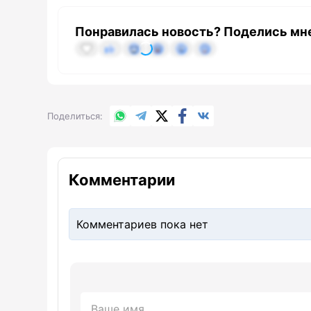
Понравилась новость? Поделись мн
WhatsApp
Telegram
X.com
Facebook
Вконтакте
Поделиться
Комментарии
Комментариев пока нет