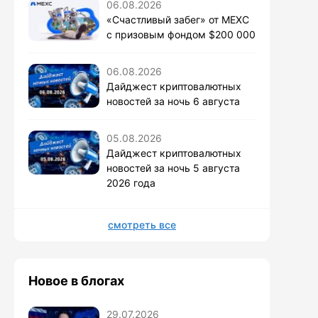
06.08.2026
«Счастливый забег» от MEXC
с призовым фондом $200 000
06.08.2026
Дайджест криптовалютных
новостей за ночь 6 августа
05.08.2026
Дайджест криптовалютных
новостей за ночь 5 августа
2026 года
смотреть все
Новое в блогах
29.07.2026