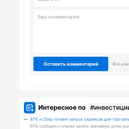
Оставить комментарий
Все ком
Интересное по
инвестици
ВТБ и Сбер готовят запуск сервисов для торговл
ВТБ сообщил о планах занять значимую долю рын