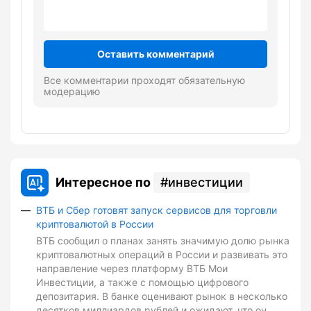
Оставить комментарий
Все комментарии проходят обязательную
модерацию
Интересное по
инвестиции
ВТБ и Сбер готовят запуск сервисов для торговли
криптовалютой в России
ВТБ сообщил о планах занять значимую долю рынка
криптовалютных операций в России и развивать это
направление через платформу ВТБ Мои
Инвестиции, а также с помощью цифрового
депозитария. В банке оценивают рынок в несколько
десятков миллиардов рублей и ожидают, что он