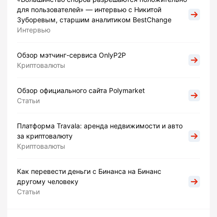
для пользователей» — интервью с Никитой
Зуборевым, старшим аналитиком BestChange
Интервью
Обзор мэтчинг-сервиса OnlyP2P
Криптовалюты
Обзор официального сайта Polymarket
Статьи
Платформа Travala: аренда недвижимости и авто
за криптовалюту
Криптовалюты
Как перевести деньги с Бинанса на Бинанс
другому человеку
Статьи