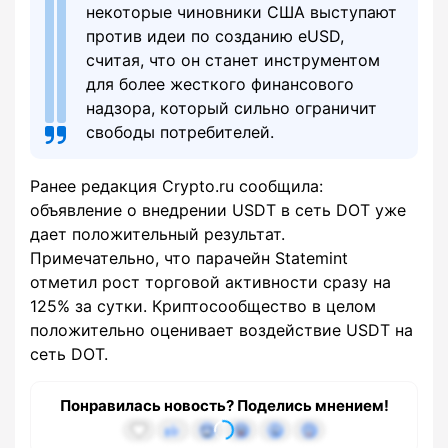
некоторые чиновники США выступают
против идеи по созданию eUSD,
считая, что он станет инструментом
для более жесткого финансового
надзора, который сильно ограничит
свободы потребителей.
Ранее редакция Crypto.ru сообщила:
объявление о внедрении USDT в сеть DOT уже
дает положительный результат.
Примечательно, что парачейн Statemint
отметил рост торговой активности сразу на
125% за сутки. Криптосообщество в целом
положительно оценивает воздействие USDT на
сеть DOT.
Понравилась новость? Поделись мнением!