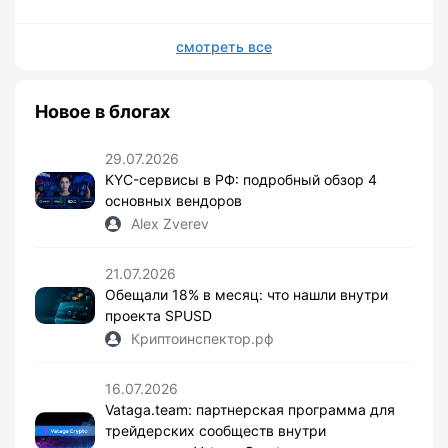
смотреть все
Новое в блогах
29.07.2026
KYC-сервисы в РФ: подробный обзор 4
основных вендоров
Alex Zverev
21.07.2026
Обещали 18% в месяц: что нашли внутри
проекта SPUSD
Криптоинспектор.рф
16.07.2026
Vataga.team: партнерская программа для
трейдерских сообществ внутри