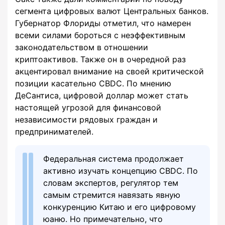
сегмента цифровых валют Центральных банков.
Губернатор Флориды отметил, что намерен
всеми силами бороться с неэффективным
законодательством в отношении
криптоактивов. Также он в очередной раз
акцентировал внимание на своей критической
позиции касательно CBDC. По мнению
ДеСантиса, цифровой доллар может стать
настоящей угрозой для финансовой
независимости рядовых граждан и
предпринимателей.
Федеральная система продолжает
активно изучать концепцию CBDC. По
словам экспертов, регулятор тем
самым стремится навязать явную
конкуренцию Китаю и его цифровому
юаню. Но примечательно, что