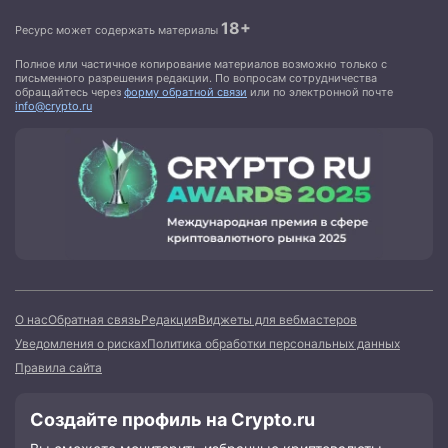
18+
Ресурс может содержать материалы
Полное или частичное копирование материалов возможно только с
письменного разрешения редакции. По вопросам сотрудничества
обращайтесь через
форму обратной связи
или по электронной почте
info@crypto.ru
О нас
Обратная связь
Редакция
Виджеты для вебмастеров
Уведомления о рисках
Политика обработки персональных данных
Правила сайта
Создайте профиль на Crypto.ru