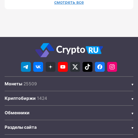
смотреть все
Монеты
Криптобиржи
Обменники
Разделы сайта