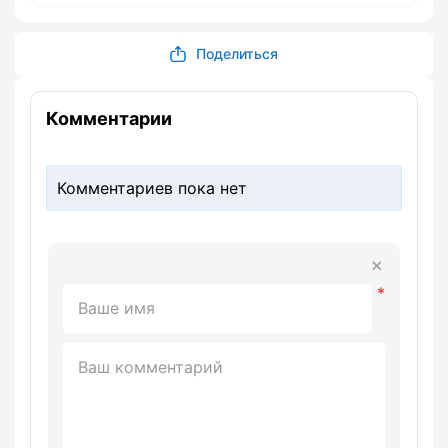
Поделиться
Комментарии
Комментариев пока нет