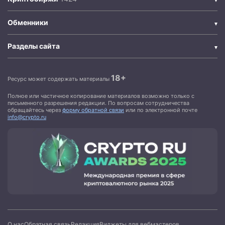
Обменники
Разделы сайта
18+
Ресурс может содержать материалы
Полное или частичное копирование материалов возможно только с
письменного разрешения редакции. По вопросам сотрудничества
обращайтесь через
форму обратной связи
или по электронной почте
info@crypto.ru
О нас
Обратная связь
Редакция
Виджеты для вебмастеров