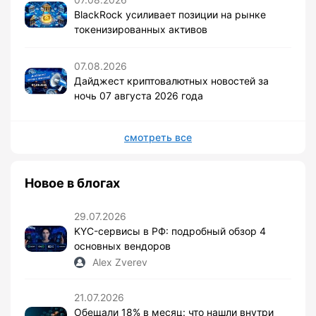
BlackRock усиливает позиции на рынке
токенизированных активов
07.08.2026
Дайджест криптовалютных новостей за
ночь 07 августа 2026 года
смотреть все
Новое в блогах
29.07.2026
KYC-сервисы в РФ: подробный обзор 4
основных вендоров
Alex Zverev
21.07.2026
Обещали 18% в месяц: что нашли внутри