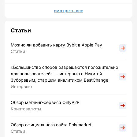
смотреть все
Статьи
Можно ли добавить карту Bybit в Apple Pay
Статьи
«Большинство споров разрешаются положительно
для пользователей» — интервью с Никитой
Зуборевым, старшим аналитиком BestChange
Интервью
Обзор мэтчинг-сервиса OnlyP2P
Криптовалюты
Обзор официального сайта Polymarket
Статьи