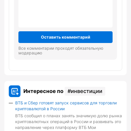
Оставить комментарий
Все комментарии проходят обязательную
модерацию
Интересное по
инвестиции
ВТБ и Сбер готовят запуск сервисов для торговли
криптовалютой в России
ВТБ сообщил о планах занять значимую долю рынка
криптовалютных операций в России и развивать это
направление через платформу ВТБ Мои