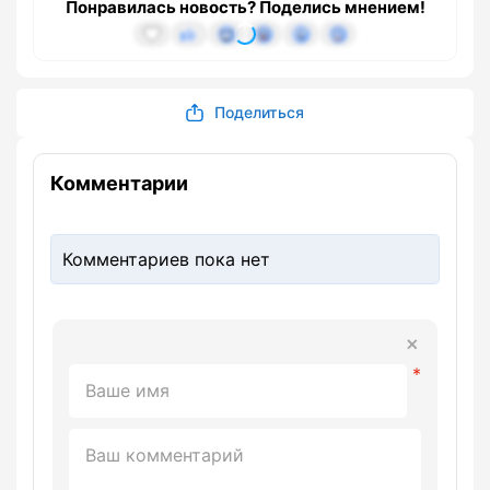
Понравилась новость? Поделись мнением!
Поделиться
Комментарии
Комментариев пока нет