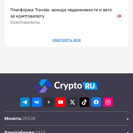
Платформа Travala: аренда недвижимости и авто
за криптовалюту
Криптовалюты
смотреть все
Монеты
Криптобиржи