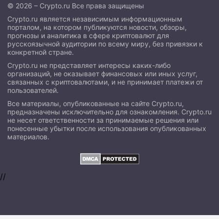
© 2026 – Crypto.ru Все права защищены
Crypto.ru является независимым информационным
порталом, на котором публикуются новости, обзоры,
прогнозы и аналитика в сфере криптовалют для
русскоязычной аудитории по всему миру, без привязки к
конкретной стране.
Crypto.ru не представляет интересы каких-либо
организаций, не оказывает финансовых или иных услуг,
связанных с криптовалютами, и не принимает платежи от
пользователей.
Все материалы, опубликованные на сайте Crypto.ru,
предназначены исключительно для ознакомления. Crypto.ru
не несет ответственности за принимаемые решения или
понесенные убытки после использования опубликованных
материалов.
//