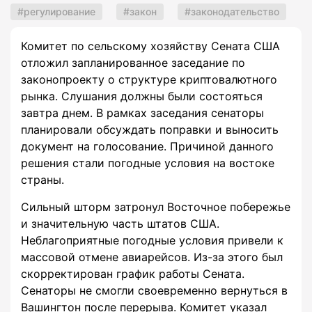
регулирование
закон
законодательство
Комитет по сельскому хозяйству Сената США
отложил запланированное заседание по
законопроекту о структуре криптовалютного
рынка. Слушания должны были состояться
завтра днем. В рамках заседания сенаторы
планировали обсуждать поправки и выносить
документ на голосование. Причиной данного
решения стали погодные условия на востоке
страны.
Сильный шторм затронул Восточное побережье
и значительную часть штатов США.
Неблагоприятные погодные условия привели к
массовой отмене авиарейсов. Из-за этого был
скорректирован график работы Сената.
Сенаторы не смогли своевременно вернуться в
Вашингтон после перерыва. Комитет указал