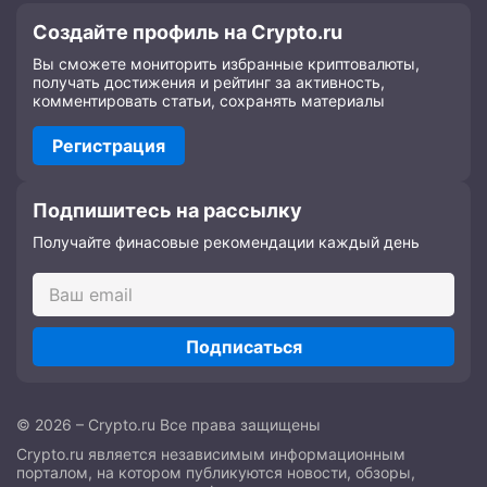
Создайте профиль на Crypto.ru
Вы сможете мониторить избранные криптовалюты,
получать достижения и рейтинг за активность,
комментировать статьи, сохранять материалы
Регистрация
Подпишитесь на рассылку
Получайте финасовые рекомендации каждый день
Подписаться
© 2026 – Crypto.ru Все права защищены
Crypto.ru является независимым информационным
порталом, на котором публикуются новости, обзоры,