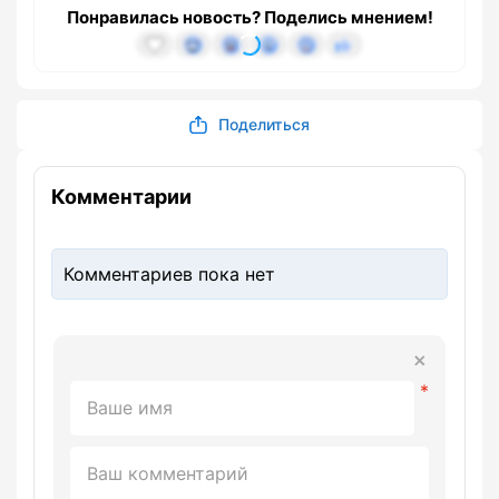
Понравилась новость? Поделись мнением!
Поделиться
Комментарии
Комментариев пока нет