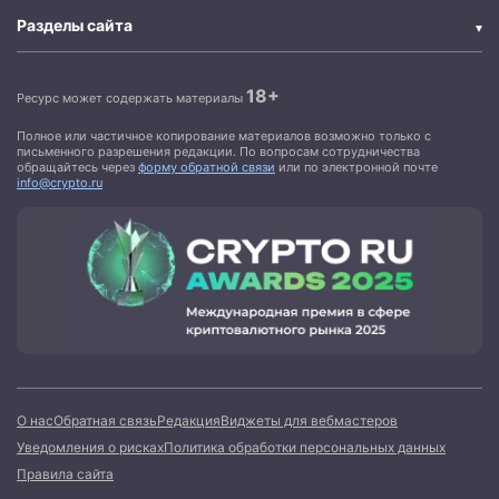
Разделы сайта
18+
Ресурс может содержать материалы
Полное или частичное копирование материалов возможно только с
письменного разрешения редакции. По вопросам сотрудничества
обращайтесь через
форму обратной связи
или по электронной почте
info@crypto.ru
О нас
Обратная связь
Редакция
Виджеты для вебмастеров
Уведомления о рисках
Политика обработки персональных данных
Правила сайта