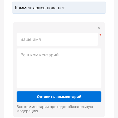
Комментариев пока нет
Оставить комментарий
Все комментарии проходят обязательную
модерацию