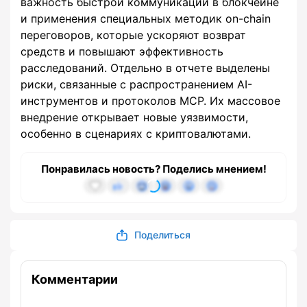
важность быстрой коммуникации в блокчейне
и применения специальных методик on-chain
переговоров, которые ускоряют возврат
средств и повышают эффективность
расследований. Отдельно в отчете выделены
риски, связанные с распространением AI-
инструментов и протоколов MCP. Их массовое
внедрение открывает новые уязвимости,
особенно в сценариях с криптовалютами.
Понравилась новость? Поделись мнением!
Поделиться
Комментарии