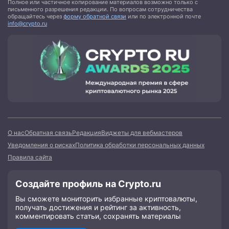
Полное или частичное копирование материалов возможно только с
письменного разрешения редакции. По вопросам сотрудничества
обращайтесь через
форму обратной связи
или по электронной почте
info@crypto.ru
О нас
Обратная связь
Редакция
Виджеты для вебмастеров
Уведомления о рисках
Политика обработки персональных данных
Правила сайта
Создайте профиль на Crypto.ru
Вы сможете мониторить избранные криптовалюты,
получать достижения и рейтинг за активность,
комментировать статьи, сохранять материалы