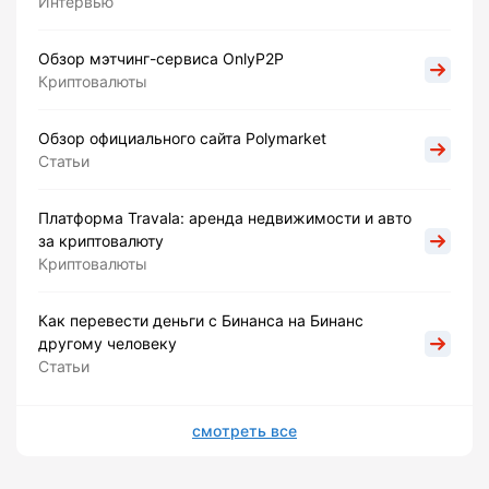
Интервью
Обзор мэтчинг-сервиса OnlyP2P
Криптовалюты
Обзор официального сайта Polymarket
Статьи
Платформа Travala: аренда недвижимости и авто
за криптовалюту
Криптовалюты
Как перевести деньги с Бинанса на Бинанс
другому человеку
Статьи
смотреть все