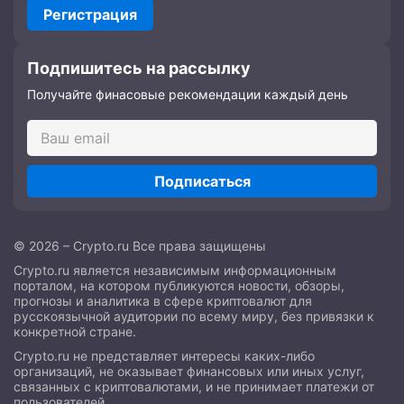
Регистрация
Подпишитесь на рассылку
Получайте финасовые рекомендации каждый день
Подписаться
© 2026 – Crypto.ru Все права защищены
Crypto.ru является независимым информационным
порталом, на котором публикуются новости, обзоры,
прогнозы и аналитика в сфере криптовалют для
русскоязычной аудитории по всему миру, без привязки к
конкретной стране.
Crypto.ru не представляет интересы каких-либо
организаций, не оказывает финансовых или иных услуг,
связанных с криптовалютами, и не принимает платежи от
пользователей.