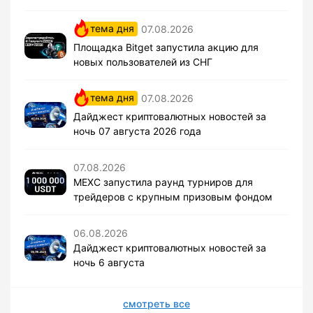
тема дня
07.08.2026
Площадка Bitget запустила акцию для
новых пользователей из СНГ
тема дня
07.08.2026
Дайджест криптовалютных новостей за
ночь 07 августа 2026 года
07.08.2026
MEXC запустила раунд турниров для
трейдеров с крупным призовым фондом
06.08.2026
Дайджест криптовалютных новостей за
ночь 6 августа
смотреть все