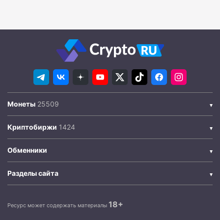
Монеты
Криптобиржи
Обменники
Разделы сайта
18+
Ресурс может содержать материалы