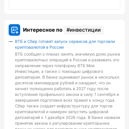
Интересное по
инвестиции
ВТБ и Сбер готовят запуск сервисов для торговли
криптовалютой в России
ВТБ сообщил о планах занять значимую долю рынка
криптовалютных операций в России и развивать это
направление через платформу ВТБ Мои
Инвестиции, а также с помощью цифрового
депозитария. В банке оценивают рынок в несколько
десятков миллиардов рублей и ожидают, что он
начнет полноценно работать в 2027 году после
вступления профильного закона в силу 1 сентября и
завершения подготовки всех правил к концу года.
Сбер также создает инфраструктуру для торгов
криптовалютой и намерен запустить цифровой
депозитарий к 1 декабря 2026 года. В банке назвали
принятие закона о регулировании крипторынка
важным шагом для развития рынка криптоактивов