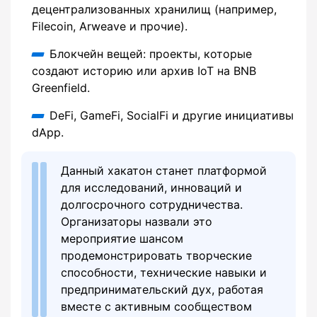
децентрализованных хранилищ (например,
Filecoin, Arweave и прочие).
Блокчейн вещей: проекты, которые
создают историю или архив IoT на BNB
Greenfield.
DeFi, GameFi, SocialFi и другие инициативы
dApp.
Данный хакатон станет платформой
для исследований, инноваций и
долгосрочного сотрудничества.
Организаторы назвали это
мероприятие шансом
продемонстрировать творческие
способности, технические навыки и
предпринимательский дух, работая
вместе с активным сообществом