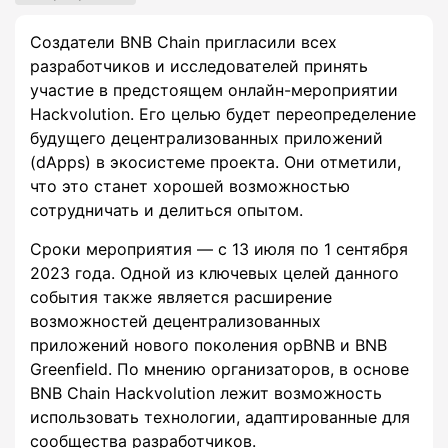
Создатели BNB Chain пригласили всех
разработчиков и исследователей принять
участие в предстоящем онлайн-мероприятии
Hackvolution. Его целью будет переопределение
будущего децентрализованных приложений
(dApps) в экосистеме проекта. Они отметили,
что это станет хорошей возможностью
сотрудничать и делиться опытом.
Сроки мероприятия — с 13 июля по 1 сентября
2023 года. Одной из ключевых целей данного
события также является расширение
возможностей децентрализованных
приложений нового поколения opBNB и BNB
Greenfield. По мнению организаторов, в основе
BNB Chain Hackvolution лежит возможность
использовать технологии, адаптированные для
сообщества разработчиков.