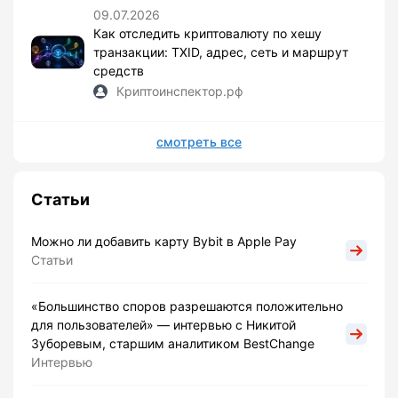
09.07.2026
Как отследить криптовалюту по хешу
транзакции: TXID, адрес, сеть и маршрут
средств
Криптоинспектор.рф
смотреть все
Статьи
Можно ли добавить карту Bybit в Apple Pay
Статьи
«Большинство споров разрешаются положительно
для пользователей» — интервью с Никитой
Зуборевым, старшим аналитиком BestChange
Интервью