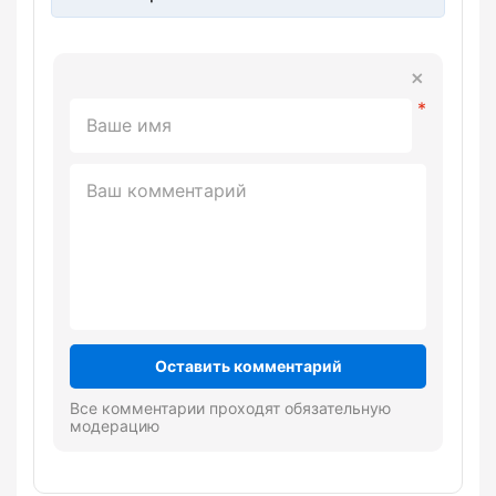
Оставить комментарий
Все комментарии проходят обязательную
модерацию