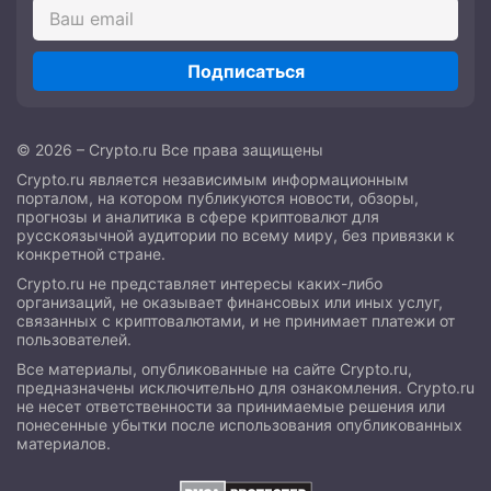
Подписаться
© 2026 – Crypto.ru Все права защищены
Crypto.ru является независимым информационным
порталом, на котором публикуются новости, обзоры,
прогнозы и аналитика в сфере криптовалют для
русскоязычной аудитории по всему миру, без привязки к
конкретной стране.
Crypto.ru не представляет интересы каких-либо
организаций, не оказывает финансовых или иных услуг,
связанных с криптовалютами, и не принимает платежи от
пользователей.
Все материалы, опубликованные на сайте Crypto.ru,
предназначены исключительно для ознакомления. Crypto.ru
не несет ответственности за принимаемые решения или
понесенные убытки после использования опубликованных
материалов.