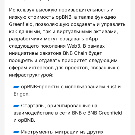
Используя высокую производительность и
низкую стоимость opBNB, а также функцию
Greenfield, позволяющую создавать и управлять
как данными, так и виртуальными активами,
разработчики могут создавать dApp
следующего поколения Web3. В рамках
инициативы хакатона BNB Chain будет
поощрять и отдавать приоритет следующим
сферам интересов для проектов, связанных с
инфраструктурой:
opBNB-проекты с использованием Rust и
Erigon.
Стартапы, ориентированные на
взаимодействие в сети BNB с BNB Greenfield
и opBNB.
Инструменты миграции из других