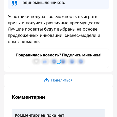
единомышленников.
Участники получат возможность выиграть
призы и получить различные преимущества.
Лучшие проекты будут выбраны на основе
предложенных инноваций, бизнес-модели и
опыта команды.
Понравилась новость? Поделись мнением!
Поделиться
Комментарии
Комментариев пока нет