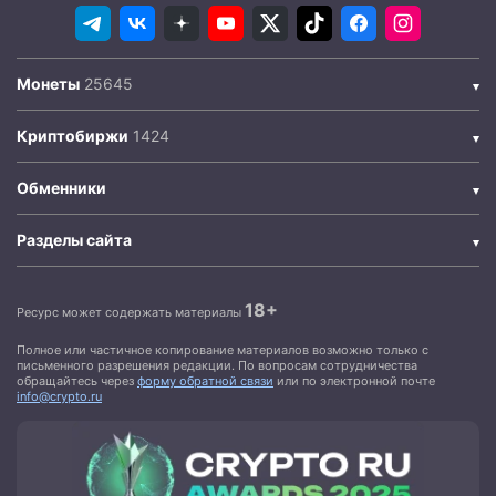
Монеты
Криптобиржи
Обменники
Разделы сайта
18+
Ресурс может содержать материалы
Полное или частичное копирование материалов возможно только с
письменного разрешения редакции. По вопросам сотрудничества
обращайтесь через
форму обратной связи
или по электронной почте
info@crypto.ru