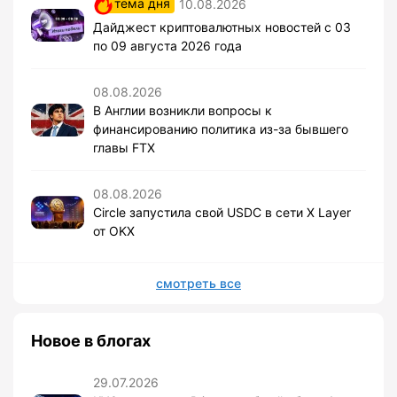
тема дня
10.08.2026
Дайджест криптовалютных новостей с 03
по 09 августа 2026 года
08.08.2026
В Англии возникли вопросы к
финансированию политика из-за бывшего
главы FTX
08.08.2026
Circle запустила свой USDC в сети X Layer
от OKX
смотреть все
Новое в блогах
29.07.2026