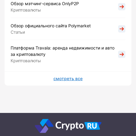
Обзор мэтчинг-сервиса OnlyP2P
Криптовалюты
Обзор официального сайта Polymarket
Статьи
Платформа Travala: аренда недвижимости и авто
за криптовалюту
Криптовалюты
смотреть все