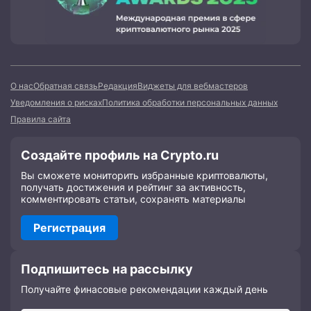
О нас
Обратная связь
Редакция
Виджеты для вебмастеров
Уведомления о рисках
Политика обработки персональных данных
Правила сайта
Создайте профиль на Crypto.ru
Вы сможете мониторить избранные криптовалюты,
получать достижения и рейтинг за активность,
комментировать статьи, сохранять материалы
Регистрация
Подпишитесь на рассылку
Получайте финасовые рекомендации каждый день