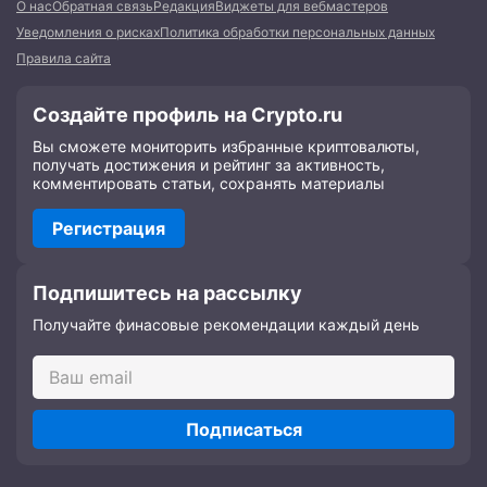
О нас
Обратная связь
Редакция
Виджеты для вебмастеров
Уведомления о рисках
Политика обработки персональных данных
Правила сайта
Создайте профиль на Crypto.ru
Вы сможете мониторить избранные криптовалюты,
получать достижения и рейтинг за активность,
комментировать статьи, сохранять материалы
Регистрация
Подпишитесь на рассылку
Получайте финасовые рекомендации каждый день
Подписаться