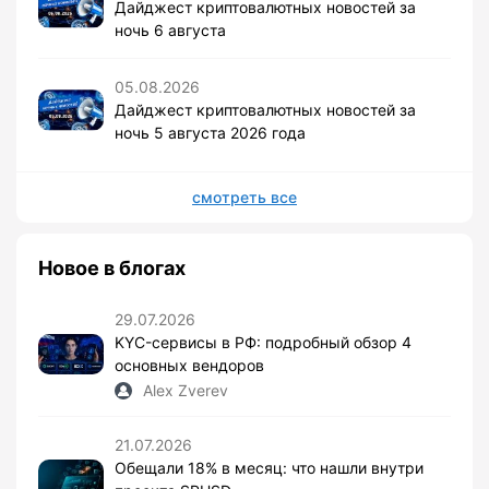
Дайджест криптовалютных новостей за
ночь 6 августа
05.08.2026
Дайджест криптовалютных новостей за
ночь 5 августа 2026 года
смотреть все
Новое в блогах
29.07.2026
KYC-сервисы в РФ: подробный обзор 4
основных вендоров
Alex Zverev
21.07.2026
Обещали 18% в месяц: что нашли внутри