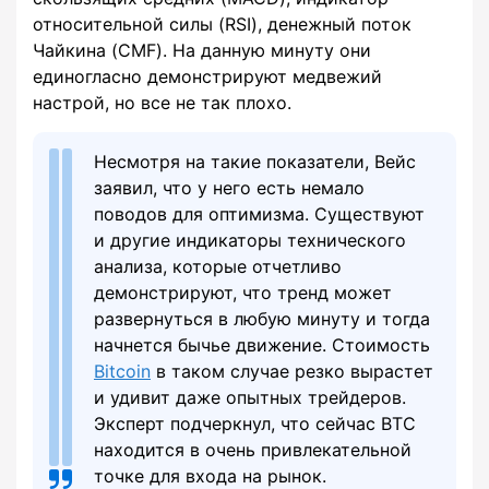
относительной силы (RSI), денежный поток
Чайкина (CMF). На данную минуту они
единогласно демонстрируют медвежий
настрой, но все не так плохо.
Несмотря на такие показатели, Вейс
заявил, что у него есть немало
поводов для оптимизма. Существуют
и другие индикаторы технического
анализа, которые отчетливо
демонстрируют, что тренд может
развернуться в любую минуту и тогда
начнется бычье движение. Стоимость
Bitcoin
в таком случае резко вырастет
и удивит даже опытных трейдеров.
Эксперт подчеркнул, что сейчас BTC
находится в очень привлекательной
точке для входа на рынок.