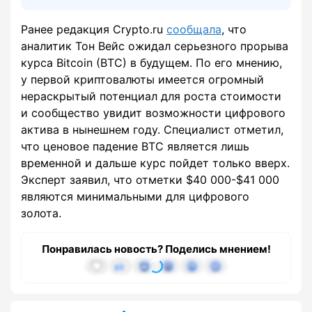
Ранее редакция Crypto.ru
сообщала
, что
аналитик Тон Вейс ожидал серьезного прорыва
курса Bitcoin (BTC) в будущем. По его мнению,
у первой криптовалюты имеется огромный
нераскрытый потенциал для роста стоимости
и сообщество увидит возможности цифрового
актива в нынешнем году. Специалист отметил,
что ценовое падение BTC является лишь
временной и дальше курс пойдет только вверх.
Эксперт заявил, что отметки $40 000-$41 000
являются минимальными для цифрового
золота.
Понравилась новость? Поделись мнением!