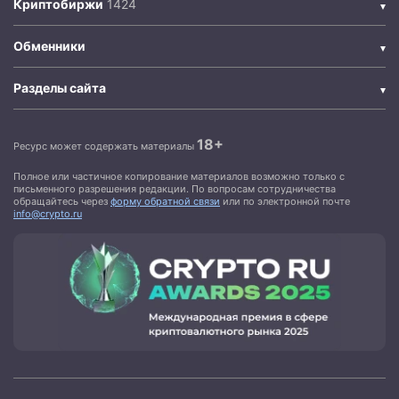
Криптобиржи
Обменники
Разделы сайта
18+
Ресурс может содержать материалы
Полное или частичное копирование материалов возможно только с
письменного разрешения редакции. По вопросам сотрудничества
обращайтесь через
форму обратной связи
или по электронной почте
info@crypto.ru