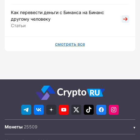
Как перевести деньги с Бинанса на Бинанс
другому человеку
Статьи
смотреть все
Монеты