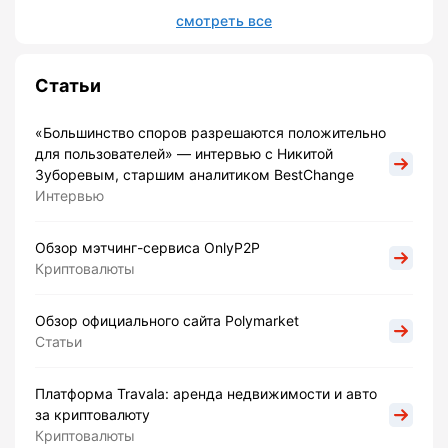
смотреть все
Статьи
«Большинство споров разрешаются положительно
для пользователей» — интервью с Никитой
Зуборевым, старшим аналитиком BestChange
Интервью
Обзор мэтчинг-сервиса OnlyP2P
Криптовалюты
Обзор официального сайта Polymarket
Статьи
Платформа Travala: аренда недвижимости и авто
за криптовалюту
Криптовалюты