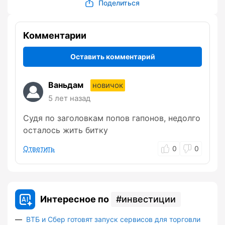
Поделиться
Комментарии
Оставить комментарий
Ваньдам
новичок
5 лет назад
Судя по заголовкам попов гапонов, недолго
осталось жить битку
Ответить
0
0
Интересное по
инвестиции
ВТБ и Сбер готовят запуск сервисов для торговли