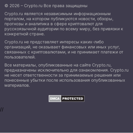
© 2026 – Crypto.ru Все права защищены
Crypto.ru является независимым информационным
порталом, на котором публикуются новости, обзоры,
прогнозы и аналитика в сфере криптовалют для
русскоязычной аудитории по всему миру, без привязки к
конкретной стране.
Crypto.ru не представляет интересы каких-либо
организаций, не оказывает финансовых или иных услуг,
связанных с криптовалютами, и не принимает платежи от
пользователей.
Все материалы, опубликованные на сайте Crypto.ru,
предназначены исключительно для ознакомления. Crypto.ru
не несет ответственности за принимаемые решения или
понесенные убытки после использования опубликованных
материалов.
//