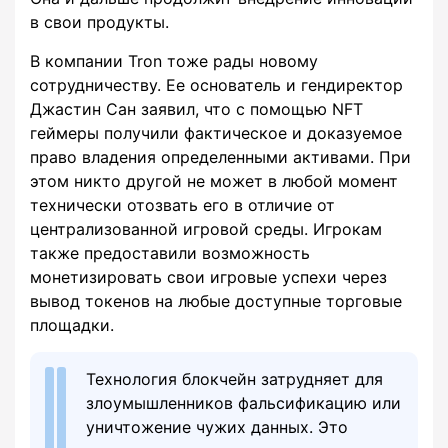
в свои продукты.
В компании Tron тоже рады новому
сотрудничеству. Ее основатель и гендиректор
Джастин Сан заявил, что с помощью NFT
геймеры получили фактическое и доказуемое
право владения определенными активами. При
этом никто другой не может в любой момент
технически отозвать его в отличие от
централизованной игровой среды. Игрокам
также предоставили возможность
монетизировать свои игровые успехи через
вывод токенов на любые доступные торговые
площадки.
Технология блокчейн затрудняет для
злоумышленников фальсификацию или
уничтожение чужих данных. Это