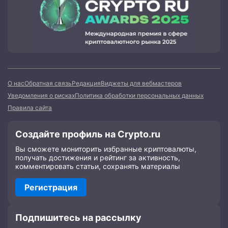
О нас
Обратная связь
Редакция
Виджеты для вебмастеров
Уведомления о рисках
Политика обработки персональных данных
Правила сайта
Создайте профиль на Crypto.ru
Вы сможете мониторить избранные криптовалюты,
получать достижения и рейтинг за активность,
комментировать статьи, сохранять материалы
Регистрация
Подпишитесь на рассылку