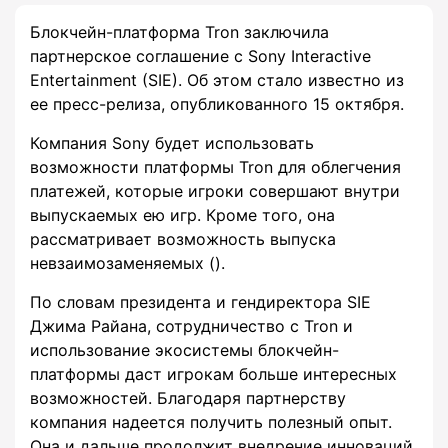
Блокчейн-платформа Tron заключила
партнерское соглашение с Sony Interactive
Entertainment (SIE). Об этом стало известно из
ее пресс-релиза, опубликованного 15 октября.
Компания Sony будет использовать
возможности платформы Tron для облегчения
платежей, которые игроки совершают внутри
выпускаемых ею игр. Кроме того, она
рассматривает возможность выпуска
невзаимозаменяемых ().
По словам президента и гендиректора SIE
Джима Райана, сотрудничество с Tron и
использование экосистемы блокчейн-
платформы даст игрокам больше интересных
возможностей. Благодаря партнерству
компания надеется получить полезный опыт.
Она и дальше продолжит внедрение инноваций