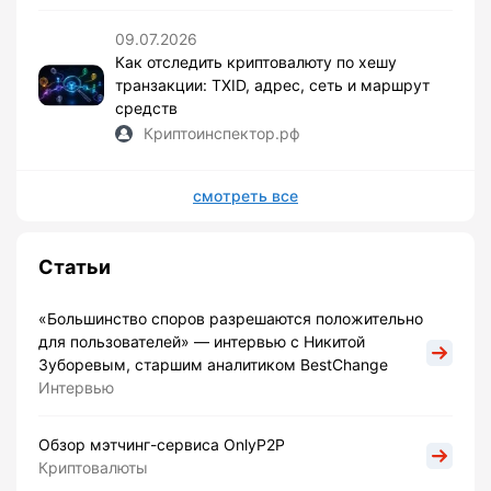
09.07.2026
Как отследить криптовалюту по хешу
транзакции: TXID, адрес, сеть и маршрут
средств
Криптоинспектор.рф
смотреть все
Статьи
«Большинство споров разрешаются положительно
для пользователей» — интервью с Никитой
Зуборевым, старшим аналитиком BestChange
Интервью
Обзор мэтчинг-сервиса OnlyP2P
Криптовалюты