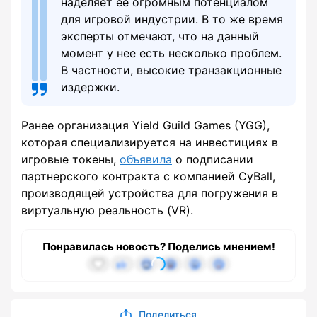
наделяет ее огромным потенциалом
для игровой индустрии. В то же время
эксперты отмечают, что на данный
момент у нее есть несколько проблем.
В частности, высокие транзакционные
издержки.
Ранее организация Yield Guild Games (YGG),
которая специализируется на инвестициях в
игровые токены,
объявила
о подписании
партнерского контракта с компанией CyBall,
производящей устройства для погружения в
виртуальную реальность (VR).
Понравилась новость? Поделись мнением!
Поделиться