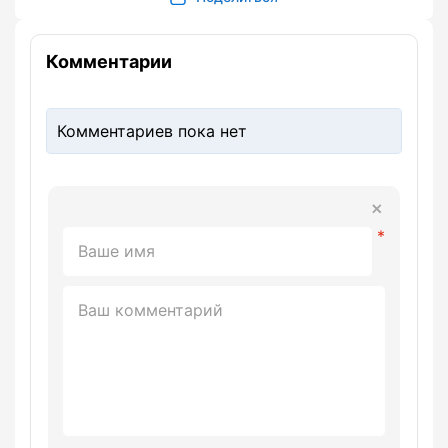
Комментарии
Комментариев пока нет