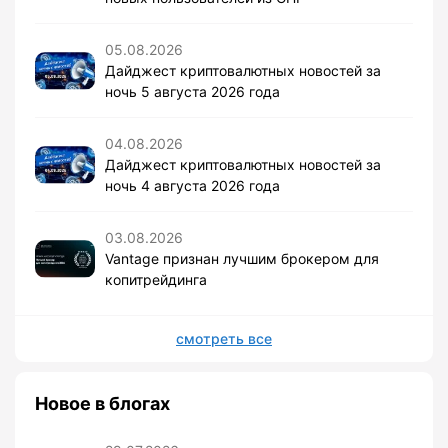
05.08.2026
Дайджест криптовалютных новостей за
ночь 5 августа 2026 года
04.08.2026
Дайджест криптовалютных новостей за
ночь 4 августа 2026 года
03.08.2026
Vantage признан лучшим брокером для
копитрейдинга
смотреть все
Новое в блогах