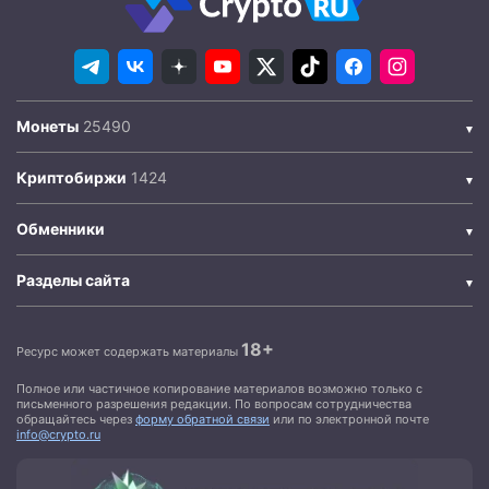
Монеты
Криптобиржи
Обменники
Разделы сайта
18+
Ресурс может содержать материалы
Полное или частичное копирование материалов возможно только с
письменного разрешения редакции. По вопросам сотрудничества
обращайтесь через
форму обратной связи
или по электронной почте
info@crypto.ru