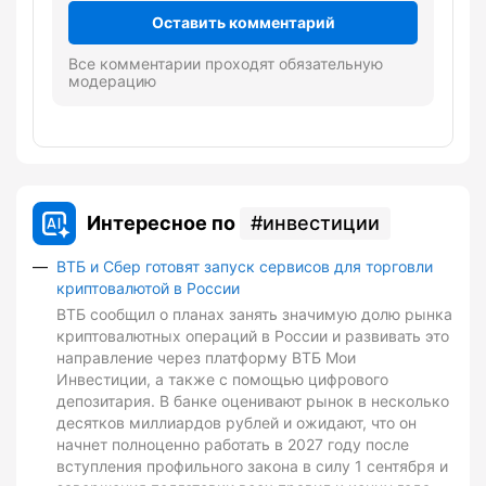
Оставить комментарий
Все комментарии проходят обязательную
модерацию
Интересное по
инвестиции
ВТБ и Сбер готовят запуск сервисов для торговли
криптовалютой в России
ВТБ сообщил о планах занять значимую долю рынка
криптовалютных операций в России и развивать это
направление через платформу ВТБ Мои
Инвестиции, а также с помощью цифрового
депозитария. В банке оценивают рынок в несколько
десятков миллиардов рублей и ожидают, что он
начнет полноценно работать в 2027 году после
вступления профильного закона в силу 1 сентября и