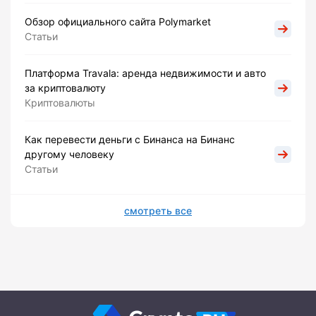
Обзор официального сайта Polymarket
Статьи
Платформа Travala: аренда недвижимости и авто
за криптовалюту
Криптовалюты
Как перевести деньги с Бинанса на Бинанс
другому человеку
Статьи
смотреть все