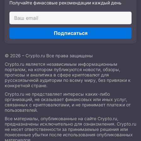
Получайте финасовые рекомендации каждый день
Подписаться
© 2026 – Crypto.ru Все права защищены
Crypto.ru является независимым информационным
порталом, на котором публикуются новости, обзоры,
прогнозы и аналитика в сфере криптовалют для
русскоязычной аудитории по всему миру, без привязки к
конкретной стране.
Crypto.ru не представляет интересы каких-либо
организаций, не оказывает финансовых или иных услуг,
связанных с криптовалютами, и не принимает платежи от
пользователей.
Все материалы, опубликованные на сайте Crypto.ru,
предназначены исключительно для ознакомления. Crypto.ru
не несет ответственности за принимаемые решения или
понесенные убытки после использования опубликованных
материалов.