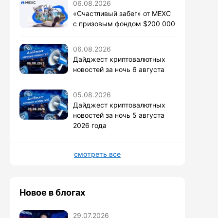
06.08.2026
«Счастливый забег» от MEXC
с призовым фондом $200 000
06.08.2026
Дайджест криптовалютных
новостей за ночь 6 августа
05.08.2026
Дайджест криптовалютных
новостей за ночь 5 августа
2026 года
смотреть все
Новое в блогах
29.07.2026