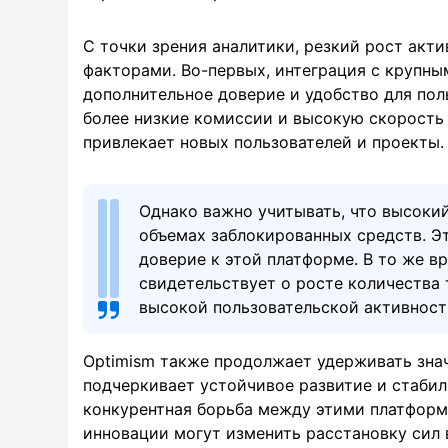
С точки зрения аналитики, резкий рост акт
факторами. Во-первых, интеграция с крупны
дополнительное доверие и удобство для пол
более низкие комиссии и высокую скорость 
привлекает новых пользователей и проекты.
Однако важно учитывать, что высокий
объемах заблокированных средств. Э
доверие к этой платформе. В то же в
свидетельствует о росте количества
высокой пользовательской активност
Optimism также продолжает удерживать зна
подчеркивает устойчивое развитие и стабил
конкурентная борьба между этими платформ
инновации могут изменить расстановку сил