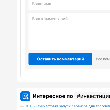
Оставить комментарий
Все ком
Интересное по
инвестици
ВТБ и Сбер готовят запуск сервисов для торговл