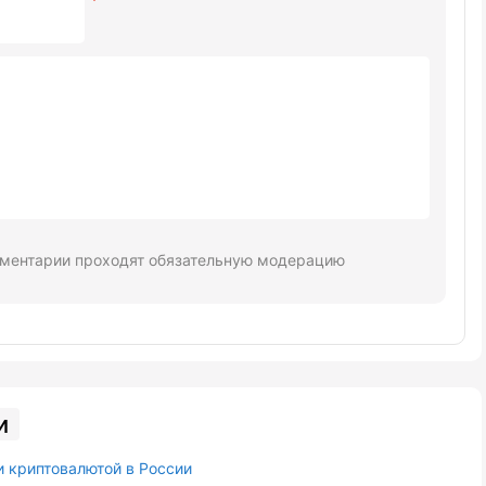
ментарии проходят обязательную модерацию
и
и криптовалютой в России