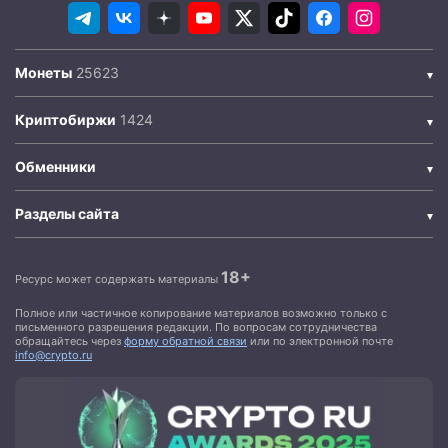
Монеты
Криптобиржи
Обменники
Разделы сайта
18+
Ресурс может содержать материалы
Полное или частичное копирование материалов возможно только с
письменного разрешения редакции. По вопросам сотрудничества
обращайтесь через
форму обратной связи
или по электронной почте
info@crypto.ru