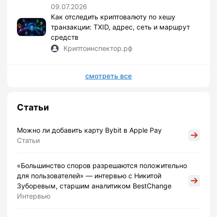
09.07.2026
Как отследить криптовалюту по хешу
транзакции: TXID, адрес, сеть и маршрут
средств
Криптоинспектор.рф
смотреть все
Статьи
Можно ли добавить карту Bybit в Apple Pay
Статьи
«Большинство споров разрешаются положительно
для пользователей» — интервью с Никитой
Зуборевым, старшим аналитиком BestChange
Интервью