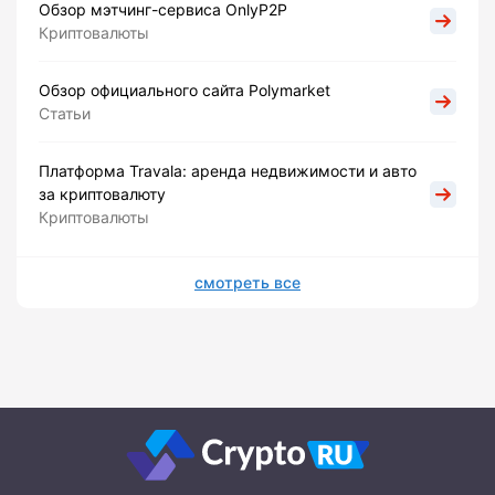
Обзор мэтчинг-сервиса OnlyP2P
Криптовалюты
Обзор официального сайта Polymarket
Статьи
Платформа Travala: аренда недвижимости и авто
за криптовалюту
Криптовалюты
смотреть все