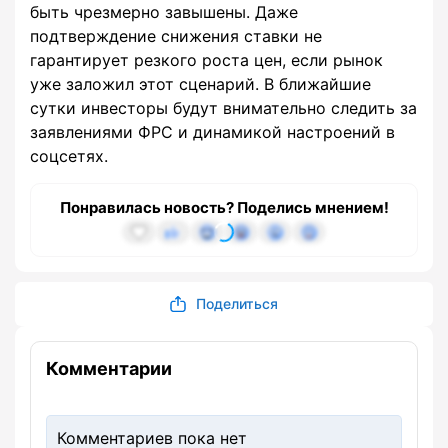
быть чрезмерно завышены. Даже
подтверждение снижения ставки не
гарантирует резкого роста цен, если рынок
уже заложил этот сценарий. В ближайшие
сутки инвесторы будут внимательно следить за
заявлениями ФРС и динамикой настроений в
соцсетях.
Понравилась новость? Поделись мнением!
Поделиться
Комментарии
Комментариев пока нет