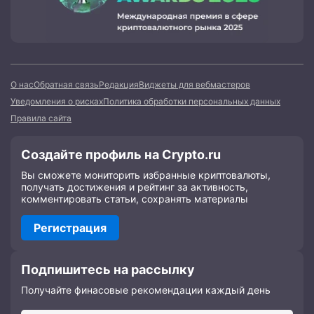
О нас
Обратная связь
Редакция
Виджеты для вебмастеров
Уведомления о рисках
Политика обработки персональных данных
Правила сайта
Создайте профиль на Crypto.ru
Вы сможете мониторить избранные криптовалюты,
получать достижения и рейтинг за активность,
комментировать статьи, сохранять материалы
Регистрация
Подпишитесь на рассылку
Получайте финасовые рекомендации каждый день