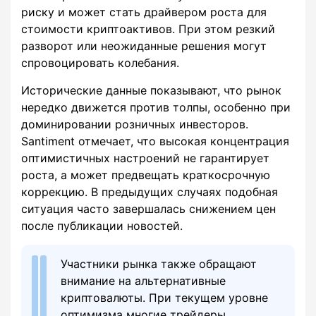
риску и может стать драйвером роста для
стоимости криптоактивов. При этом резкий
разворот или неожиданные решения могут
спровоцировать колебания.
Исторические данные показывают, что рынок
нередко движется против толпы, особенно при
доминировании розничных инвесторов.
Santiment отмечает, что высокая концентрация
оптимистичных настроений не гарантирует
роста, а может предвещать краткосрочную
коррекцию. В предыдущих случаях подобная
ситуация часто завершалась снижением цен
после публикации новостей.
Участники рынка также обращают
внимание на альтернативные
криптовалюты. При текущем уровне
оптимизма многие трейдеры