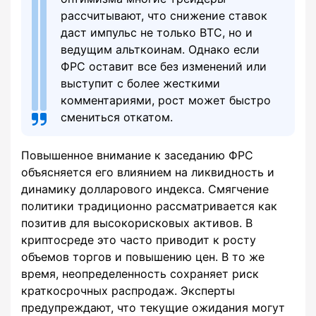
рассчитывают, что снижение ставок
даст импульс не только BTC, но и
ведущим альткоинам. Однако если
ФРС оставит все без изменений или
выступит с более жесткими
комментариями, рост может быстро
смениться откатом.
Повышенное внимание к заседанию ФРС
объясняется его влиянием на ликвидность и
динамику долларового индекса. Смягчение
политики традиционно рассматривается как
позитив для высокорисковых активов. В
криптосреде это часто приводит к росту
объемов торгов и повышению цен. В то же
время, неопределенность сохраняет риск
краткосрочных распродаж. Эксперты
предупреждают, что текущие ожидания могут