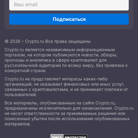
Подписаться
© 2026 – Crypto.ru Все права защищены
Crypto.ru является независимым информационным
порталом, на котором публикуются новости, обзоры,
прогнозы и аналитика в сфере криптовалют для
русскоязычной аудитории по всему миру, без привязки к
конкретной стране.
Crypto.ru не представляет интересы каких-либо
организаций, не оказывает финансовых или иных услуг,
связанных с криптовалютами, и не принимает платежи от
пользователей.
Все материалы, опубликованные на сайте Crypto.ru,
предназначены исключительно для ознакомления. Crypto.ru
не несет ответственности за принимаемые решения или
понесенные убытки после использования опубликованных
материалов.