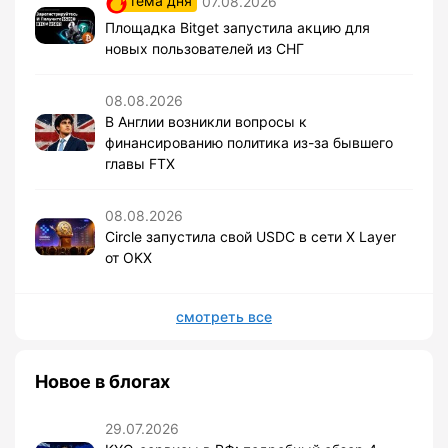
тема дня
07.08.2026
Площадка Bitget запустила акцию для
новых пользователей из СНГ
08.08.2026
В Англии возникли вопросы к
финансированию политика из-за бывшего
главы FTX
08.08.2026
Circle запустила свой USDC в сети X Layer
от OKX
смотреть все
Новое в блогах
29.07.2026