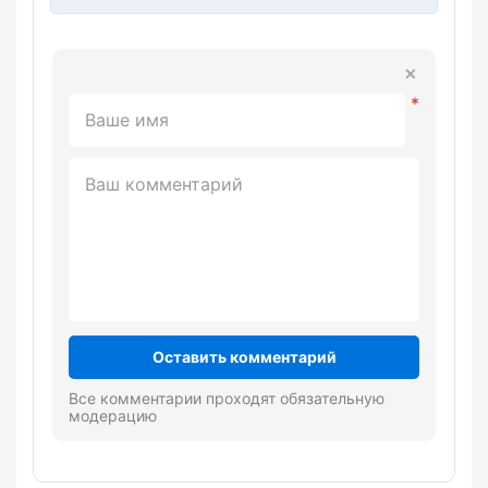
Оставить комментарий
Все комментарии проходят обязательную
модерацию